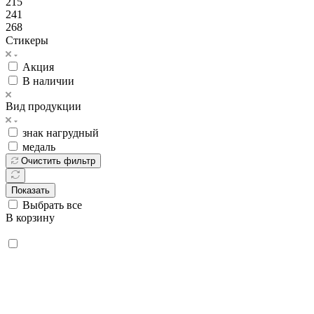
215
241
268
Стикеры
Акция
В наличии
Вид продукции
знак нагрудный
медаль
Очистить фильтр
Показать
Выбрать все
В корзину