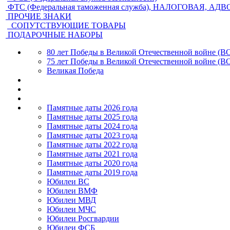
ФТС (Федеральная таможенная служба), НАЛОГОВАЯ, АД
ПРОЧИЕ ЗНАКИ
СОПУТСТВУЮЩИЕ ТОВАРЫ
ПОДАРОЧНЫЕ НАБОРЫ
80 лет Победы в Великой Отечественной войне (В
75 лет Победы в Великой Отечественной войне (В
Великая Победа
Памятные даты 2026 года
Памятные даты 2025 года
Памятные даты 2024 года
Памятные даты 2023 года
Памятные даты 2022 года
Памятные даты 2021 года
Памятные даты 2020 года
Памятные даты 2019 года
Юбилеи ВС
Юбилеи ВМФ
Юбилеи МВД
Юбилеи МЧС
Юбилеи Росгвардии
Юбилеи ФСБ