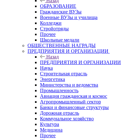
Назад
ОБРАЗОВАНИЕ
Гражданские ВУЗы
Военные ВУЗы и училища
Колледжи
Стройотряды
Прочее
Школьные медали
ОБЩЕСТВЕННЫЕ НАГРАДЫ
ПРЕДПРИЯТИЯ И ОРГАНИЗАЦИИ
Назад
ПРЕДПРИЯТИЯ И ОРГАНИЗАЦИИ
Наука
Строительная отрасль
Энергетика
Министерства и ведомства
Промышленность
Авиация гражданская и космос
Агропромышленный сектор
Банки и финансовые структуры
Дорожная отрасль
Коммунальное хозяйство
Культура
Медицина
Прочее