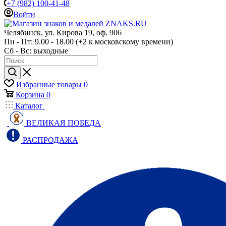
+7 (982) 100-41-48
Войти
Челябинск, ул. Кирова 19, оф. 906
Пн - Пт: 9.00 - 18.00 (+2 к московскому времени)
Сб - Вс: выходные
Избранные товары
0
Корзина
0
Каталог
ВЕЛИКАЯ ПОБЕДА
РАСПРОДАЖА