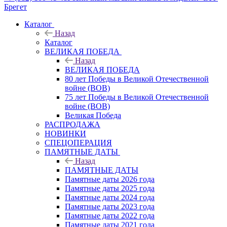
Брегет
Каталог
Назад
Каталог
ВЕЛИКАЯ ПОБЕДА
Назад
ВЕЛИКАЯ ПОБЕДА
80 лет Победы в Великой Отечественной
войне (ВОВ)
75 лет Победы в Великой Отечественной
войне (ВОВ)
Великая Победа
РАСПРОДАЖА
НОВИНКИ
СПЕЦОПЕРАЦИЯ
ПАМЯТНЫЕ ДАТЫ
Назад
ПАМЯТНЫЕ ДАТЫ
Памятные даты 2026 года
Памятные даты 2025 года
Памятные даты 2024 года
Памятные даты 2023 года
Памятные даты 2022 года
Памятные даты 2021 года