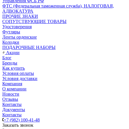
Управления ФСБ РФ
ФТС (Федеральная таможенная служба), НАЛОГОВАЯ,
АДВОКАТУРА
ПРОЧИЕ ЗНАКИ
СОПУТСТВУЮЩИЕ ТОВАРЫ
Удостоверения
Футляры
Ленты орденские
Колодки
ПОДАРОЧНЫЕ НАБОРЫ
Акции
Блог
Бренды
Как купить
Условия оплаты
Условия доставки
Компания
О компании
Новости
Отзывы
Контакты
Документы
Контакты
+7 (982) 100-41-48
Заказать звонок