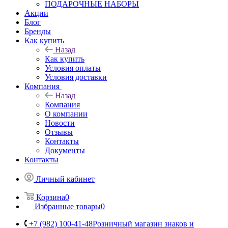
ПОДАРОЧНЫЕ НАБОРЫ
Акции
Блог
Бренды
Как купить
Назад
Как купить
Условия оплаты
Условия доставки
Компания
Назад
Компания
О компании
Новости
Отзывы
Контакты
Документы
Контакты
Личный кабинет
Корзина
0
Избранные товары
0
+7 (982) 100-41-48
Розничный магазин знаков и