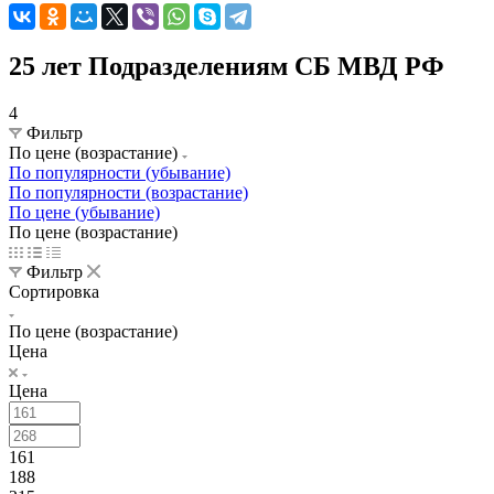
25 лет Подразделениям СБ МВД РФ
4
Фильтр
По цене (возрастание)
По популярности (убывание)
По популярности (возрастание)
По цене (убывание)
По цене (возрастание)
Фильтр
Сортировка
По цене (возрастание)
Цена
Цена
161
188