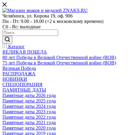
Челябинск, ул. Кирова 19, оф. 906
Пн - Пт: 9.00 - 18.00 (+2 к московскому времени)
Сб - Вс: выходные
Каталог
ВЕЛИКАЯ ПОБЕДА
80 лет Победы в Великой Отечественной войне (ВОВ)
75 лет Победы в Великой Отечественной войне (ВОВ)
Великая Победа
РАСПРОДАЖА
НОВИНКИ
СПЕЦОПЕРАЦИЯ
ПАМЯТНЫЕ ДАТЫ
Памятные даты 2026 года
Памятные даты 2025 года
Памятные даты 2024 года
Памятные даты 2023 года
Памятные даты 2022 года
Памятные даты 2021 года
Памятные даты 2020 года
Памятные даты 2019 года