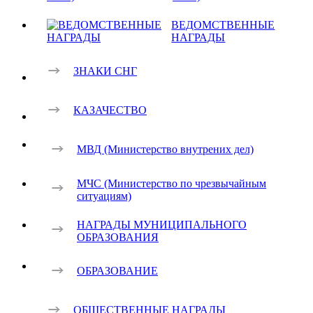
ВЕДОМСТВЕННЫЕ
НАГРАДЫ
ЗНАКИ СНГ
КАЗАЧЕСТВО
МВД (Министерство внутрених дел)
МЧС (Министерство по чрезвычайным
ситуациям)
НАГРАДЫ МУНИЦИПАЛЬНОГО
ОБРАЗОВАНИЯ
ОБРАЗОВАНИЕ
ОБЩЕСТВЕННЫЕ НАГРАДЫ