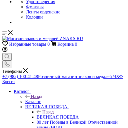
Удостоверения
Футляры
Ленты орденские
Колодки
Избранные товары
0
Корзина
0
Телефоны
+7 (982) 100-41-48
Розничный магазин знаков и медалей ЧХФ
Брегет
Каталог
Назад
Каталог
ВЕЛИКАЯ ПОБЕДА
Назад
ВЕЛИКАЯ ПОБЕДА
80 лет Победы в Великой Отечественной
войне (ВОВ)