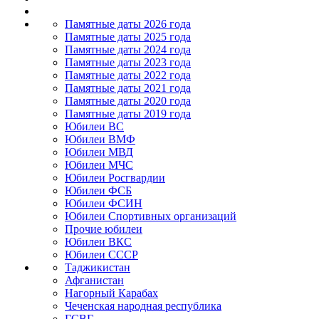
Памятные даты 2026 года
Памятные даты 2025 года
Памятные даты 2024 года
Памятные даты 2023 года
Памятные даты 2022 года
Памятные даты 2021 года
Памятные даты 2020 года
Памятные даты 2019 года
Юбилеи ВС
Юбилеи ВМФ
Юбилеи МВД
Юбилеи МЧС
Юбилеи Росгвардии
Юбилеи ФСБ
Юбилеи ФСИН
Юбилеи Спортивных организаций
Прочие юбилеи
Юбилеи ВКС
Юбилеи СССР
Таджикистан
Афганистан
Нагорный Карабах
Чеченская народная республика
ГСВГ