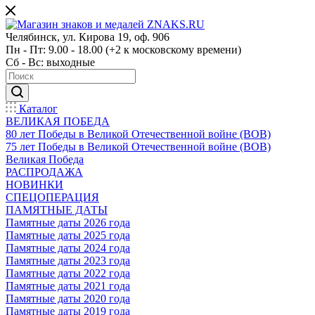
Челябинск, ул. Кирова 19, оф. 906
Пн - Пт: 9.00 - 18.00 (+2 к московскому времени)
Сб - Вс: выходные
Каталог
ВЕЛИКАЯ ПОБЕДА
80 лет Победы в Великой Отечественной войне (ВОВ)
75 лет Победы в Великой Отечественной войне (ВОВ)
Великая Победа
РАСПРОДАЖА
НОВИНКИ
СПЕЦОПЕРАЦИЯ
ПАМЯТНЫЕ ДАТЫ
Памятные даты 2026 года
Памятные даты 2025 года
Памятные даты 2024 года
Памятные даты 2023 года
Памятные даты 2022 года
Памятные даты 2021 года
Памятные даты 2020 года
Памятные даты 2019 года