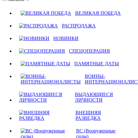
ВЕЛИКАЯ ПОБЕДА
РАСПРОДАЖА
НОВИНКИ
СПЕЦОПЕРАЦИЯ
ПАМЯТНЫЕ ДАТЫ
ВОИНЫ-
ИНТЕРНАЦИОНАЛИС
ВЫДАЮЩИЕСЯ
ЛИЧНОСТИ
ВНЕШНЯЯ
РАЗВЕДКА
ВС (Вооруженные
силы)