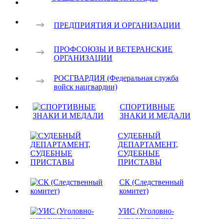
ПРЕДПРИЯТИЯ И ОРГАНИЗАЦИИ
ПРОФСОЮЗЫ И ВЕТЕРАНСКИЕ
ОРГАНИЗАЦИИ
РОСГВАРДИЯ (Федеральная служба
войск нацгвардии)
СПОРТИВНЫЕ
ЗНАКИ И МЕДАЛИ
СУДЕБНЫЙ
ДЕПАРТАМЕНТ,
СУДЕБНЫЕ
ПРИСТАВЫ
СК (Следственный
комитет)
УИС (Уголовно-