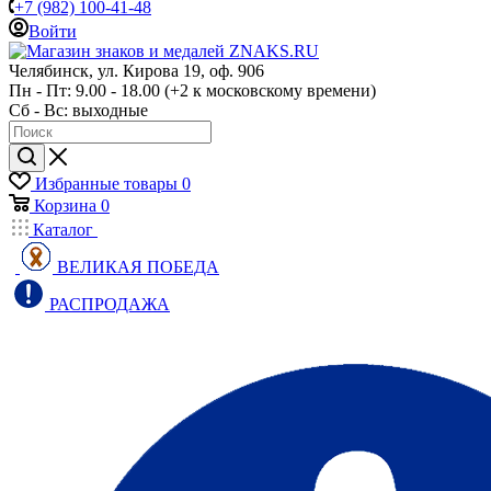
+7 (982) 100-41-48
Войти
Челябинск, ул. Кирова 19, оф. 906
Пн - Пт: 9.00 - 18.00 (+2 к московскому времени)
Сб - Вс: выходные
Избранные товары
0
Корзина
0
Каталог
ВЕЛИКАЯ ПОБЕДА
РАСПРОДАЖА