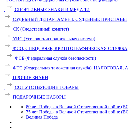
СПОРТИВНЫЕ ЗНАКИ И МЕДАЛИ
СУДЕБНЫЙ ДЕПАРТАМЕНТ, СУДЕБНЫЕ ПРИСТАВЫ
СК (Следственный комитет)
УИС (Уголовно-исполнительная система)
ФСО, СПЕЦСВЯЗЬ, КРИПТОГРАФИЧЕСКАЯ СЛУЖБА
ФСБ (Федеральная служба безопасности)
ФТС (Федеральная таможенная служба), НАЛОГОВАЯ
ПРОЧИЕ ЗНАКИ
СОПУТСТВУЮЩИЕ ТОВАРЫ
ПОДАРОЧНЫЕ НАБОРЫ
80 лет Победы в Великой Отечественной войне (В
75 лет Победы в Великой Отечественной войне (В
Великая Победа