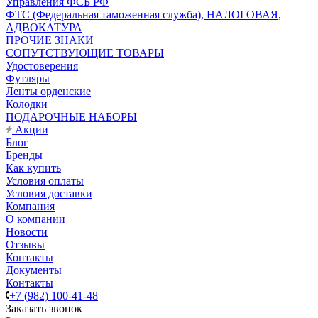
Управления ФСБ РФ
ФТС (Федеральная таможенная служба), НАЛОГОВАЯ,
АДВОКАТУРА
ПРОЧИЕ ЗНАКИ
СОПУТСТВУЮЩИЕ ТОВАРЫ
Удостоверения
Футляры
Ленты орденские
Колодки
ПОДАРОЧНЫЕ НАБОРЫ
Акции
Блог
Бренды
Как купить
Условия оплаты
Условия доставки
Компания
О компании
Новости
Отзывы
Контакты
Документы
Контакты
+7 (982) 100-41-48
Заказать звонок