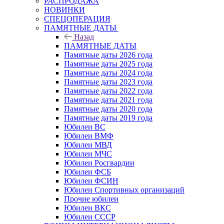
РАСПРОДАЖА
НОВИНКИ
СПЕЦОПЕРАЦИЯ
ПАМЯТНЫЕ ДАТЫ
Назад
ПАМЯТНЫЕ ДАТЫ
Памятные даты 2026 года
Памятные даты 2025 года
Памятные даты 2024 года
Памятные даты 2023 года
Памятные даты 2022 года
Памятные даты 2021 года
Памятные даты 2020 года
Памятные даты 2019 года
Юбилеи ВС
Юбилеи ВМФ
Юбилеи МВД
Юбилеи МЧС
Юбилеи Росгвардии
Юбилеи ФСБ
Юбилеи ФСИН
Юбилеи Спортивных организаций
Прочие юбилеи
Юбилеи ВКС
Юбилеи СССР