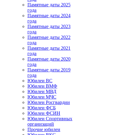
Памятные даты 2025
года
Памятные даты 2024
года
Памятные даты 2023
года
Памятные даты 2022
года
Памятные даты 2021
года
Памятные даты 2020
года
Памятные даты 2019
года
Юбилеи ВС
Юбилеи ВМФ
Юбилеи МВД
Юбилеи МЧС
Юбилеи Росгвардии
Юбилеи ФСБ
Юбилеи ФСИН
Юбилеи Спортивных
организаций
Прочие юбилеи
Юбилеи ВКС