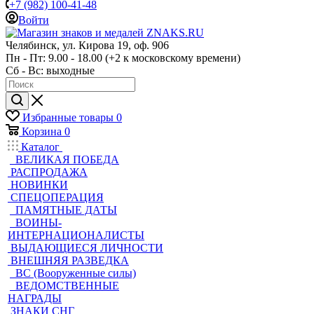
+7 (982) 100-41-48
Войти
Челябинск, ул. Кирова 19, оф. 906
Пн - Пт: 9.00 - 18.00 (+2 к московскому времени)
Сб - Вс: выходные
Избранные товары
0
Корзина
0
Каталог
ВЕЛИКАЯ ПОБЕДА
РАСПРОДАЖА
НОВИНКИ
СПЕЦОПЕРАЦИЯ
ПАМЯТНЫЕ ДАТЫ
ВОИНЫ-
ИНТЕРНАЦИОНАЛИСТЫ
ВЫДАЮЩИЕСЯ ЛИЧНОСТИ
ВНЕШНЯЯ РАЗВЕДКА
ВС (Вооруженные силы)
ВЕДОМСТВЕННЫЕ
НАГРАДЫ
ЗНАКИ СНГ