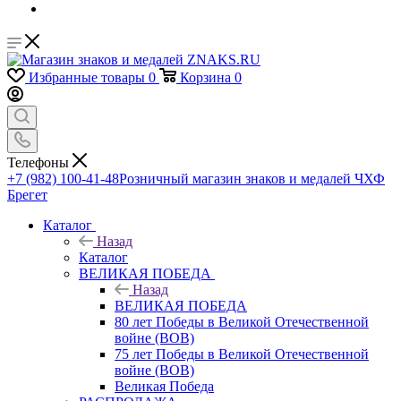
Избранные товары
0
Корзина
0
Телефоны
+7 (982) 100-41-48
Розничный магазин знаков и медалей ЧХФ
Брегет
Каталог
Назад
Каталог
ВЕЛИКАЯ ПОБЕДА
Назад
ВЕЛИКАЯ ПОБЕДА
80 лет Победы в Великой Отечественной
войне (ВОВ)
75 лет Победы в Великой Отечественной
войне (ВОВ)
Великая Победа