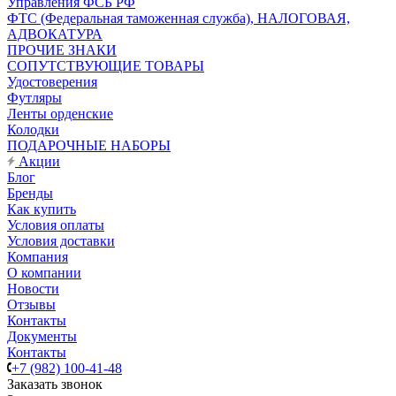
Управления ФСБ РФ
ФТС (Федеральная таможенная служба), НАЛОГОВАЯ,
АДВОКАТУРА
ПРОЧИЕ ЗНАКИ
СОПУТСТВУЮЩИЕ ТОВАРЫ
Удостоверения
Футляры
Ленты орденские
Колодки
ПОДАРОЧНЫЕ НАБОРЫ
Акции
Блог
Бренды
Как купить
Условия оплаты
Условия доставки
Компания
О компании
Новости
Отзывы
Контакты
Документы
Контакты
+7 (982) 100-41-48
Заказать звонок