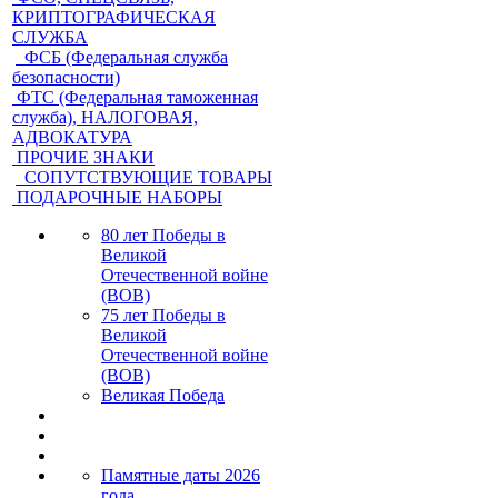
КРИПТОГРАФИЧЕСКАЯ
СЛУЖБА
ФСБ (Федеральная служба
безопасности)
ФТС (Федеральная таможенная
служба), НАЛОГОВАЯ,
АДВОКАТУРА
ПРОЧИЕ ЗНАКИ
СОПУТСТВУЮЩИЕ ТОВАРЫ
ПОДАРОЧНЫЕ НАБОРЫ
80 лет Победы в
Великой
Отечественной войне
(ВОВ)
75 лет Победы в
Великой
Отечественной войне
(ВОВ)
Великая Победа
Памятные даты 2026
года