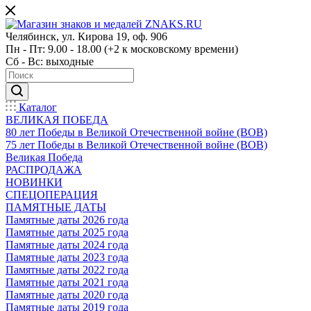
Челябинск, ул. Кирова 19, оф. 906
Пн - Пт: 9.00 - 18.00 (+2 к московскому времени)
Сб - Вс: выходные
Каталог
ВЕЛИКАЯ ПОБЕДА
80 лет Победы в Великой Отечественной войне (ВОВ)
75 лет Победы в Великой Отечественной войне (ВОВ)
Великая Победа
РАСПРОДАЖА
НОВИНКИ
СПЕЦОПЕРАЦИЯ
ПАМЯТНЫЕ ДАТЫ
Памятные даты 2026 года
Памятные даты 2025 года
Памятные даты 2024 года
Памятные даты 2023 года
Памятные даты 2022 года
Памятные даты 2021 года
Памятные даты 2020 года
Памятные даты 2019 года