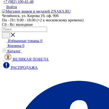
+7 (982) 100-41-48
Войти
Челябинск, ул. Кирова 19, оф. 906
Пн - Пт: 9.00 - 18.00 (+2 к московскому времени)
Сб - Вс: выходные
Избранные товары
0
Корзина
0
Каталог
ВЕЛИКАЯ ПОБЕДА
РАСПРОДАЖА