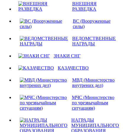
ВНЕШНЯЯ
РАЗВЕДКА
ВС (Вооруженные
силы)
ВЕДОМСТВЕННЫЕ
НАГРАДЫ
ЗНАКИ СНГ
КАЗАЧЕСТВО
МВД (Министерство
внутрених дел)
МЧС (Министерство
по чрезвычайным
ситуациям)
НАГРАДЫ
МУНИЦИПАЛЬНОГО
ОБРАЗОВАНИЯ