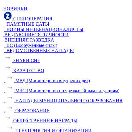
НОВИНКИ
СПЕЦОПЕРАЦИЯ
ПАМЯТНЫЕ ДАТЫ
ВОИНЫ-ИНТЕРНАЦИОНАЛИСТЫ
ВЫДАЮЩИЕСЯ ЛИЧНОСТИ
ВНЕШНЯЯ РАЗВЕДКА
ВС (Вооруженные силы)
ВЕДОМСТВЕННЫЕ НАГРАДЫ
ЗНАКИ СНГ
КАЗАЧЕСТВО
МВД (Министерство внутрених дел)
МЧС (Министерство по чрезвычайным ситуациям)
НАГРАДЫ МУНИЦИПАЛЬНОГО ОБРАЗОВАНИЯ
ОБРАЗОВАНИЕ
ОБЩЕСТВЕННЫЕ НАГРАДЫ
ПРЕДПРИЯТИЯ И ОРГАНИЗАЦИИ