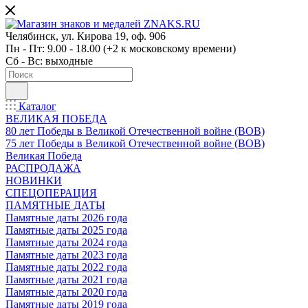
Челябинск, ул. Кирова 19, оф. 906
Пн - Пт: 9.00 - 18.00 (+2 к московскому времени)
Сб - Вс: выходные
Каталог
ВЕЛИКАЯ ПОБЕДА
80 лет Победы в Великой Отечественной войне (ВОВ)
75 лет Победы в Великой Отечественной войне (ВОВ)
Великая Победа
РАСПРОДАЖА
НОВИНКИ
СПЕЦОПЕРАЦИЯ
ПАМЯТНЫЕ ДАТЫ
Памятные даты 2026 года
Памятные даты 2025 года
Памятные даты 2024 года
Памятные даты 2023 года
Памятные даты 2022 года
Памятные даты 2021 года
Памятные даты 2020 года
Памятные даты 2019 года