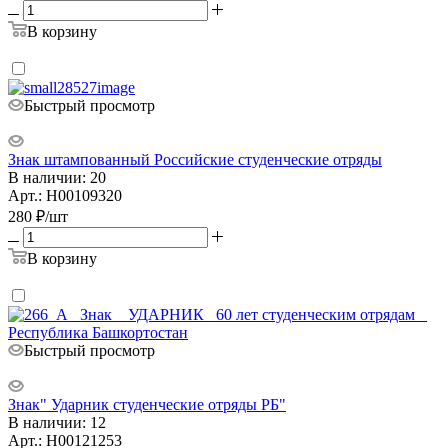
В корзину
Быстрый просмотр
Знак штампованный Российские студенческие отряды
В наличии: 20
Арт.: Н00109320
280
₽
/шт
В корзину
Быстрый просмотр
Знак" Ударник студенческие отряды РБ"
В наличии: 12
Арт.: Н00121253