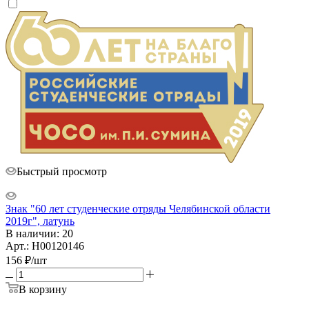
Быстрый просмотр
Знак "60 лет студенческие отряды Челябинской области
2019г", латунь
В наличии: 20
Арт.: Н00120146
156
₽
/шт
В корзину