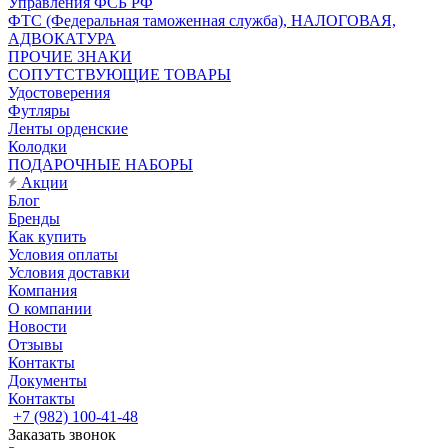
Управления ФСБ РФ
ФТС (Федеральная таможенная служба), НАЛОГОВАЯ,
АДВОКАТУРА
ПРОЧИЕ ЗНАКИ
СОПУТСТВУЮЩИЕ ТОВАРЫ
Удостоверения
Футляры
Ленты орденские
Колодки
ПОДАРОЧНЫЕ НАБОРЫ
Акции
Блог
Бренды
Как купить
Условия оплаты
Условия доставки
Компания
О компании
Новости
Отзывы
Контакты
Документы
Контакты
+7 (982) 100-41-48
Заказать звонок