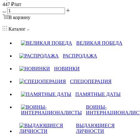
447
₽
/шт
В корзину
Каталог
ВЕЛИКАЯ ПОБЕДА
РАСПРОДАЖА
НОВИНКИ
СПЕЦОПЕРАЦИЯ
ПАМЯТНЫЕ ДАТЫ
ВОИНЫ-
ИНТЕРНАЦИОНАЛИС
ВЫДАЮЩИЕСЯ
ЛИЧНОСТИ