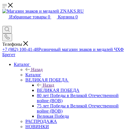
Избранные товары
0
Корзина
0
Телефоны
+7 (982) 100-41-48
Розничный магазин знаков и медалей ЧХФ
Брегет
Каталог
Назад
Каталог
ВЕЛИКАЯ ПОБЕДА
Назад
ВЕЛИКАЯ ПОБЕДА
80 лет Победы в Великой Отечественной
войне (ВОВ)
75 лет Победы в Великой Отечественной
войне (ВОВ)
Великая Победа
РАСПРОДАЖА
НОВИНКИ