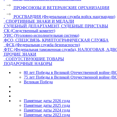
ПРОФСОЮЗЫ И ВЕТЕРАНСКИЕ ОРГАНИЗАЦИИ
РОСГВАРДИЯ (Федеральная служба войск нацгвардии)
СПОРТИВНЫЕ ЗНАКИ И МЕДАЛИ
СУДЕБНЫЙ ДЕПАРТАМЕНТ, СУДЕБНЫЕ ПРИСТАВЫ
СК (Следственный комитет)
УИС (Уголовно-исполнительная система)
ФСО, СПЕЦСВЯЗЬ, КРИПТОГРАФИЧЕСКАЯ СЛУЖБА
ФСБ (Федеральная служба безопасности)
ФТС (Федеральная таможенная служба), НАЛОГОВАЯ, АД
ПРОЧИЕ ЗНАКИ
СОПУТСТВУЮЩИЕ ТОВАРЫ
ПОДАРОЧНЫЕ НАБОРЫ
80 лет Победы в Великой Отечественной войне (В
75 лет Победы в Великой Отечественной войне (В
Великая Победа
Памятные даты 2026 года
Памятные даты 2025 года
Памятные даты 2024 года
Памятные даты 2023 года