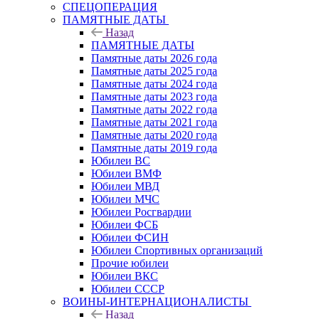
СПЕЦОПЕРАЦИЯ
ПАМЯТНЫЕ ДАТЫ
Назад
ПАМЯТНЫЕ ДАТЫ
Памятные даты 2026 года
Памятные даты 2025 года
Памятные даты 2024 года
Памятные даты 2023 года
Памятные даты 2022 года
Памятные даты 2021 года
Памятные даты 2020 года
Памятные даты 2019 года
Юбилеи ВС
Юбилеи ВМФ
Юбилеи МВД
Юбилеи МЧС
Юбилеи Росгвардии
Юбилеи ФСБ
Юбилеи ФСИН
Юбилеи Спортивных организаций
Прочие юбилеи
Юбилеи ВКС
Юбилеи СССР
ВОИНЫ-ИНТЕРНАЦИОНАЛИСТЫ
Назад