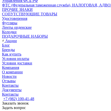
Управления ФСБ РФ
ФТС (Федеральная таможенная служба), НАЛОГОВАЯ, АДВ
ПРОЧИЕ ЗНАКИ
СОПУТСТВУЮЩИЕ ТОВАРЫ
Удостоверения
Футляры
Ленты орденские
Колодки
ПОДАРОЧНЫЕ НАБОРЫ
Акции
Блог
Бренды
Как купить
Условия оплаты
Условия доставки
Компания
О компании
Новости
Отзывы
Контакты
Документы
Контакты
+7 (982) 100-41-48
Заказать звонок
Задать вопрос