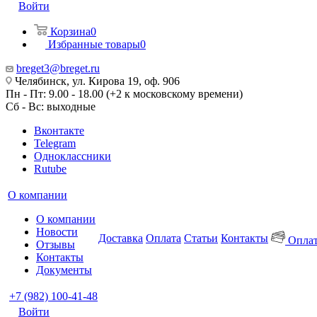
Войти
Корзина
0
Избранные товары
0
breget3@breget.ru
Челябинск, ул. Кирова 19, оф. 906
Пн - Пт: 9.00 - 18.00 (+2 к московскому времени)
Сб - Вс: выходные
Вконтакте
Telegram
Одноклассники
Rutube
О компании
О компании
Новости
Доставка
Оплата
Статьи
Контакты
Оплат
Отзывы
Контакты
Документы
+7 (982) 100-41-48
Войти