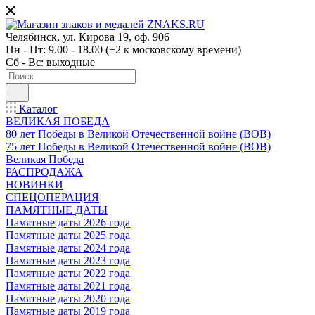
Челябинск, ул. Кирова 19, оф. 906
Пн - Пт: 9.00 - 18.00 (+2 к московскому времени)
Сб - Вс: выходные
Каталог
ВЕЛИКАЯ ПОБЕДА
80 лет Победы в Великой Отечественной войне (ВОВ)
75 лет Победы в Великой Отечественной войне (ВОВ)
Великая Победа
РАСПРОДАЖА
НОВИНКИ
СПЕЦОПЕРАЦИЯ
ПАМЯТНЫЕ ДАТЫ
Памятные даты 2026 года
Памятные даты 2025 года
Памятные даты 2024 года
Памятные даты 2023 года
Памятные даты 2022 года
Памятные даты 2021 года
Памятные даты 2020 года
Памятные даты 2019 года