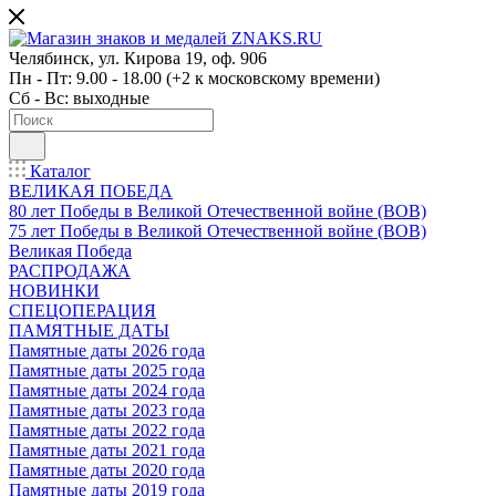
Челябинск, ул. Кирова 19, оф. 906
Пн - Пт: 9.00 - 18.00 (+2 к московскому времени)
Сб - Вс: выходные
Каталог
ВЕЛИКАЯ ПОБЕДА
80 лет Победы в Великой Отечественной войне (ВОВ)
75 лет Победы в Великой Отечественной войне (ВОВ)
Великая Победа
РАСПРОДАЖА
НОВИНКИ
СПЕЦОПЕРАЦИЯ
ПАМЯТНЫЕ ДАТЫ
Памятные даты 2026 года
Памятные даты 2025 года
Памятные даты 2024 года
Памятные даты 2023 года
Памятные даты 2022 года
Памятные даты 2021 года
Памятные даты 2020 года
Памятные даты 2019 года