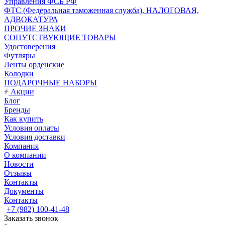
Управления ФСБ РФ
ФТС (Федеральная таможенная служба), НАЛОГОВАЯ,
АДВОКАТУРА
ПРОЧИЕ ЗНАКИ
СОПУТСТВУЮЩИЕ ТОВАРЫ
Удостоверения
Футляры
Ленты орденские
Колодки
ПОДАРОЧНЫЕ НАБОРЫ
Акции
Блог
Бренды
Как купить
Условия оплаты
Условия доставки
Компания
О компании
Новости
Отзывы
Контакты
Документы
Контакты
+7 (982) 100-41-48
Заказать звонок