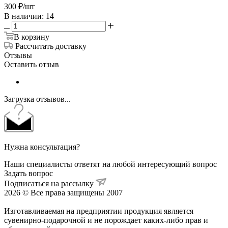
300
₽
/шт
В наличии: 14
В корзину
Рассчитать доставку
Отзывы
Оставить отзыв
Загрузка отзывов...
Нужна консультация?
Наши специалисты ответят на любой интересующий вопрос
Задать вопрос
Подписаться на рассылку
2026 © Все права защищены 2007
Изготавливаемая на предприятии продукция является
сувенирно-подарочной и не порождает каких-либо прав и