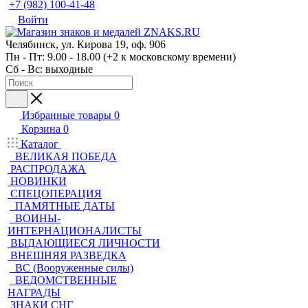
+7 (982) 100-41-48
Войти
Челябинск, ул. Кирова 19, оф. 906
Пн - Пт: 9.00 - 18.00 (+2 к московскому времени)
Сб - Вс: выходные
Избранные товары
0
Корзина
0
Каталог
ВЕЛИКАЯ ПОБЕДА
РАСПРОДАЖА
НОВИНКИ
СПЕЦОПЕРАЦИЯ
ПАМЯТНЫЕ ДАТЫ
ВОИНЫ-
ИНТЕРНАЦИОНАЛИСТЫ
ВЫДАЮЩИЕСЯ ЛИЧНОСТИ
ВНЕШНЯЯ РАЗВЕДКА
ВС (Вооруженные силы)
ВЕДОМСТВЕННЫЕ
НАГРАДЫ
ЗНАКИ СНГ