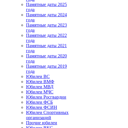
Памятные даты 2025
года
Памятные даты 2024
года
Памятные даты 2023
года
Памятные даты 2022
года
Памятные даты 2021
года
Памятные даты 2020
года
Памятные даты 2019
года
Юбилеи ВС
Юбилеи ВМФ
Юбилеи МВД
Юбилеи МЧС
Юбилеи Росгвардии
Юбилеи ФСБ
Юбилеи ФСИН
Юбилеи Спортивных
организаций
Прочие юбилеи
Юбилеи ВКС