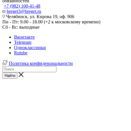
обязанностей
+7 (982) 100-41-48
breget3@breget.ru
Челябинск, ул. Кирова 19, оф. 906
Пн - Пт: 9.00 - 18.00 (+2 к московскому времени)
Сб - Вс: выходные
Вконтакте
Telegram
Одноклассники
Rutube
Политика конфиденциальности
Найти