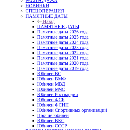
РАСПРОДАЖА
НОВИНКИ
СПЕЦОПЕРАЦИЯ
ПАМЯТНЫЕ ДАТЫ
Назад
ПАМЯТНЫЕ ДАТЫ
Памятные даты 2026 года
Памятные даты 2025 года
Памятные даты 2024 года
Памятные даты 2023 года
Памятные даты 2022 года
Памятные даты 2021 года
Памятные даты 2020 года
Памятные даты 2019 года
Юбилеи ВС
Юбилеи ВМФ
Юбилеи МВД
Юбилеи МЧС
Юбилеи Росгвардии
Юбилеи ФСБ
Юбилеи ФСИН
Юбилеи Спортивных организаций
Прочие юбилеи
Юбилеи ВКС
Юбилеи СССР