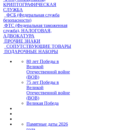
КРИПТОГРАФИЧЕСКАЯ
СЛУЖБА
ФСБ (Федеральная служба
безопасности)
ФТС (Федеральная таможенная
служба), НАЛОГОВАЯ,
АДВОКАТУРА
ПРОЧИЕ ЗНАКИ
СОПУТСТВУЮЩИЕ ТОВАРЫ
ПОДАРОЧНЫЕ НАБОРЫ
80 лет Победы в
Великой
Отечественной войне
(ВОВ)
75 лет Победы в
Великой
Отечественной войне
(ВОВ)
Великая Победа
Памятные даты 2026
года