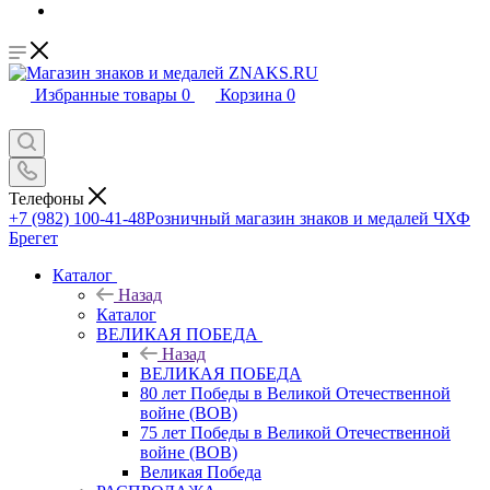
Избранные товары
0
Корзина
0
Телефоны
+7 (982) 100-41-48
Розничный магазин знаков и медалей ЧХФ
Брегет
Каталог
Назад
Каталог
ВЕЛИКАЯ ПОБЕДА
Назад
ВЕЛИКАЯ ПОБЕДА
80 лет Победы в Великой Отечественной
войне (ВОВ)
75 лет Победы в Великой Отечественной
войне (ВОВ)
Великая Победа