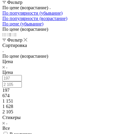
Фильтр
По цене (возрастание)
По популярности (убывание)
По популярности (возрастание)
По цене (убывание)
По цене (возрастание)
Фильтр
Сортировка
По цене (возрастание)
Цена
Цена
197
674
1 151
1 628
2 105
Стикеры
Все