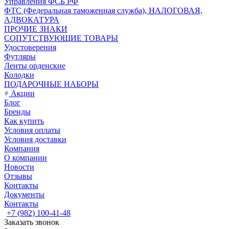
Управления ФСБ РФ
ФТС (Федеральная таможенная служба), НАЛОГОВАЯ,
АДВОКАТУРА
ПРОЧИЕ ЗНАКИ
СОПУТСТВУЮЩИЕ ТОВАРЫ
Удостоверения
Футляры
Ленты орденские
Колодки
ПОДАРОЧНЫЕ НАБОРЫ
Акции
Блог
Бренды
Как купить
Условия оплаты
Условия доставки
Компания
О компании
Новости
Отзывы
Контакты
Документы
Контакты
+7 (982) 100-41-48
Заказать звонок