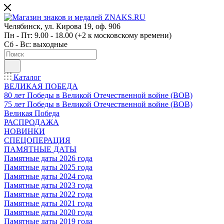
Челябинск, ул. Кирова 19, оф. 906
Пн - Пт: 9.00 - 18.00 (+2 к московскому времени)
Сб - Вс: выходные
Каталог
ВЕЛИКАЯ ПОБЕДА
80 лет Победы в Великой Отечественной войне (ВОВ)
75 лет Победы в Великой Отечественной войне (ВОВ)
Великая Победа
РАСПРОДАЖА
НОВИНКИ
СПЕЦОПЕРАЦИЯ
ПАМЯТНЫЕ ДАТЫ
Памятные даты 2026 года
Памятные даты 2025 года
Памятные даты 2024 года
Памятные даты 2023 года
Памятные даты 2022 года
Памятные даты 2021 года
Памятные даты 2020 года
Памятные даты 2019 года