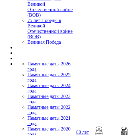
Великой
Отечественной войне
(ВОВ)
75 лет Победы в
Великой
Отечественной войне
(ВОВ)
Великая Победа
Памятные даты 2026
года
Памятные даты 2025
года
Памятные даты 2024
года
Памятные даты 2023
года
Памятные даты 2022
года
Памятные даты 2021
года
Памятные даты 2020
80 лет
года