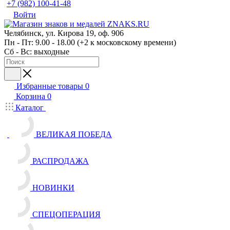
+7 (982) 100-41-48
Войти
Челябинск, ул. Кирова 19, оф. 906
Пн - Пт: 9.00 - 18.00 (+2 к московскому времени)
Сб - Вс: выходные
Избранные товары
0
Корзина
0
Каталог
ВЕЛИКАЯ ПОБЕДА
РАСПРОДАЖА
НОВИНКИ
СПЕЦОПЕРАЦИЯ