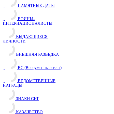
ПАМЯТНЫЕ ДАТЫ
ВОИНЫ-
ИНТЕРНАЦИОНАЛИСТЫ
ВЫДАЮЩИЕСЯ
ЛИЧНОСТИ
ВНЕШНЯЯ РАЗВЕДКА
ВС (Вооруженные силы)
ВЕДОМСТВЕННЫЕ
НАГРАДЫ
ЗНАКИ СНГ
КАЗАЧЕСТВО