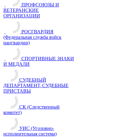
ПРОФСОЮЗЫ И
ВЕТЕРАНСКИЕ
ОРГАНИЗАЦИИ
РОСГВАРДИЯ
(Федеральная служба войск
нацгвардии)
СПОРТИВНЫЕ ЗНАКИ
И МЕДАЛИ
СУДЕБНЫЙ
ДЕПАРТАМЕНТ, СУДЕБНЫЕ
ПРИСТАВЫ
СК (Следственный
комитет)
УИС (Уголовно-
исполнительная система)