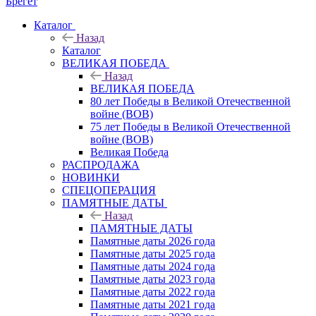
Брегет
Каталог
Назад
Каталог
ВЕЛИКАЯ ПОБЕДА
Назад
ВЕЛИКАЯ ПОБЕДА
80 лет Победы в Великой Отечественной
войне (ВОВ)
75 лет Победы в Великой Отечественной
войне (ВОВ)
Великая Победа
РАСПРОДАЖА
НОВИНКИ
СПЕЦОПЕРАЦИЯ
ПАМЯТНЫЕ ДАТЫ
Назад
ПАМЯТНЫЕ ДАТЫ
Памятные даты 2026 года
Памятные даты 2025 года
Памятные даты 2024 года
Памятные даты 2023 года
Памятные даты 2022 года
Памятные даты 2021 года