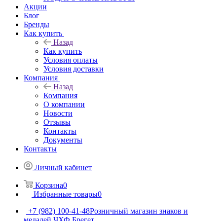
Акции
Блог
Бренды
Как купить
Назад
Как купить
Условия оплаты
Условия доставки
Компания
Назад
Компания
О компании
Новости
Отзывы
Контакты
Документы
Контакты
Личный кабинет
Корзина
0
Избранные товары
0
+7 (982) 100-41-48
Розничный магазин знаков и
медалей ЧХФ Брегет