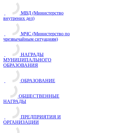
МВД (Министерство
внутрених дел)
МЧС (Министерство по
чрезвычайным ситуациям)
НАГРАДЫ
МУНИЦИПАЛЬНОГО
ОБРАЗОВАНИЯ
ОБРАЗОВАНИЕ
ОБЩЕСТВЕННЫЕ
НАГРАДЫ
ПРЕДПРИЯТИЯ И
ОРГАНИЗАЦИИ