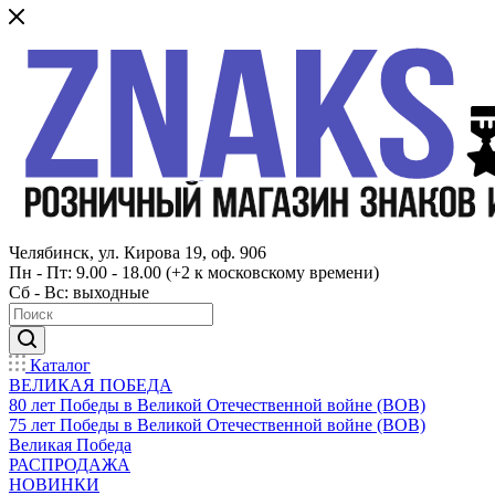
Челябинск, ул. Кирова 19, оф. 906
Пн - Пт: 9.00 - 18.00 (+2 к московскому времени)
Сб - Вс: выходные
Каталог
ВЕЛИКАЯ ПОБЕДА
80 лет Победы в Великой Отечественной войне (ВОВ)
75 лет Победы в Великой Отечественной войне (ВОВ)
Великая Победа
РАСПРОДАЖА
НОВИНКИ