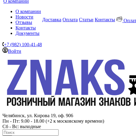
О компании
О компании
Новости
Доставка
Оплата
Статьи
Контакты
Оплат
Отзывы
Контакты
Документы
+7 (982) 100-41-48
Войти
Челябинск, ул. Кирова 19, оф. 906
Пн - Пт: 9.00 - 18.00 (+2 к московскому времени)
Сб - Вс: выходные