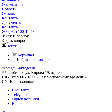
Компания
О компании
Новости
Отзывы
Контакты
Документы
Контакты
+7 (982) 100-41-48
Заказать звонок
Задать вопрос
Войти
Корзина
0
Избранные товары
0
breget3@breget.ru
Челябинск, ул. Кирова 19, оф. 906
Пн - Пт: 9.00 - 18.00 (+2 к московскому времени)
Сб - Вс: выходные
Вконтакте
Telegram
Одноклассники
Rutube