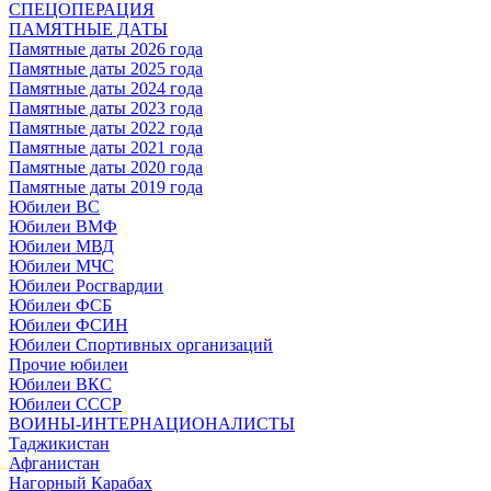
СПЕЦОПЕРАЦИЯ
ПАМЯТНЫЕ ДАТЫ
Памятные даты 2026 года
Памятные даты 2025 года
Памятные даты 2024 года
Памятные даты 2023 года
Памятные даты 2022 года
Памятные даты 2021 года
Памятные даты 2020 года
Памятные даты 2019 года
Юбилеи ВС
Юбилеи ВМФ
Юбилеи МВД
Юбилеи МЧС
Юбилеи Росгвардии
Юбилеи ФСБ
Юбилеи ФСИН
Юбилеи Спортивных организаций
Прочие юбилеи
Юбилеи ВКС
Юбилеи СССР
ВОИНЫ-ИНТЕРНАЦИОНАЛИСТЫ
Таджикистан
Афганистан
Нагорный Карабах