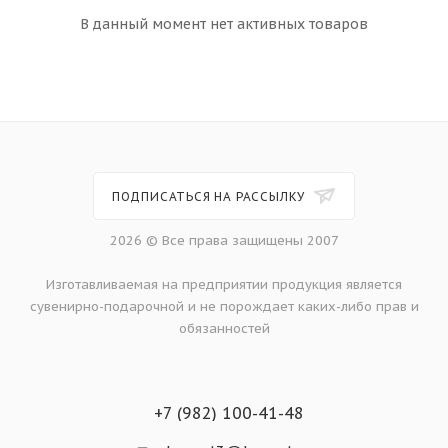
В данный момент нет активных товаров
ПОДПИСАТЬСЯ НА РАССЫЛКУ
2026 © Все права защищены 2007
Изготавливаемая на предприятии продукция является
сувенирно-подарочной и не порождает каких-либо прав и
обязанностей
+7 (982) 100-41-48