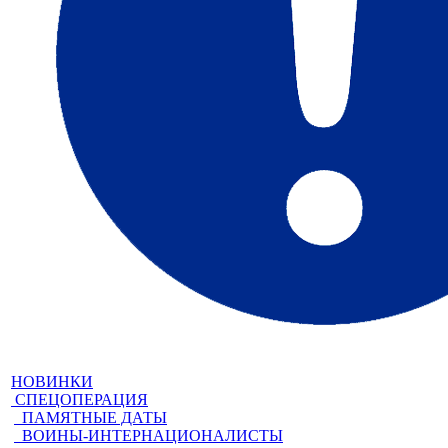
НОВИНКИ
СПЕЦОПЕРАЦИЯ
ПАМЯТНЫЕ ДАТЫ
ВОИНЫ-ИНТЕРНАЦИОНАЛИСТЫ