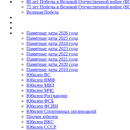
80 лет Победы в Великой Отечественной войне (В
75 лет Победы в Великой Отечественной войне (В
Великая Победа
Памятные даты 2026 года
Памятные даты 2025 года
Памятные даты 2024 года
Памятные даты 2023 года
Памятные даты 2022 года
Памятные даты 2021 года
Памятные даты 2020 года
Памятные даты 2019 года
Юбилеи ВС
Юбилеи ВМФ
Юбилеи МВД
Юбилеи МЧС
Юбилеи Росгвардии
Юбилеи ФСБ
Юбилеи ФСИН
Юбилеи Спортивных организаций
Прочие юбилеи
Юбилеи ВКС
Юбилеи СССР