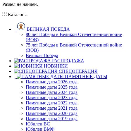
Раздел не найден.
Каталог
ВЕЛИКАЯ ПОБЕДА
80 лет Победы в Великой Отечественной войне
(ВОВ)
75 лет Победы в Великой Отечественной войне
(ВОВ)
Великая Победа
РАСПРОДАЖА
НОВИНКИ
СПЕЦОПЕРАЦИЯ
ПАМЯТНЫЕ ДАТЫ
Памятные даты 2026 года
Памятные даты 2025 года
Памятные даты 2024 года
Памятные даты 2023 года
Памятные даты 2022 года
Памятные даты 2021 года
Памятные даты 2020 года
Памятные даты 2019 года
Юбилеи ВС
Юбилеи ВМФ