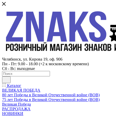
Челябинск, ул. Кирова 19, оф. 906
Пн - Пт: 9.00 - 18.00 (+2 к московскому времени)
Сб - Вс: выходные
Каталог
ВЕЛИКАЯ ПОБЕДА
80 лет Победы в Великой Отечественной войне (ВОВ)
75 лет Победы в Великой Отечественной войне (ВОВ)
Великая Победа
РАСПРОДАЖА
НОВИНКИ