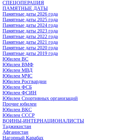
СПЕЦОПЕРАЦИЯ
ПАМЯТНЫЕ ДАТЫ
Памятные даты 2026 года
Памятные даты 2025 года
Памятные даты 2024 года
Памятные даты 2023 года
Памятные даты 2022 года
Памятные даты 2021 года
Памятные даты 2020 года
Памятные даты 2019 года
Юбилеи ВС
Юбилеи ВМФ
Юбилеи МВД
Юбилеи МЧС
Юбилеи Росгвардии
Юбилеи ФСБ
Юбилеи ФСИН
Юбилеи Спортивных организаций
Прочие юбилеи
Юбилеи ВКС
Юбилеи СССР
ВОИНЫ-ИНТЕРНАЦИОНАЛИСТЫ
Таджикистан
Афганистан
Нагорный Карабах