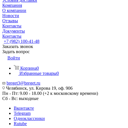
Условия доставки
Компания
О компании
Новости
Отзывы
Контакты
Документы
Контакты
+7 (982) 100-41-48
Заказать звонок
Задать вопрос
Войти
Корзина
0
Избранные товары
0
breget3@breget.ru
Челябинск, ул. Кирова 19, оф. 906
Пн - Пт: 9.00 - 18.00 (+2 к московскому времени)
Сб - Вс: выходные
Вконтакте
Telegram
Одноклассники
Rutube