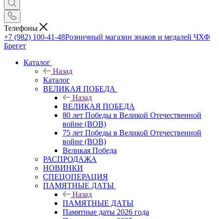
Телефоны
+7 (982) 100-41-48
Розничный магазин знаков и медалей ЧХФ
Брегет
Каталог
Назад
Каталог
ВЕЛИКАЯ ПОБЕДА
Назад
ВЕЛИКАЯ ПОБЕДА
80 лет Победы в Великой Отечественной
войне (ВОВ)
75 лет Победы в Великой Отечественной
войне (ВОВ)
Великая Победа
РАСПРОДАЖА
НОВИНКИ
СПЕЦОПЕРАЦИЯ
ПАМЯТНЫЕ ДАТЫ
Назад
ПАМЯТНЫЕ ДАТЫ
Памятные даты 2026 года