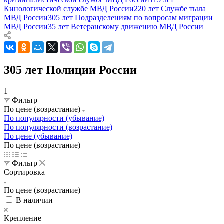
Кинологической службе МВД России
220 лет Службе тыла
МВД России
305 лет Подразделениям по вопросам миграции
МВД России
35 лет Ветеранскому движению МВД России
305 лет Полиции России
1
Фильтр
По цене (возрастание)
По популярности (убывание)
По популярности (возрастание)
По цене (убывание)
По цене (возрастание)
Фильтр
Сортировка
По цене (возрастание)
В наличии
Крепление