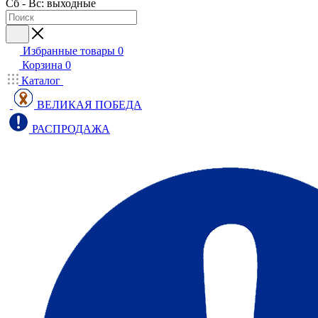
Сб - Вс: выходные
Избранные товары
0
Корзина
0
Каталог
ВЕЛИКАЯ ПОБЕДА
РАСПРОДАЖА