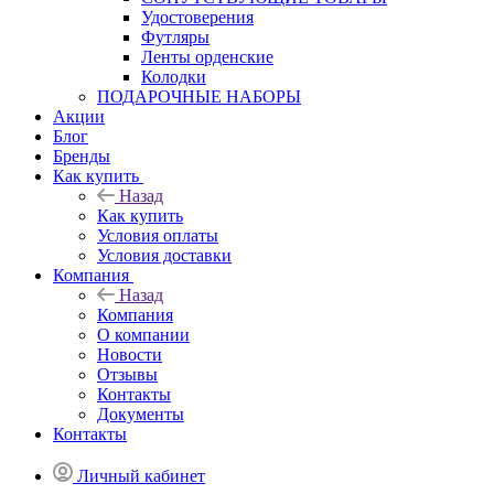
Удостоверения
Футляры
Ленты орденские
Колодки
ПОДАРОЧНЫЕ НАБОРЫ
Акции
Блог
Бренды
Как купить
Назад
Как купить
Условия оплаты
Условия доставки
Компания
Назад
Компания
О компании
Новости
Отзывы
Контакты
Документы
Контакты
Личный кабинет