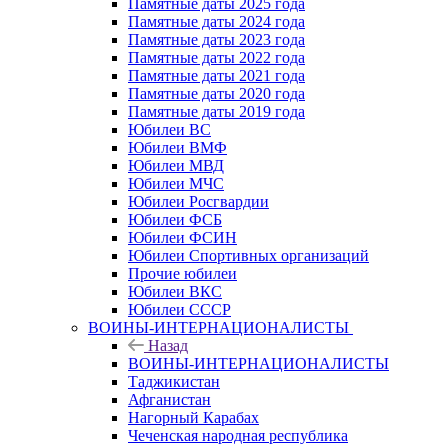
Памятные даты 2025 года
Памятные даты 2024 года
Памятные даты 2023 года
Памятные даты 2022 года
Памятные даты 2021 года
Памятные даты 2020 года
Памятные даты 2019 года
Юбилеи ВС
Юбилеи ВМФ
Юбилеи МВД
Юбилеи МЧС
Юбилеи Росгвардии
Юбилеи ФСБ
Юбилеи ФСИН
Юбилеи Спортивных организаций
Прочие юбилеи
Юбилеи ВКС
Юбилеи СССР
ВОИНЫ-ИНТЕРНАЦИОНАЛИСТЫ
Назад
ВОИНЫ-ИНТЕРНАЦИОНАЛИСТЫ
Таджикистан
Афганистан
Нагорный Карабах
Чеченская народная республика