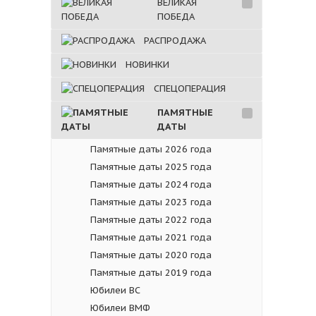
ВЕЛИКАЯ
ПОБЕДА
РАСПРОДАЖА
НОВИНКИ
СПЕЦОПЕРАЦИЯ
ПАМЯТНЫЕ
ДАТЫ
Памятные даты 2026 года
Памятные даты 2025 года
Памятные даты 2024 года
Памятные даты 2023 года
Памятные даты 2022 года
Памятные даты 2021 года
Памятные даты 2020 года
Памятные даты 2019 года
Юбилеи ВС
Юбилеи ВМФ