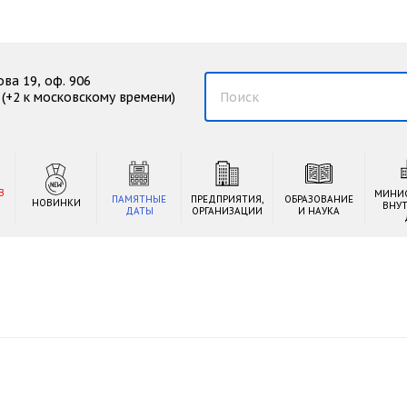
ова 19, оф. 906
00 (+2 к московскому времени)
В
МИНИ
ПАМЯТНЫЕ
ПРЕДПРИЯТИЯ,
ОБРАЗОВАНИЕ
НОВИНКИ
ВНУ
ДАТЫ
ОРГАНИЗАЦИИ
И НАУКА