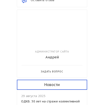
Оставить отзыв
АДМИНИСТРАТОР САЙТА
Андрей
ЗАДАТЬ ВОПРОС
Новости
29 августа 2023
ОДКБ. 30 лет на страже коллективной