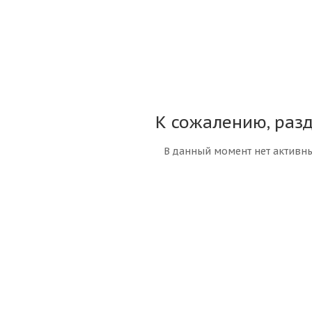
К сожалению, разд
В данный момент нет активн