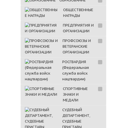
ОБРАЗОВАНИЕ
ОБЩЕСТВЕННЫЕ
НАГРАДЫ
ПРЕДПРИЯТИЯ И
ОРГАНИЗАЦИИ
ПРОФСОЮЗЫ И
ВЕТЕРАНСКИЕ
ОРГАНИЗАЦИИ
РОСГВАРДИЯ
(Федеральная
служба войск
нацгвардии)
СПОРТИВНЫЕ
ЗНАКИ И
МЕДАЛИ
СУДЕБНЫЙ
ДЕПАРТАМЕНТ,
СУДЕБНЫЕ
ПРИСТАВЫ