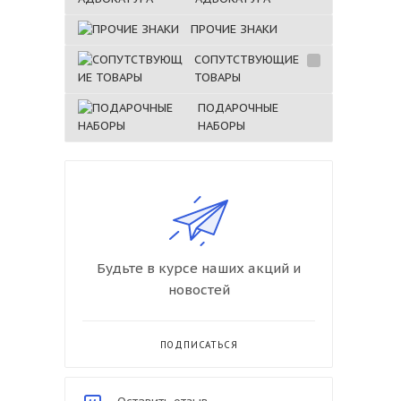
ПРОЧИЕ ЗНАКИ
СОПУТСТВУЮЩИЕ
ТОВАРЫ
ПОДАРОЧНЫЕ
НАБОРЫ
Будьте в курсе наших акций и
новостей
ПОДПИСАТЬСЯ