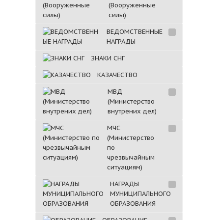
(Вооруженные
силы)
ВЕДОМСТВЕННЫЕ
НАГРАДЫ
ЗНАКИ СНГ
КАЗАЧЕСТВО
МВД
(Министерство
внутрених дел)
МЧС
(Министерство
по
чрезвычайным
ситуациям)
НАГРАДЫ
МУНИЦИПАЛЬНОГО
ОБРАЗОВАНИЯ