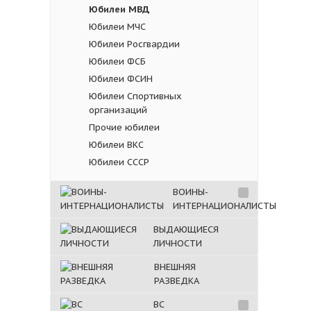
Юбилеи МВД
Юбилеи МЧС
Юбилеи Росгвардии
Юбилеи ФСБ
Юбилеи ФСИН
Юбилеи Спортивных
организаций
Прочие юбилеи
Юбилеи ВКС
Юбилеи СССР
ВОИНЫ-
ИНТЕРНАЦИОНАЛИСТЫ
ВЫДАЮЩИЕСЯ
ЛИЧНОСТИ
ВНЕШНЯЯ
РАЗВЕДКА
ВС