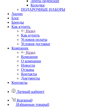
Ленты орденские
Колодки
ПОДАРОЧНЫЕ НАБОРЫ
Акции
Блог
Бренды
Как купить
Назад
Как купить
Условия оплаты
Условия доставки
Компания
Назад
Компания
О компании
Новости
Отзывы
Контакты
Документы
Контакты
Личный кабинет
Корзина
0
Избранные товары
0