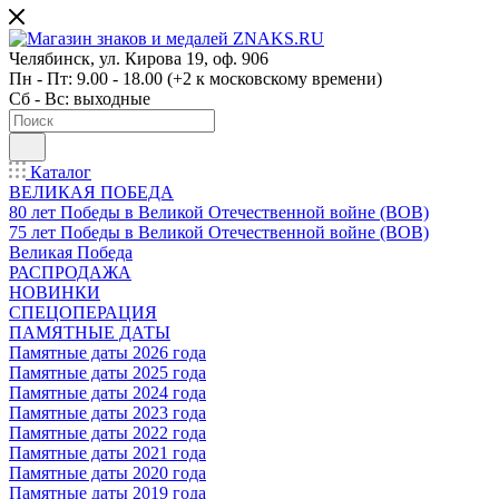
Челябинск, ул. Кирова 19, оф. 906
Пн - Пт: 9.00 - 18.00 (+2 к московскому времени)
Сб - Вс: выходные
Каталог
ВЕЛИКАЯ ПОБЕДА
80 лет Победы в Великой Отечественной войне (ВОВ)
75 лет Победы в Великой Отечественной войне (ВОВ)
Великая Победа
РАСПРОДАЖА
НОВИНКИ
СПЕЦОПЕРАЦИЯ
ПАМЯТНЫЕ ДАТЫ
Памятные даты 2026 года
Памятные даты 2025 года
Памятные даты 2024 года
Памятные даты 2023 года
Памятные даты 2022 года
Памятные даты 2021 года
Памятные даты 2020 года
Памятные даты 2019 года