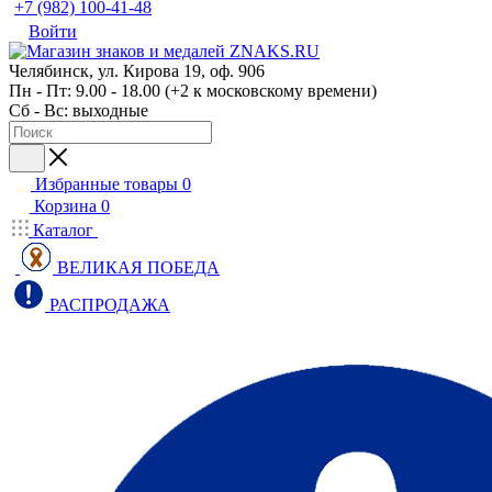
+7 (982) 100-41-48
Войти
Челябинск, ул. Кирова 19, оф. 906
Пн - Пт: 9.00 - 18.00 (+2 к московскому времени)
Сб - Вс: выходные
Избранные товары
0
Корзина
0
Каталог
ВЕЛИКАЯ ПОБЕДА
РАСПРОДАЖА