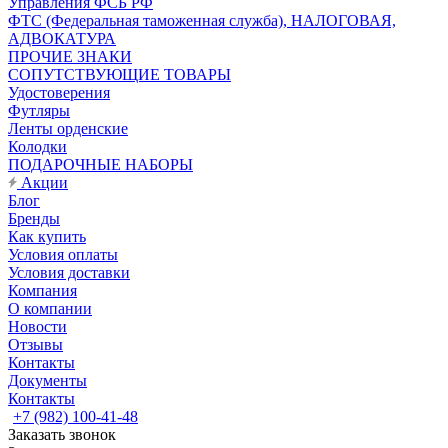
Управления ФСБ РФ
ФТС (Федеральная таможенная служба), НАЛОГОВАЯ,
АДВОКАТУРА
ПРОЧИЕ ЗНАКИ
СОПУТСТВУЮЩИЕ ТОВАРЫ
Удостоверения
Футляры
Ленты орденские
Колодки
ПОДАРОЧНЫЕ НАБОРЫ
Акции
Блог
Бренды
Как купить
Условия оплаты
Условия доставки
Компания
О компании
Новости
Отзывы
Контакты
Документы
Контакты
+7 (982) 100-41-48
Заказать звонок