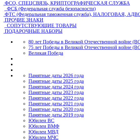
ФСО, СПЕЦСВЯЗЬ, КРИПТОГРАФИЧЕСКАЯ СЛУЖБА
ФСБ (Федеральная служба безопасности)
ФТС (Федеральная таможенная служба), НАЛОГОВАЯ, АД
ПРОЧИЕ ЗНАКИ
СОПУТСТВУЮЩИЕ ТОВАРЫ
ПОДАРОЧНЫЕ НАБОРЫ
80 лет Победы в Великой Отечественной войне (В
75 лет Победы в Великой Отечественной войне (В
Великая Победа
Памятные даты 2026 года
Памятные даты 2025 года
Памятные даты 2024 года
Памятные даты 2023 года
Памятные даты 2022 года
Памятные даты 2021 года
Памятные даты 2020 года
Памятные даты 2019 года
Юбилеи ВС
Юбилеи ВМФ
Юбилеи МВД
Юбилеи МЧС