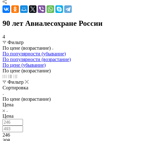
90 лет Авиалесохране России
4
Фильтр
По цене (возрастание)
По популярности (убывание)
По популярности (возрастание)
По цене (убывание)
По цене (возрастание)
Фильтр
Сортировка
По цене (возрастание)
Цена
Цена
246
308