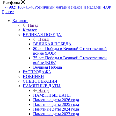
Телефоны
+7 (982) 100-41-48
Розничный магазин знаков и медалей ЧХФ
Брегет
Каталог
Назад
Каталог
ВЕЛИКАЯ ПОБЕДА
Назад
ВЕЛИКАЯ ПОБЕДА
80 лет Победы в Великой Отечественной
войне (ВОВ)
75 лет Победы в Великой Отечественной
войне (ВОВ)
Великая Победа
РАСПРОДАЖА
НОВИНКИ
СПЕЦОПЕРАЦИЯ
ПАМЯТНЫЕ ДАТЫ
Назад
ПАМЯТНЫЕ ДАТЫ
Памятные даты 2026 года
Памятные даты 2025 года
Памятные даты 2024 года
Памятные даты 2023 года