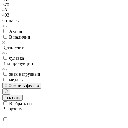
370
431
493
Стикеры
Акция
В наличии
Крепление
булавка
Вид продукции
знак нагрудный
медаль
Очистить фильтр
Показать
Выбрать все
В корзину