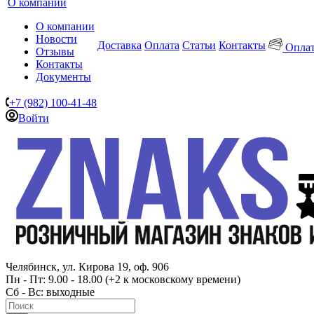
О компании
О компании
Новости
Доставка
Оплата
Статьи
Контакты
Оплат
Отзывы
Контакты
Документы
+7 (982) 100-41-48
Войти
Челябинск, ул. Кирова 19, оф. 906
Пн - Пт: 9.00 - 18.00 (+2 к московскому времени)
Сб - Вс: выходные