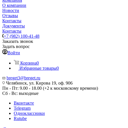
Компания
О компании
Новости
Отзывы
Контакты
Документы
Контакты
+7 (982) 100-41-48
Заказать звонок
Задать вопрос
Войти
Корзина
0
Избранные товары
0
breget3@breget.ru
Челябинск, ул. Кирова 19, оф. 906
Пн - Пт: 9.00 - 18.00 (+2 к московскому времени)
Сб - Вс: выходные
Вконтакте
Telegram
Одноклассники
Rutube