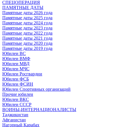
СПЕЦОПЕРАЦИЯ
ПАМЯТНЫЕ ДАТЫ
Памятные даты 2026 года
Памятные даты 2025 года
Памятные даты 2024 года
Памятные даты 2023 года
Памятные даты 2022 года
Памятные даты 2021 года
Памятные даты 2020 года
Памятные даты 2019 года
Юбилеи ВС
Юбилеи ВМФ
Юбилеи МВД
Юбилеи МЧС
Юбилеи Росгвардии
Юбилеи ФСБ
Юбилеи ФСИН
Юбилеи Спортивных организаций
Прочие юбилеи
Юбилеи ВКС
Юбилеи СССР
ВОИНЫ-ИНТЕРНАЦИОНАЛИСТЫ
Таджикистан
Афганистан
Нагорный Карабах