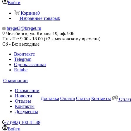
Войти
Корзина
0
Избранные товары
0
breget3@breget.ru
Челябинск, ул. Кирова 19, оф. 906
Пн - Пт: 9.00 - 18.00 (+2 к московскому времени)
Сб - Вс: выходные
Вконтакте
Telegram
Одноклассники
Rutube
О компании
О компании
Новости
Доставка
Оплата
Статьи
Контакты
Оплат
Отзывы
Контакты
Документы
+7 (982) 100-41-48
Войти