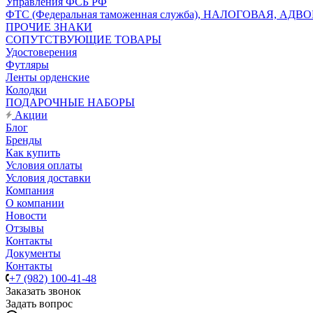
Управления ФСБ РФ
ФТС (Федеральная таможенная служба), НАЛОГОВАЯ, АДВ
ПРОЧИЕ ЗНАКИ
СОПУТСТВУЮЩИЕ ТОВАРЫ
Удостоверения
Футляры
Ленты орденские
Колодки
ПОДАРОЧНЫЕ НАБОРЫ
Акции
Блог
Бренды
Как купить
Условия оплаты
Условия доставки
Компания
О компании
Новости
Отзывы
Контакты
Документы
Контакты
+7 (982) 100-41-48
Заказать звонок
Задать вопрос