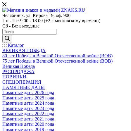
Челябинск, ул. Кирова 19, оф. 906
Пн - Пт: 9.00 - 18.00 (+2 к московскому времени)
Сб - Вс: выходные
Каталог
ВЕЛИКАЯ ПОБЕДА
80 лет Победы в Великой Отечественной войне (ВОВ)
75 лет Победы в Великой Отечественной войне (ВОВ)
Великая Победа
РАСПРОДАЖА
НОВИНКИ
СПЕЦОПЕРАЦИЯ
ПАМЯТНЫЕ ДАТЫ
Памятные даты 2026 года
Памятные даты 2025 года
Памятные даты 2024 года
Памятные даты 2023 года
Памятные даты 2022 года
Памятные даты 2021 года
Памятные даты 2020 года
Памятные даты 2019 года