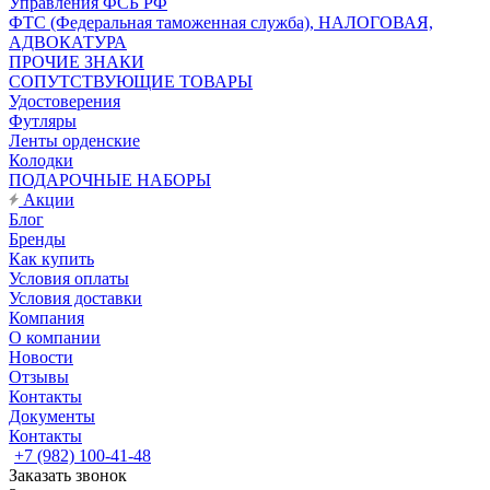
Управления ФСБ РФ
ФТС (Федеральная таможенная служба), НАЛОГОВАЯ,
АДВОКАТУРА
ПРОЧИЕ ЗНАКИ
СОПУТСТВУЮЩИЕ ТОВАРЫ
Удостоверения
Футляры
Ленты орденские
Колодки
ПОДАРОЧНЫЕ НАБОРЫ
Акции
Блог
Бренды
Как купить
Условия оплаты
Условия доставки
Компания
О компании
Новости
Отзывы
Контакты
Документы
Контакты
+7 (982) 100-41-48
Заказать звонок