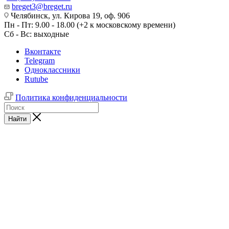
breget3@breget.ru
Челябинск, ул. Кирова 19, оф. 906
Пн - Пт: 9.00 - 18.00 (+2 к московскому времени)
Сб - Вс: выходные
Вконтакте
Telegram
Одноклассники
Rutube
Политика конфиденциальности
Найти