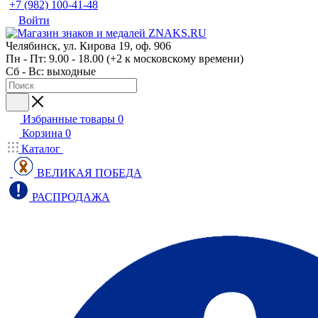
+7 (982) 100-41-48
Войти
Челябинск, ул. Кирова 19, оф. 906
Пн - Пт: 9.00 - 18.00 (+2 к московскому времени)
Сб - Вс: выходные
Избранные товары
0
Корзина
0
Каталог
ВЕЛИКАЯ ПОБЕДА
РАСПРОДАЖА