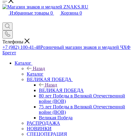
Избранные товары
0
Корзина
0
Телефоны
+7 (982) 100-41-48
Розничный магазин знаков и медалей ЧХФ
Брегет
Каталог
Назад
Каталог
ВЕЛИКАЯ ПОБЕДА
Назад
ВЕЛИКАЯ ПОБЕДА
80 лет Победы в Великой Отечественной
войне (ВОВ)
75 лет Победы в Великой Отечественной
войне (ВОВ)
Великая Победа
РАСПРОДАЖА
НОВИНКИ
СПЕЦОПЕРАЦИЯ