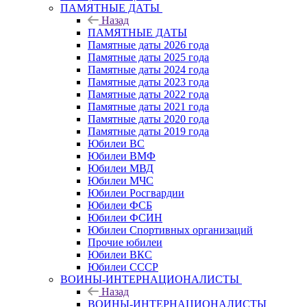
ПАМЯТНЫЕ ДАТЫ
Назад
ПАМЯТНЫЕ ДАТЫ
Памятные даты 2026 года
Памятные даты 2025 года
Памятные даты 2024 года
Памятные даты 2023 года
Памятные даты 2022 года
Памятные даты 2021 года
Памятные даты 2020 года
Памятные даты 2019 года
Юбилеи ВС
Юбилеи ВМФ
Юбилеи МВД
Юбилеи МЧС
Юбилеи Росгвардии
Юбилеи ФСБ
Юбилеи ФСИН
Юбилеи Спортивных организаций
Прочие юбилеи
Юбилеи ВКС
Юбилеи СССР
ВОИНЫ-ИНТЕРНАЦИОНАЛИСТЫ
Назад
ВОИНЫ-ИНТЕРНАЦИОНАЛИСТЫ