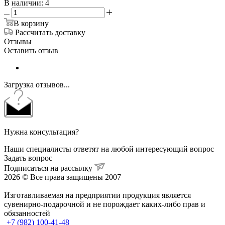
В наличии: 4
В корзину
Рассчитать доставку
Отзывы
Оставить отзыв
Загрузка отзывов...
Нужна консультация?
Наши специалисты ответят на любой интересующий вопрос
Задать вопрос
Подписаться на рассылку
2026 © Все права защищены 2007
Изготавливаемая на предприятии продукция является
сувенирно-подарочной и не порождает каких-либо прав и
обязанностей
+7 (982) 100-41-48