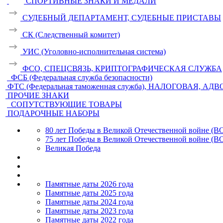
СПОРТИВНЫЕ ЗНАКИ И МЕДАЛИ
СУДЕБНЫЙ ДЕПАРТАМЕНТ, СУДЕБНЫЕ ПРИСТАВЫ
СК (Следственный комитет)
УИС (Уголовно-исполнительная система)
ФСО, СПЕЦСВЯЗЬ, КРИПТОГРАФИЧЕСКАЯ СЛУЖБА
ФСБ (Федеральная служба безопасности)
ФТС (Федеральная таможенная служба), НАЛОГОВАЯ, АД
ПРОЧИЕ ЗНАКИ
СОПУТСТВУЮЩИЕ ТОВАРЫ
ПОДАРОЧНЫЕ НАБОРЫ
80 лет Победы в Великой Отечественной войне (В
75 лет Победы в Великой Отечественной войне (В
Великая Победа
Памятные даты 2026 года
Памятные даты 2025 года
Памятные даты 2024 года
Памятные даты 2023 года
Памятные даты 2022 года