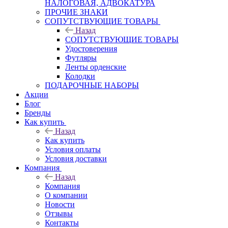
НАЛОГОВАЯ, АДВОКАТУРА
ПРОЧИЕ ЗНАКИ
СОПУТСТВУЮЩИЕ ТОВАРЫ
Назад
СОПУТСТВУЮЩИЕ ТОВАРЫ
Удостоверения
Футляры
Ленты орденские
Колодки
ПОДАРОЧНЫЕ НАБОРЫ
Акции
Блог
Бренды
Как купить
Назад
Как купить
Условия оплаты
Условия доставки
Компания
Назад
Компания
О компании
Новости
Отзывы
Контакты