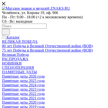
Челябинск, ул. Кирова 19, оф. 906
Пн - Пт: 9.00 - 18.00 (+2 к московскому времени)
Сб - Вс: выходные
Каталог
ВЕЛИКАЯ ПОБЕДА
80 лет Победы в Великой Отечественной войне (ВОВ)
75 лет Победы в Великой Отечественной войне (ВОВ)
Великая Победа
РАСПРОДАЖА
НОВИНКИ
СПЕЦОПЕРАЦИЯ
ПАМЯТНЫЕ ДАТЫ
Памятные даты 2026 года
Памятные даты 2025 года
Памятные даты 2024 года
Памятные даты 2023 года
Памятные даты 2022 года
Памятные даты 2021 года
Памятные даты 2020 года
Памятные даты 2019 года