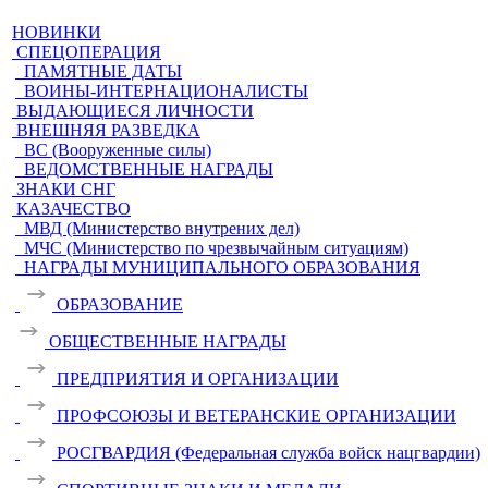
НОВИНКИ
СПЕЦОПЕРАЦИЯ
ПАМЯТНЫЕ ДАТЫ
ВОИНЫ-ИНТЕРНАЦИОНАЛИСТЫ
ВЫДАЮЩИЕСЯ ЛИЧНОСТИ
ВНЕШНЯЯ РАЗВЕДКА
ВС (Вооруженные силы)
ВЕДОМСТВЕННЫЕ НАГРАДЫ
ЗНАКИ СНГ
КАЗАЧЕСТВО
МВД (Министерство внутрених дел)
МЧС (Министерство по чрезвычайным ситуациям)
НАГРАДЫ МУНИЦИПАЛЬНОГО ОБРАЗОВАНИЯ
ОБРАЗОВАНИЕ
ОБЩЕСТВЕННЫЕ НАГРАДЫ
ПРЕДПРИЯТИЯ И ОРГАНИЗАЦИИ
ПРОФСОЮЗЫ И ВЕТЕРАНСКИЕ ОРГАНИЗАЦИИ
РОСГВАРДИЯ (Федеральная служба войск нацгвардии)