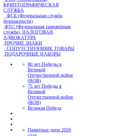
КРИПТОГРАФИЧЕСКАЯ
СЛУЖБА
ФСБ (Федеральная служба
безопасности)
ФТС (Федеральная таможенная
служба), НАЛОГОВАЯ,
АДВОКАТУРА
ПРОЧИЕ ЗНАКИ
СОПУТСТВУЮЩИЕ ТОВАРЫ
ПОДАРОЧНЫЕ НАБОРЫ
80 лет Победы в
Великой
Отечественной войне
(ВОВ)
75 лет Победы в
Великой
Отечественной войне
(ВОВ)
Великая Победа
Памятные даты 2026
года