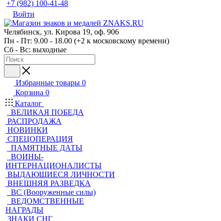
+7 (982) 100-41-48
Войти
Челябинск, ул. Кирова 19, оф. 906
Пн - Пт: 9.00 - 18.00 (+2 к московскому времени)
Сб - Вс: выходные
Избранные товары
0
Корзина
0
Каталог
ВЕЛИКАЯ ПОБЕДА
РАСПРОДАЖА
НОВИНКИ
СПЕЦОПЕРАЦИЯ
ПАМЯТНЫЕ ДАТЫ
ВОИНЫ-
ИНТЕРНАЦИОНАЛИСТЫ
ВЫДАЮЩИЕСЯ ЛИЧНОСТИ
ВНЕШНЯЯ РАЗВЕДКА
ВС (Вооруженные силы)
ВЕДОМСТВЕННЫЕ
НАГРАДЫ
ЗНАКИ СНГ