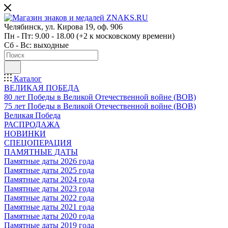
Челябинск, ул. Кирова 19, оф. 906
Пн - Пт: 9.00 - 18.00 (+2 к московскому времени)
Сб - Вс: выходные
Каталог
ВЕЛИКАЯ ПОБЕДА
80 лет Победы в Великой Отечественной войне (ВОВ)
75 лет Победы в Великой Отечественной войне (ВОВ)
Великая Победа
РАСПРОДАЖА
НОВИНКИ
СПЕЦОПЕРАЦИЯ
ПАМЯТНЫЕ ДАТЫ
Памятные даты 2026 года
Памятные даты 2025 года
Памятные даты 2024 года
Памятные даты 2023 года
Памятные даты 2022 года
Памятные даты 2021 года
Памятные даты 2020 года
Памятные даты 2019 года