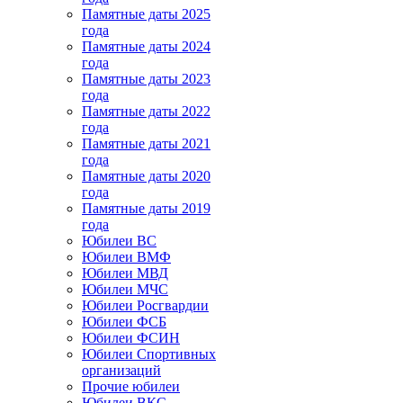
Памятные даты 2025
года
Памятные даты 2024
года
Памятные даты 2023
года
Памятные даты 2022
года
Памятные даты 2021
года
Памятные даты 2020
года
Памятные даты 2019
года
Юбилеи ВС
Юбилеи ВМФ
Юбилеи МВД
Юбилеи МЧС
Юбилеи Росгвардии
Юбилеи ФСБ
Юбилеи ФСИН
Юбилеи Спортивных
организаций
Прочие юбилеи
Юбилеи ВКС