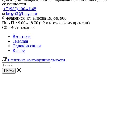
обязанностей
+7 (982) 100-41-48
breget3@breget.ru
Челябинск, ул. Кирова 19, оф. 906
Пн - Пт: 9.00 - 18.00 (+2 к московскому времени)
Сб - Вс: выходные
Вконтакте
Telegram
Одноклассники
Rutube
Политика конфиденциальности
Найти