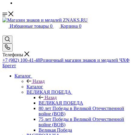
Избранные товары
0
Корзина
0
Телефоны
+7 (982) 100-41-48
Розничный магазин знаков и медалей ЧХФ
Брегет
Каталог
Назад
Каталог
ВЕЛИКАЯ ПОБЕДА
Назад
ВЕЛИКАЯ ПОБЕДА
80 лет Победы в Великой Отечественной
войне (ВОВ)
75 лет Победы в Великой Отечественной
войне (ВОВ)
Великая Победа