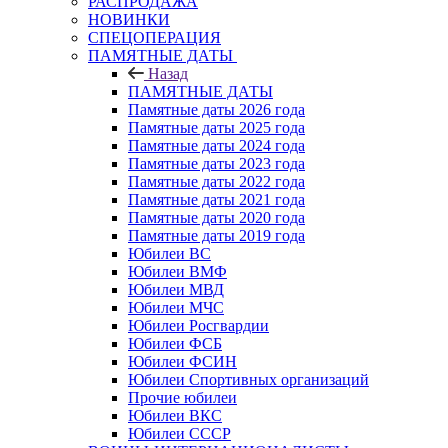
РАСПРОДАЖА
НОВИНКИ
СПЕЦОПЕРАЦИЯ
ПАМЯТНЫЕ ДАТЫ
Назад
ПАМЯТНЫЕ ДАТЫ
Памятные даты 2026 года
Памятные даты 2025 года
Памятные даты 2024 года
Памятные даты 2023 года
Памятные даты 2022 года
Памятные даты 2021 года
Памятные даты 2020 года
Памятные даты 2019 года
Юбилеи ВС
Юбилеи ВМФ
Юбилеи МВД
Юбилеи МЧС
Юбилеи Росгвардии
Юбилеи ФСБ
Юбилеи ФСИН
Юбилеи Спортивных организаций
Прочие юбилеи
Юбилеи ВКС
Юбилеи СССР