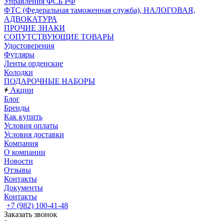
Управления ФСБ РФ
ФТС (Федеральная таможенная служба), НАЛОГОВАЯ,
АДВОКАТУРА
ПРОЧИЕ ЗНАКИ
СОПУТСТВУЮЩИЕ ТОВАРЫ
Удостоверения
Футляры
Ленты орденские
Колодки
ПОДАРОЧНЫЕ НАБОРЫ
Акции
Блог
Бренды
Как купить
Условия оплаты
Условия доставки
Компания
О компании
Новости
Отзывы
Контакты
Документы
Контакты
+7 (982) 100-41-48
Заказать звонок