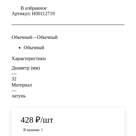
В избранное
Артикул:
Н00112719
Обычный
—
Обычный
Обычный
Характеристики
Диаметр (мм)
—
32
Материал
—
латунь
428
₽
/шт
В наличии: 1