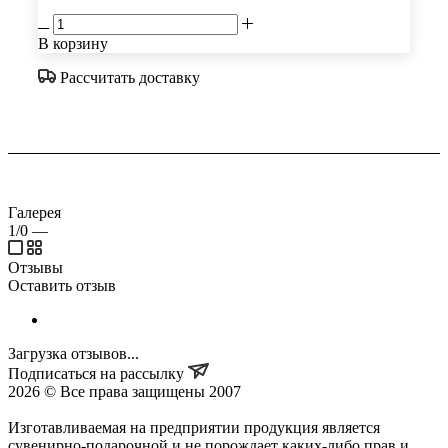
В корзину
Рассчитать доставку
Галерея
1/0
—
Отзывы
Оставить отзыв
Загрузка отзывов...
Подписаться на рассылку
2026 © Все права защищены 2007
Изготавливаемая на предприятии продукция является
сувенирно-подарочной и не порождает каких-либо прав и