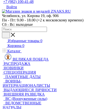
+7 (982) 100-41-48
Войти
Челябинск, ул. Кирова 19, оф. 906
Пн - Пт: 9.00 - 18.00 (+2 к московскому времени)
Сб - Вс: выходные
Избранные товары
0
Корзина
0
Каталог
ВЕЛИКАЯ ПОБЕДА
РАСПРОДАЖА
НОВИНКИ
СПЕЦОПЕРАЦИЯ
ПАМЯТНЫЕ ДАТЫ
ВОИНЫ-
ИНТЕРНАЦИОНАЛИСТЫ
ВЫДАЮЩИЕСЯ ЛИЧНОСТИ
ВНЕШНЯЯ РАЗВЕДКА
ВС (Вооруженные силы)
ВЕДОМСТВЕННЫЕ
НАГРАДЫ