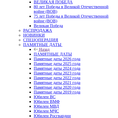
ВЕЛИКАЯ ПОБЕДА
80 лет Победы в Великой Отечественной
войне (ВОВ)
75 лет Победы в Великой Отечественной
войне (ВОВ)
Великая Победа
РАСПРОДАЖА
НОВИНКИ
СПЕЦОПЕРАЦИЯ
ПАМЯТНЫЕ ДАТЫ
Назад
ПАМЯТНЫЕ ДАТЫ
Памятные даты 2026 года
Памятные даты 2025 года
Памятные даты 2024 года
Памятные даты 2023 года
Памятные даты 2022 года
Памятные даты 2021 года
Памятные даты 2020 года
Памятные даты 2019 года
Юбилеи ВС
Юбилеи ВМФ
Юбилеи МВД
Юбилеи МЧС
Юбилеи Росгвардии