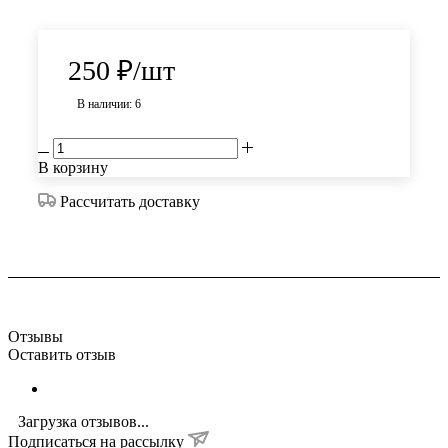
250
₽
/шт
В наличии: 6
В корзину
Рассчитать доставку
Отзывы
Оставить отзыв
Загрузка отзывов...
Подписаться на рассылку