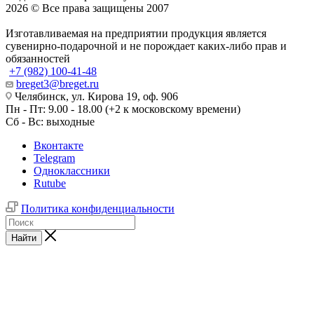
2026 © Все права защищены 2007
Изготавливаемая на предприятии продукция является
сувенирно-подарочной и не порождает каких-либо прав и
обязанностей
+7 (982) 100-41-48
breget3@breget.ru
Челябинск, ул. Кирова 19, оф. 906
Пн - Пт: 9.00 - 18.00 (+2 к московскому времени)
Сб - Вс: выходные
Вконтакте
Telegram
Одноклассники
Rutube
Политика конфиденциальности
Найти