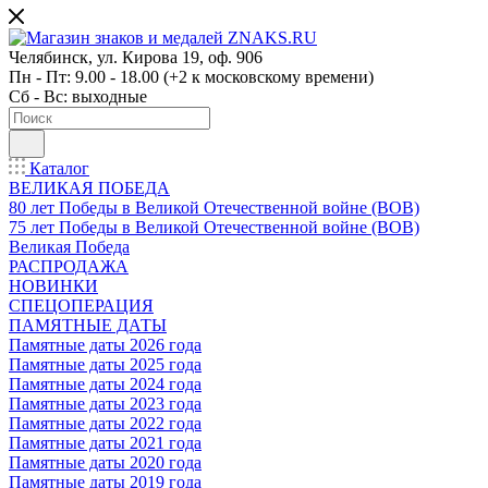
Челябинск, ул. Кирова 19, оф. 906
Пн - Пт: 9.00 - 18.00 (+2 к московскому времени)
Сб - Вс: выходные
Каталог
ВЕЛИКАЯ ПОБЕДА
80 лет Победы в Великой Отечественной войне (ВОВ)
75 лет Победы в Великой Отечественной войне (ВОВ)
Великая Победа
РАСПРОДАЖА
НОВИНКИ
СПЕЦОПЕРАЦИЯ
ПАМЯТНЫЕ ДАТЫ
Памятные даты 2026 года
Памятные даты 2025 года
Памятные даты 2024 года
Памятные даты 2023 года
Памятные даты 2022 года
Памятные даты 2021 года
Памятные даты 2020 года
Памятные даты 2019 года