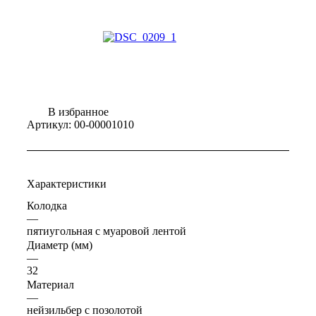
В избранное
Артикул:
00-00001010
Характеристики
Колодка
—
пятиугольная с муаровой лентой
Диаметр (мм)
—
32
Материал
—
нейзильбер с позолотой