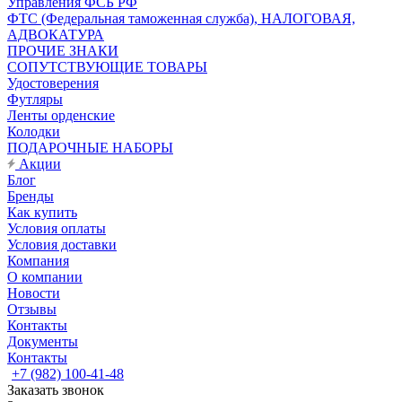
Управления ФСБ РФ
ФТС (Федеральная таможенная служба), НАЛОГОВАЯ,
АДВОКАТУРА
ПРОЧИЕ ЗНАКИ
СОПУТСТВУЮЩИЕ ТОВАРЫ
Удостоверения
Футляры
Ленты орденские
Колодки
ПОДАРОЧНЫЕ НАБОРЫ
Акции
Блог
Бренды
Как купить
Условия оплаты
Условия доставки
Компания
О компании
Новости
Отзывы
Контакты
Документы
Контакты
+7 (982) 100-41-48
Заказать звонок