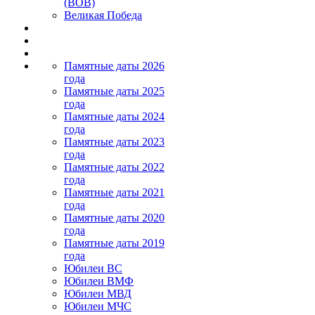
(ВОВ)
Великая Победа
Памятные даты 2026
года
Памятные даты 2025
года
Памятные даты 2024
года
Памятные даты 2023
года
Памятные даты 2022
года
Памятные даты 2021
года
Памятные даты 2020
года
Памятные даты 2019
года
Юбилеи ВС
Юбилеи ВМФ
Юбилеи МВД
Юбилеи МЧС