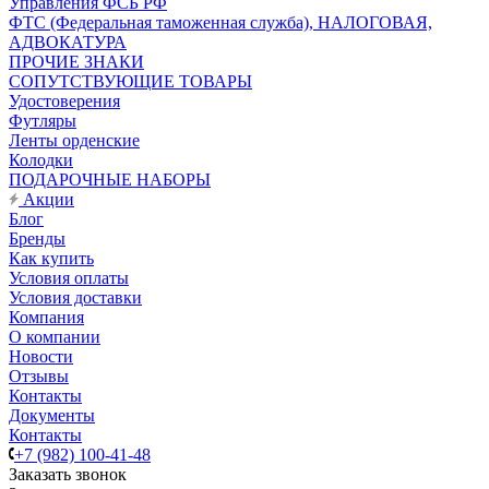
Управления ФСБ РФ
ФТС (Федеральная таможенная служба), НАЛОГОВАЯ,
АДВОКАТУРА
ПРОЧИЕ ЗНАКИ
СОПУТСТВУЮЩИЕ ТОВАРЫ
Удостоверения
Футляры
Ленты орденские
Колодки
ПОДАРОЧНЫЕ НАБОРЫ
Акции
Блог
Бренды
Как купить
Условия оплаты
Условия доставки
Компания
О компании
Новости
Отзывы
Контакты
Документы
Контакты
+7 (982) 100-41-48
Заказать звонок