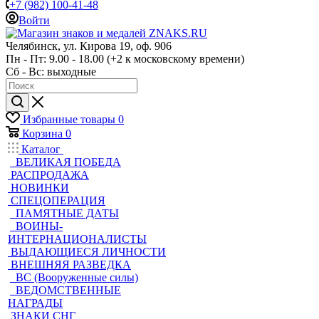
+7 (982) 100-41-48
Войти
Челябинск, ул. Кирова 19, оф. 906
Пн - Пт: 9.00 - 18.00 (+2 к московскому времени)
Сб - Вс: выходные
Избранные товары
0
Корзина
0
Каталог
ВЕЛИКАЯ ПОБЕДА
РАСПРОДАЖА
НОВИНКИ
СПЕЦОПЕРАЦИЯ
ПАМЯТНЫЕ ДАТЫ
ВОИНЫ-
ИНТЕРНАЦИОНАЛИСТЫ
ВЫДАЮЩИЕСЯ ЛИЧНОСТИ
ВНЕШНЯЯ РАЗВЕДКА
ВС (Вооруженные силы)
ВЕДОМСТВЕННЫЕ
НАГРАДЫ
ЗНАКИ СНГ