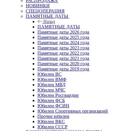
РАСПРОДАЖА
НОВИНКИ
СПЕЦОПЕРАЦИЯ
ПАМЯТНЫЕ ДАТЫ
Назад
ПАМЯТНЫЕ ДАТЫ
Памятные даты 2026 года
Памятные даты 2025 года
Памятные даты 2024 года
Памятные даты 2023 года
Памятные даты 2022 года
Памятные даты 2021 года
Памятные даты 2020 года
Памятные даты 2019 года
Юбилеи ВС
Юбилеи ВМФ
Юбилеи МВД
Юбилеи МЧС
Юбилеи Росгвардии
Юбилеи ФСБ
Юбилеи ФСИН
Юбилеи Спортивных организаций
Прочие юбилеи
Юбилеи ВКС
Юбилеи СССР