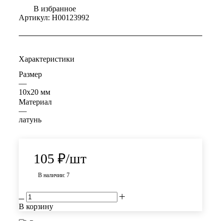
В избранное
Артикул:
Н00123992
Характеристики
Размер
—
10х20 мм
Материал
—
латунь
105
₽
/шт
В наличии: 7
В корзину