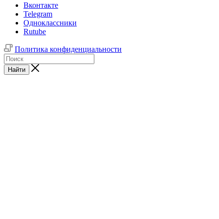
Вконтакте
Telegram
Одноклассники
Rutube
Политика конфиденциальности
Найти