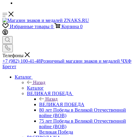
Избранные товары
0
Корзина
0
Телефоны
+7 (982) 100-41-48
Розничный магазин знаков и медалей ЧХФ
Брегет
Каталог
Назад
Каталог
ВЕЛИКАЯ ПОБЕДА
Назад
ВЕЛИКАЯ ПОБЕДА
80 лет Победы в Великой Отечественной
войне (ВОВ)
75 лет Победы в Великой Отечественной
войне (ВОВ)
Великая Победа