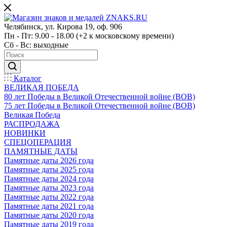
Челябинск, ул. Кирова 19, оф. 906
Пн - Пт: 9.00 - 18.00 (+2 к московскому времени)
Сб - Вс: выходные
Каталог
ВЕЛИКАЯ ПОБЕДА
80 лет Победы в Великой Отечественной войне (ВОВ)
75 лет Победы в Великой Отечественной войне (ВОВ)
Великая Победа
РАСПРОДАЖА
НОВИНКИ
СПЕЦОПЕРАЦИЯ
ПАМЯТНЫЕ ДАТЫ
Памятные даты 2026 года
Памятные даты 2025 года
Памятные даты 2024 года
Памятные даты 2023 года
Памятные даты 2022 года
Памятные даты 2021 года
Памятные даты 2020 года
Памятные даты 2019 года