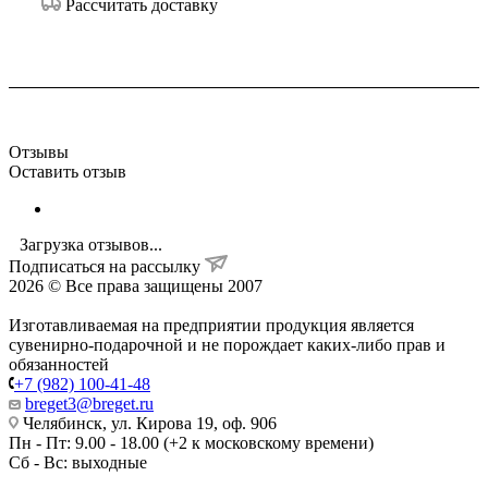
Рассчитать доставку
Отзывы
Оставить отзыв
Загрузка отзывов...
Подписаться на рассылку
2026 © Все права защищены 2007
Изготавливаемая на предприятии продукция является
сувенирно-подарочной и не порождает каких-либо прав и
обязанностей
+7 (982) 100-41-48
breget3@breget.ru
Челябинск, ул. Кирова 19, оф. 906
Пн - Пт: 9.00 - 18.00 (+2 к московскому времени)
Сб - Вс: выходные