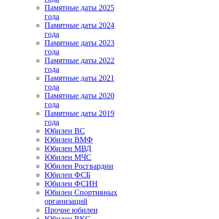
Памятные даты 2025
года
Памятные даты 2024
года
Памятные даты 2023
года
Памятные даты 2022
года
Памятные даты 2021
года
Памятные даты 2020
года
Памятные даты 2019
года
Юбилеи ВС
Юбилеи ВМФ
Юбилеи МВД
Юбилеи МЧС
Юбилеи Росгвардии
Юбилеи ФСБ
Юбилеи ФСИН
Юбилеи Спортивных
организаций
Прочие юбилеи
Юбилеи ВКС