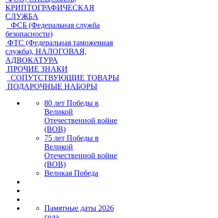
КРИПТОГРАФИЧЕСКАЯ
СЛУЖБА
ФСБ (Федеральная служба
безопасности)
ФТС (Федеральная таможенная
служба), НАЛОГОВАЯ,
АДВОКАТУРА
ПРОЧИЕ ЗНАКИ
СОПУТСТВУЮЩИЕ ТОВАРЫ
ПОДАРОЧНЫЕ НАБОРЫ
80 лет Победы в
Великой
Отечественной войне
(ВОВ)
75 лет Победы в
Великой
Отечественной войне
(ВОВ)
Великая Победа
Памятные даты 2026
года