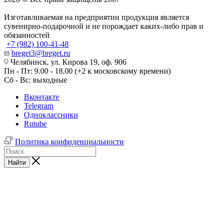
Изготавливаемая на предприятии продукция является
сувенирно-подарочной и не порождает каких-либо прав и
обязанностей
+7 (982) 100-41-48
breget3@breget.ru
Челябинск, ул. Кирова 19, оф. 906
Пн - Пт: 9.00 - 18.00 (+2 к московскому времени)
Сб - Вс: выходные
Вконтакте
Telegram
Одноклассники
Rutube
Политика конфиденциальности
Найти