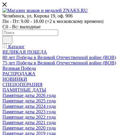
Челябинск, ул. Кирова 19, оф. 906
Пн - Пт: 9.00 - 18.00 (+2 к московскому времени)
Сб - Вс: выходные
Каталог
ВЕЛИКАЯ ПОБЕДА
80 лет Победы в Великой Отечественной войне (ВОВ)
75 лет Победы в Великой Отечественной войне (ВОВ)
Великая Победа
РАСПРОДАЖА
НОВИНКИ
СПЕЦОПЕРАЦИЯ
ПАМЯТНЫЕ ДАТЫ
Памятные даты 2026 года
Памятные даты 2025 года
Памятные даты 2024 года
Памятные даты 2023 года
Памятные даты 2022 года
Памятные даты 2021 года
Памятные даты 2020 года
Памятные даты 2019 года