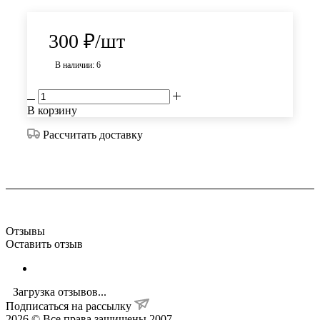
300
₽
/шт
В наличии: 6
В корзину
Рассчитать доставку
Отзывы
Оставить отзыв
Загрузка отзывов...
Подписаться на рассылку
2026 © Все права защищены 2007