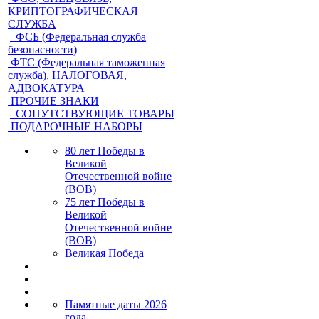
КРИПТОГРАФИЧЕСКАЯ
СЛУЖБА
ФСБ (Федеральная служба
безопасности)
ФТС (Федеральная таможенная
служба), НАЛОГОВАЯ,
АДВОКАТУРА
ПРОЧИЕ ЗНАКИ
СОПУТСТВУЮЩИЕ ТОВАРЫ
ПОДАРОЧНЫЕ НАБОРЫ
80 лет Победы в
Великой
Отечественной войне
(ВОВ)
75 лет Победы в
Великой
Отечественной войне
(ВОВ)
Великая Победа
Памятные даты 2026
года