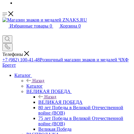
Избранные товары
0
Корзина
0
Телефоны
+7 (982) 100-41-48
Розничный магазин знаков и медалей ЧХФ
Брегет
Каталог
Назад
Каталог
ВЕЛИКАЯ ПОБЕДА
Назад
ВЕЛИКАЯ ПОБЕДА
80 лет Победы в Великой Отечественной
войне (ВОВ)
75 лет Победы в Великой Отечественной
войне (ВОВ)
Великая Победа