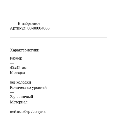
В избранное
Артикул:
00-00004088
Характеристики
Размер
—
45х45 мм
Колодка
—
без колодки
Количество уровней
—
2-уровневый
Материал
—
нейзильбер / латунь