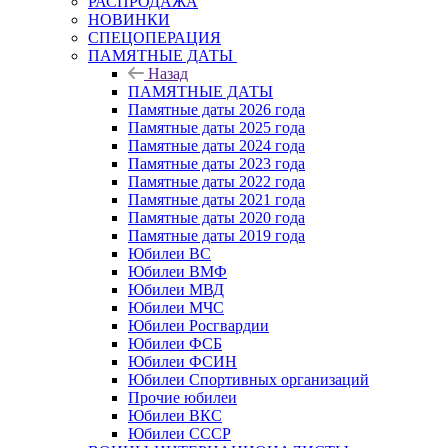
РАСПРОДАЖА
НОВИНКИ
СПЕЦОПЕРАЦИЯ
ПАМЯТНЫЕ ДАТЫ
Назад
ПАМЯТНЫЕ ДАТЫ
Памятные даты 2026 года
Памятные даты 2025 года
Памятные даты 2024 года
Памятные даты 2023 года
Памятные даты 2022 года
Памятные даты 2021 года
Памятные даты 2020 года
Памятные даты 2019 года
Юбилеи ВС
Юбилеи ВМФ
Юбилеи МВД
Юбилеи МЧС
Юбилеи Росгвардии
Юбилеи ФСБ
Юбилеи ФСИН
Юбилеи Спортивных организаций
Прочие юбилеи
Юбилеи ВКС
Юбилеи СССР