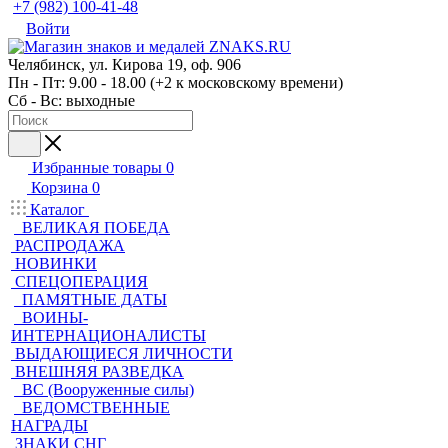
+7 (982) 100-41-48
Войти
Челябинск, ул. Кирова 19, оф. 906
Пн - Пт: 9.00 - 18.00 (+2 к московскому времени)
Сб - Вс: выходные
Избранные товары
0
Корзина
0
Каталог
ВЕЛИКАЯ ПОБЕДА
РАСПРОДАЖА
НОВИНКИ
СПЕЦОПЕРАЦИЯ
ПАМЯТНЫЕ ДАТЫ
ВОИНЫ-
ИНТЕРНАЦИОНАЛИСТЫ
ВЫДАЮЩИЕСЯ ЛИЧНОСТИ
ВНЕШНЯЯ РАЗВЕДКА
ВС (Вооруженные силы)
ВЕДОМСТВЕННЫЕ
НАГРАДЫ
ЗНАКИ СНГ