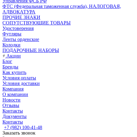
Управления ФСБ РФ
ФТС (Федеральная таможенная служба), НАЛОГОВАЯ,
АДВОКАТУРА
ПРОЧИЕ ЗНАКИ
СОПУТСТВУЮЩИЕ ТОВАРЫ
Удостоверения
Футляры
Ленты орденские
Колодки
ПОДАРОЧНЫЕ НАБОРЫ
Акции
Блог
Бренды
Как купить
Условия оплаты
Условия доставки
Компания
О компании
Новости
Отзывы
Контакты
Документы
Контакты
+7 (982) 100-41-48
Заказать звонок