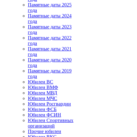
Памятные даты 2025
года
Памятные даты 2024
года
Памятные даты 2023
года
Памятные даты 2022
года
Памятные даты 2021
года
Памятные даты 2020
года
Памятные даты 2019
года
Юбилеи ВС
Юбилеи ВМФ
Юбилеи МВД
Юбилеи МЧС
Юбилеи Росгвардии
Юбилеи ФСБ
Юбилеи ФСИН
Юбилеи Спортивных
организаций
Прочие юбилеи
Юбилеи ВКС