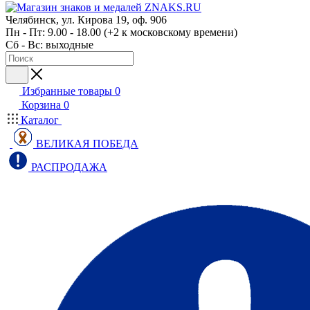
Челябинск, ул. Кирова 19, оф. 906
Пн - Пт: 9.00 - 18.00 (+2 к московскому времени)
Сб - Вс: выходные
Избранные товары
0
Корзина
0
Каталог
ВЕЛИКАЯ ПОБЕДА
РАСПРОДАЖА