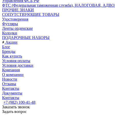
Управления ФСБ РФ
ФТС (Федеральная таможенная служба), НАЛОГОВАЯ, АДВ
ПРОЧИЕ ЗНАКИ
СОПУТСТВУЮЩИЕ ТОВАРЫ
Удостоверения
Футляры
Ленты орденские
Колодки
ПОДАРОЧНЫЕ НАБОРЫ
Акции
Блог
Бренды
Как купить
Условия оплаты
Условия доставки
Компания
О компании
Новости
Отзывы
Контакты
Документы
Контакты
+7 (982) 100-41-48
Заказать звонок
Задать вопрос