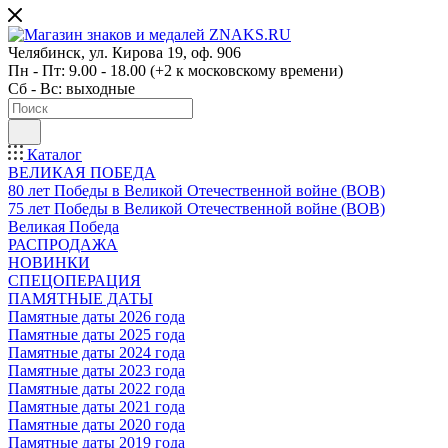
Челябинск, ул. Кирова 19, оф. 906
Пн - Пт: 9.00 - 18.00 (+2 к московскому времени)
Сб - Вс: выходные
Каталог
ВЕЛИКАЯ ПОБЕДА
80 лет Победы в Великой Отечественной войне (ВОВ)
75 лет Победы в Великой Отечественной войне (ВОВ)
Великая Победа
РАСПРОДАЖА
НОВИНКИ
СПЕЦОПЕРАЦИЯ
ПАМЯТНЫЕ ДАТЫ
Памятные даты 2026 года
Памятные даты 2025 года
Памятные даты 2024 года
Памятные даты 2023 года
Памятные даты 2022 года
Памятные даты 2021 года
Памятные даты 2020 года
Памятные даты 2019 года