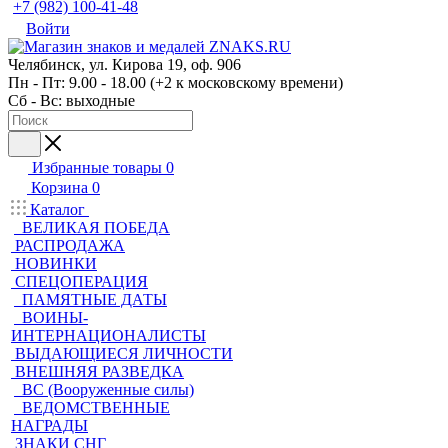
+7 (982) 100-41-48
Войти
Челябинск, ул. Кирова 19, оф. 906
Пн - Пт: 9.00 - 18.00 (+2 к московскому времени)
Сб - Вс: выходные
Избранные товары
0
Корзина
0
Каталог
ВЕЛИКАЯ ПОБЕДА
РАСПРОДАЖА
НОВИНКИ
СПЕЦОПЕРАЦИЯ
ПАМЯТНЫЕ ДАТЫ
ВОИНЫ-
ИНТЕРНАЦИОНАЛИСТЫ
ВЫДАЮЩИЕСЯ ЛИЧНОСТИ
ВНЕШНЯЯ РАЗВЕДКА
ВС (Вооруженные силы)
ВЕДОМСТВЕННЫЕ
НАГРАДЫ
ЗНАКИ СНГ