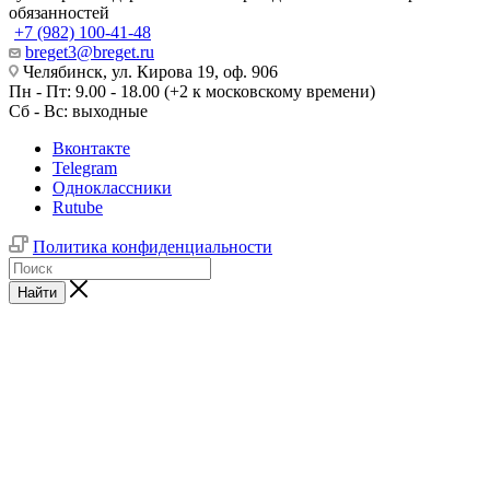
обязанностей
+7 (982) 100-41-48
breget3@breget.ru
Челябинск, ул. Кирова 19, оф. 906
Пн - Пт: 9.00 - 18.00 (+2 к московскому времени)
Сб - Вс: выходные
Вконтакте
Telegram
Одноклассники
Rutube
Политика конфиденциальности
Найти