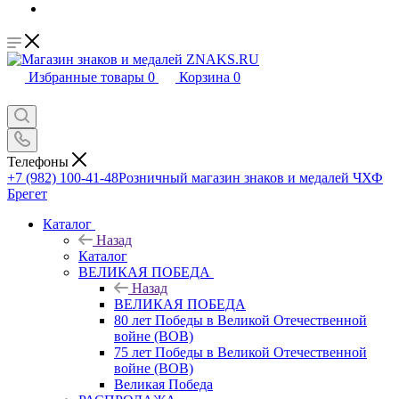
Избранные товары
0
Корзина
0
Телефоны
+7 (982) 100-41-48
Розничный магазин знаков и медалей ЧХФ
Брегет
Каталог
Назад
Каталог
ВЕЛИКАЯ ПОБЕДА
Назад
ВЕЛИКАЯ ПОБЕДА
80 лет Победы в Великой Отечественной
войне (ВОВ)
75 лет Победы в Великой Отечественной
войне (ВОВ)
Великая Победа