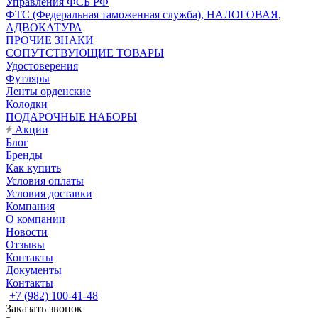
Управления ФСБ РФ
ФТС (Федеральная таможенная служба), НАЛОГОВАЯ,
АДВОКАТУРА
ПРОЧИЕ ЗНАКИ
СОПУТСТВУЮЩИЕ ТОВАРЫ
Удостоверения
Футляры
Ленты орденские
Колодки
ПОДАРОЧНЫЕ НАБОРЫ
Акции
Блог
Бренды
Как купить
Условия оплаты
Условия доставки
Компания
О компании
Новости
Отзывы
Контакты
Документы
Контакты
+7 (982) 100-41-48
Заказать звонок