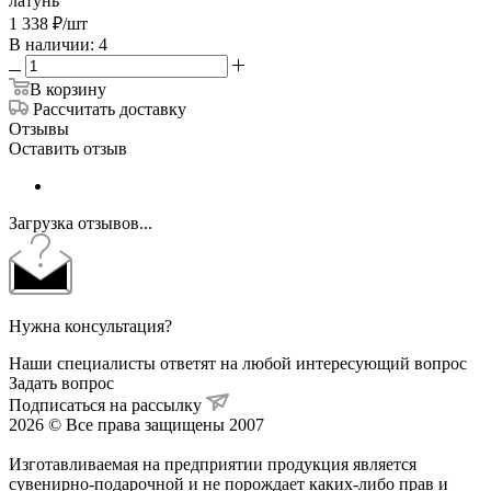
латунь
1 338
₽
/шт
В наличии: 4
В корзину
Рассчитать доставку
Отзывы
Оставить отзыв
Загрузка отзывов...
Нужна консультация?
Наши специалисты ответят на любой интересующий вопрос
Задать вопрос
Подписаться на рассылку
2026 © Все права защищены 2007
Изготавливаемая на предприятии продукция является
сувенирно-подарочной и не порождает каких-либо прав и