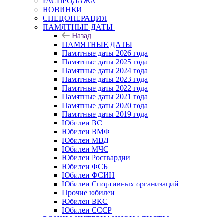
РАСПРОДАЖА
НОВИНКИ
СПЕЦОПЕРАЦИЯ
ПАМЯТНЫЕ ДАТЫ
Назад
ПАМЯТНЫЕ ДАТЫ
Памятные даты 2026 года
Памятные даты 2025 года
Памятные даты 2024 года
Памятные даты 2023 года
Памятные даты 2022 года
Памятные даты 2021 года
Памятные даты 2020 года
Памятные даты 2019 года
Юбилеи ВС
Юбилеи ВМФ
Юбилеи МВД
Юбилеи МЧС
Юбилеи Росгвардии
Юбилеи ФСБ
Юбилеи ФСИН
Юбилеи Спортивных организаций
Прочие юбилеи
Юбилеи ВКС
Юбилеи СССР