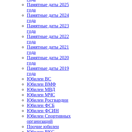
Памятные даты 2025
года
Памятные даты 2024
года
Памятные даты 2023
года
Памятные даты 2022
года
Памятные даты 2021
года
Памятные даты 2020
года
Памятные даты 2019
года
Юбилеи ВС
Юбилеи ВМФ
Юбилеи МВД
Юбилеи МЧС
Юбилеи Росгвардии
Юбилеи ФСБ
Юбилеи ФСИН
Юбилеи Спортивных
организаций
Прочие юбилеи
Юбилеи ВКС