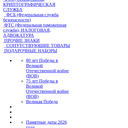
КРИПТОГРАФИЧЕСКАЯ
СЛУЖБА
ФСБ (Федеральная служба
безопасности)
ФТС (Федеральная таможенная
служба), НАЛОГОВАЯ,
АДВОКАТУРА
ПРОЧИЕ ЗНАКИ
СОПУТСТВУЮЩИЕ ТОВАРЫ
ПОДАРОЧНЫЕ НАБОРЫ
80 лет Победы в
Великой
Отечественной войне
(ВОВ)
75 лет Победы в
Великой
Отечественной войне
(ВОВ)
Великая Победа
Памятные даты 2026
года