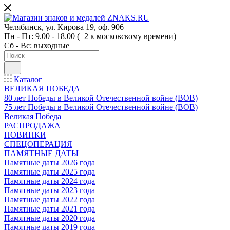
Челябинск, ул. Кирова 19, оф. 906
Пн - Пт: 9.00 - 18.00 (+2 к московскому времени)
Сб - Вс: выходные
Каталог
ВЕЛИКАЯ ПОБЕДА
80 лет Победы в Великой Отечественной войне (ВОВ)
75 лет Победы в Великой Отечественной войне (ВОВ)
Великая Победа
РАСПРОДАЖА
НОВИНКИ
СПЕЦОПЕРАЦИЯ
ПАМЯТНЫЕ ДАТЫ
Памятные даты 2026 года
Памятные даты 2025 года
Памятные даты 2024 года
Памятные даты 2023 года
Памятные даты 2022 года
Памятные даты 2021 года
Памятные даты 2020 года
Памятные даты 2019 года