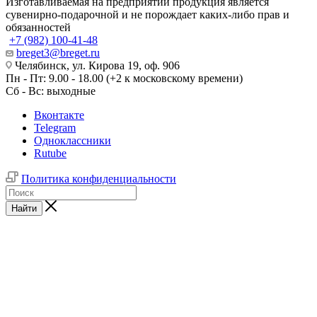
Изготавливаемая на предприятии продукция является
сувенирно-подарочной и не порождает каких-либо прав и
обязанностей
+7 (982) 100-41-48
breget3@breget.ru
Челябинск, ул. Кирова 19, оф. 906
Пн - Пт: 9.00 - 18.00 (+2 к московскому времени)
Сб - Вс: выходные
Вконтакте
Telegram
Одноклассники
Rutube
Политика конфиденциальности
Найти