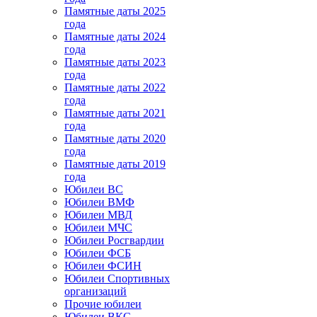
Памятные даты 2025
года
Памятные даты 2024
года
Памятные даты 2023
года
Памятные даты 2022
года
Памятные даты 2021
года
Памятные даты 2020
года
Памятные даты 2019
года
Юбилеи ВС
Юбилеи ВМФ
Юбилеи МВД
Юбилеи МЧС
Юбилеи Росгвардии
Юбилеи ФСБ
Юбилеи ФСИН
Юбилеи Спортивных
организаций
Прочие юбилеи
Юбилеи ВКС