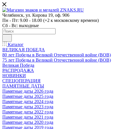
Челябинск, ул. Кирова 19, оф. 906
Пн - Пт: 9.00 - 18.00 (+2 к московскому времени)
Сб - Вс: выходные
Каталог
ВЕЛИКАЯ ПОБЕДА
80 лет Победы в Великой Отечественной войне (ВОВ)
75 лет Победы в Великой Отечественной войне (ВОВ)
Великая Победа
РАСПРОДАЖА
НОВИНКИ
СПЕЦОПЕРАЦИЯ
ПАМЯТНЫЕ ДАТЫ
Памятные даты 2026 года
Памятные даты 2025 года
Памятные даты 2024 года
Памятные даты 2023 года
Памятные даты 2022 года
Памятные даты 2021 года
Памятные даты 2020 года
Памятные даты 2019 года