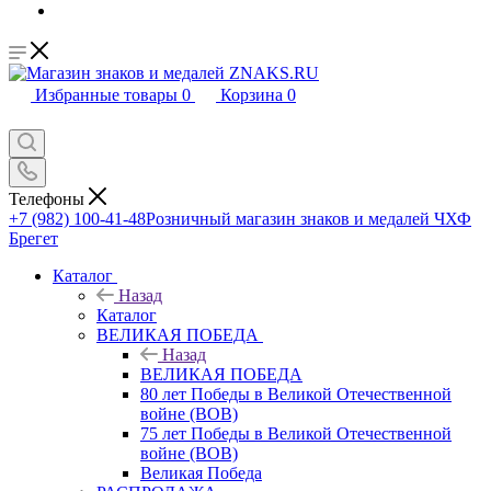
Избранные товары
0
Корзина
0
Телефоны
+7 (982) 100-41-48
Розничный магазин знаков и медалей ЧХФ
Брегет
Каталог
Назад
Каталог
ВЕЛИКАЯ ПОБЕДА
Назад
ВЕЛИКАЯ ПОБЕДА
80 лет Победы в Великой Отечественной
войне (ВОВ)
75 лет Победы в Великой Отечественной
войне (ВОВ)
Великая Победа