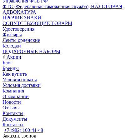
Управления ФСБ РФ
ФТС (Федеральная таможенная служба), НАЛОГОВАЯ,
АДВОКАТУРА
ПРОЧИЕ ЗНАКИ
СОПУТСТВУЮЩИЕ ТОВАРЫ
Удостоверения
Футляры
Ленты орденские
Колодки
ПОДАРОЧНЫЕ НАБОРЫ
Акции
Блог
Бренды
Как купить
Условия оплаты
Условия доставки
Компания
О компании
Новости
Отзывы
Контакты
Документы
Контакты
+7 (982) 100-41-48
Заказать звонок