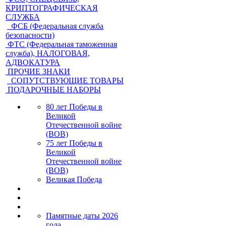
КРИПТОГРАФИЧЕСКАЯ
СЛУЖБА
ФСБ (Федеральная служба
безопасности)
ФТС (Федеральная таможенная
служба), НАЛОГОВАЯ,
АДВОКАТУРА
ПРОЧИЕ ЗНАКИ
СОПУТСТВУЮЩИЕ ТОВАРЫ
ПОДАРОЧНЫЕ НАБОРЫ
80 лет Победы в
Великой
Отечественной войне
(ВОВ)
75 лет Победы в
Великой
Отечественной войне
(ВОВ)
Великая Победа
Памятные даты 2026
года