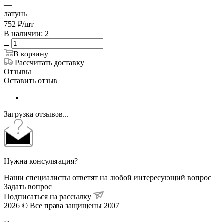
—
латунь
752
₽
/шт
В наличии: 2
В корзину
Рассчитать доставку
Отзывы
Оставить отзыв
Загрузка отзывов...
Нужна консультация?
Наши специалисты ответят на любой интересующий вопрос
Задать вопрос
Подписаться на рассылку
2026 © Все права защищены 2007