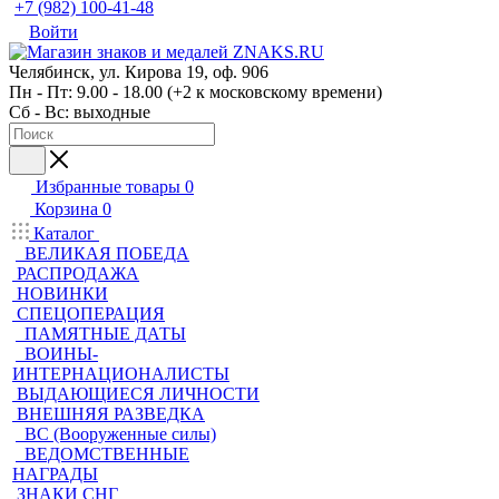
+7 (982) 100-41-48
Войти
Челябинск, ул. Кирова 19, оф. 906
Пн - Пт: 9.00 - 18.00 (+2 к московскому времени)
Сб - Вс: выходные
Избранные товары
0
Корзина
0
Каталог
ВЕЛИКАЯ ПОБЕДА
РАСПРОДАЖА
НОВИНКИ
СПЕЦОПЕРАЦИЯ
ПАМЯТНЫЕ ДАТЫ
ВОИНЫ-
ИНТЕРНАЦИОНАЛИСТЫ
ВЫДАЮЩИЕСЯ ЛИЧНОСТИ
ВНЕШНЯЯ РАЗВЕДКА
ВС (Вооруженные силы)
ВЕДОМСТВЕННЫЕ
НАГРАДЫ
ЗНАКИ СНГ