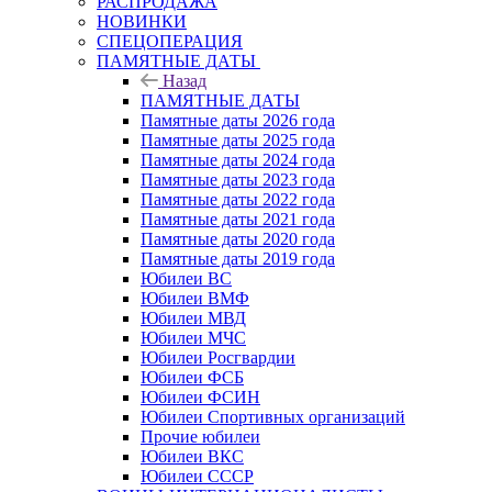
РАСПРОДАЖА
НОВИНКИ
СПЕЦОПЕРАЦИЯ
ПАМЯТНЫЕ ДАТЫ
Назад
ПАМЯТНЫЕ ДАТЫ
Памятные даты 2026 года
Памятные даты 2025 года
Памятные даты 2024 года
Памятные даты 2023 года
Памятные даты 2022 года
Памятные даты 2021 года
Памятные даты 2020 года
Памятные даты 2019 года
Юбилеи ВС
Юбилеи ВМФ
Юбилеи МВД
Юбилеи МЧС
Юбилеи Росгвардии
Юбилеи ФСБ
Юбилеи ФСИН
Юбилеи Спортивных организаций
Прочие юбилеи
Юбилеи ВКС
Юбилеи СССР