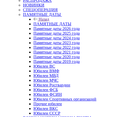
РАСПРОДАЖА
НОВИНКИ
СПЕЦОПЕРАЦИЯ
ПАМЯТНЫЕ ДАТЫ
Назад
ПАМЯТНЫЕ ДАТЫ
Памятные даты 2026 года
Памятные даты 2025 года
Памятные даты 2024 года
Памятные даты 2023 года
Памятные даты 2022 года
Памятные даты 2021 года
Памятные даты 2020 года
Памятные даты 2019 года
Юбилеи ВС
Юбилеи ВМФ
Юбилеи МВД
Юбилеи МЧС
Юбилеи Росгвардии
Юбилеи ФСБ
Юбилеи ФСИН
Юбилеи Спортивных организаций
Прочие юбилеи
Юбилеи ВКС
Юбилеи СССР