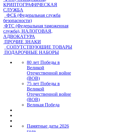
КРИПТОГРАФИЧЕСКАЯ
СЛУЖБА
ФСБ (Федеральная служба
безопасности)
ФТС (Федеральная таможенная
служба), НАЛОГОВАЯ,
АДВОКАТУРА
ПРОЧИЕ ЗНАКИ
СОПУТСТВУЮЩИЕ ТОВАРЫ
ПОДАРОЧНЫЕ НАБОРЫ
80 лет Победы в
Великой
Отечественной войне
(ВОВ)
75 лет Победы в
Великой
Отечественной войне
(ВОВ)
Великая Победа
Памятные даты 2026
года