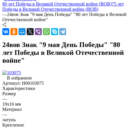
80 лет Победы в Великой Отечественной войне (ВОВ)
75 лет
Победы в Великой Отечественной войне (ВОВ)
—
24вов Знак "9 мая День Победы" "80 лет Победы в Великой
Отечественной войне"
24вов Знак "9 мая День Победы" "80
лет Победы в Великой Отечественной
войне"
В избранное
Артикул:
Н00103075
Характеристики
Размер
—
19х16 мм
Материал
—
латунь
Крепление