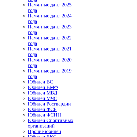
Памятные даты 2025
года
Памятные даты 2024
года
Памятные даты 2023
года
Памятные даты 2022
года
Памятные даты 2021
года
Памятные даты 2020
года
Памятные даты 2019
года
Юбилеи ВС
Юбилеи ВМФ
Юбилеи МВД
Юбилеи МЧС
Юбилеи Росгвардии
Юбилеи ФСБ
Юбилеи ФСИН
Юбилеи Спортивных
организаций
Прочие юбилеи
Юбилеи ВКС