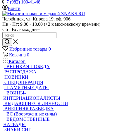
+7 (982) 100-41-48
Войти
Челябинск, ул. Кирова 19, оф. 906
Пн - Пт: 9.00 - 18.00 (+2 к московскому времени)
Сб - Вс: выходные
Избранные товары
0
Корзина
0
Каталог
ВЕЛИКАЯ ПОБЕДА
РАСПРОДАЖА
НОВИНКИ
СПЕЦОПЕРАЦИЯ
ПАМЯТНЫЕ ДАТЫ
ВОИНЫ-
ИНТЕРНАЦИОНАЛИСТЫ
ВЫДАЮЩИЕСЯ ЛИЧНОСТИ
ВНЕШНЯЯ РАЗВЕДКА
ВС (Вооруженные силы)
ВЕДОМСТВЕННЫЕ
НАГРАДЫ
ЗНАКИ СНГ