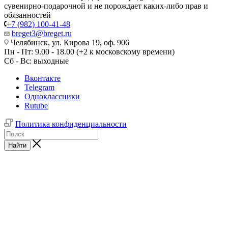
сувенирно-подарочной и не порождает каких-либо прав и
обязанностей
+7 (982) 100-41-48
breget3@breget.ru
Челябинск, ул. Кирова 19, оф. 906
Пн - Пт: 9.00 - 18.00 (+2 к московскому времени)
Сб - Вс: выходные
Вконтакте
Telegram
Одноклассники
Rutube
Политика конфиденциальности
Найти