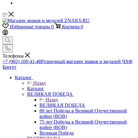
Избранные товары
0
Корзина
0
Телефоны
+7 (982) 100-41-48
Розничный магазин знаков и медалей ЧХФ
Брегет
Каталог
Назад
Каталог
ВЕЛИКАЯ ПОБЕДА
Назад
ВЕЛИКАЯ ПОБЕДА
80 лет Победы в Великой Отечественной
войне (ВОВ)
75 лет Победы в Великой Отечественной
войне (ВОВ)
Великая Победа