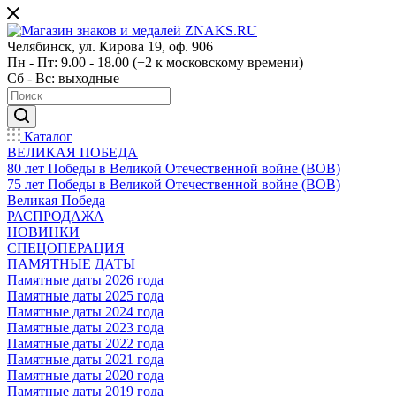
Челябинск, ул. Кирова 19, оф. 906
Пн - Пт: 9.00 - 18.00 (+2 к московскому времени)
Сб - Вс: выходные
Каталог
ВЕЛИКАЯ ПОБЕДА
80 лет Победы в Великой Отечественной войне (ВОВ)
75 лет Победы в Великой Отечественной войне (ВОВ)
Великая Победа
РАСПРОДАЖА
НОВИНКИ
СПЕЦОПЕРАЦИЯ
ПАМЯТНЫЕ ДАТЫ
Памятные даты 2026 года
Памятные даты 2025 года
Памятные даты 2024 года
Памятные даты 2023 года
Памятные даты 2022 года
Памятные даты 2021 года
Памятные даты 2020 года
Памятные даты 2019 года