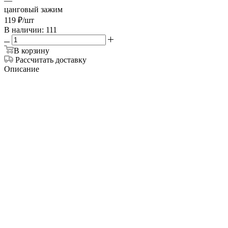
—
цанговый зажим
119
₽
/шт
В наличии: 111
В корзину
Рассчитать доставку
Описание