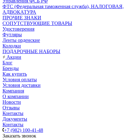
Управления ФСБ РФ
ФТС (Федеральная таможенная служба), НАЛОГОВАЯ,
АДВОКАТУРА
ПРОЧИЕ ЗНАКИ
СОПУТСТВУЮЩИЕ ТОВАРЫ
Удостоверения
Футляры
Ленты орденские
Колодки
ПОДАРОЧНЫЕ НАБОРЫ
Акции
Блог
Бренды
Как купить
Условия оплаты
Условия доставки
Компания
О компании
Новости
Отзывы
Контакты
Документы
Контакты
+7 (982) 100-41-48
Заказать звонок