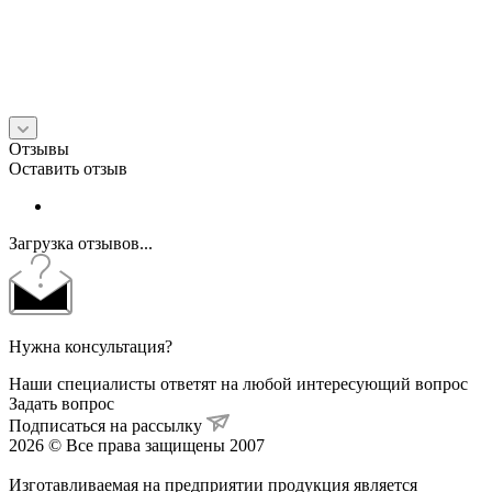
Отзывы
Оставить отзыв
Загрузка отзывов...
Нужна консультация?
Наши специалисты ответят на любой интересующий вопрос
Задать вопрос
Подписаться на рассылку
2026 © Все права защищены 2007
Изготавливаемая на предприятии продукция является