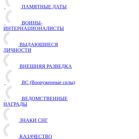
ПАМЯТНЫЕ ДАТЫ
ВОИНЫ-
ИНТЕРНАЦИОНАЛИСТЫ
ВЫДАЮЩИЕСЯ
ЛИЧНОСТИ
ВНЕШНЯЯ РАЗВЕДКА
ВС (Вооруженные силы)
ВЕДОМСТВЕННЫЕ
НАГРАДЫ
ЗНАКИ СНГ
КАЗАЧЕСТВО