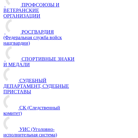
ПРОФСОЮЗЫ И
ВЕТЕРАНСКИЕ
ОРГАНИЗАЦИИ
РОСГВАРДИЯ
(Федеральная служба войск
нацгвардии)
СПОРТИВНЫЕ ЗНАКИ
И МЕДАЛИ
СУДЕБНЫЙ
ДЕПАРТАМЕНТ, СУДЕБНЫЕ
ПРИСТАВЫ
СК (Следственный
комитет)
УИС (Уголовно-
исполнительная система)