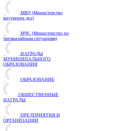
МВД (Министерство
внутрених дел)
МЧС (Министерство по
чрезвычайным ситуациям)
НАГРАДЫ
МУНИЦИПАЛЬНОГО
ОБРАЗОВАНИЯ
ОБРАЗОВАНИЕ
ОБЩЕСТВЕННЫЕ
НАГРАДЫ
ПРЕДПРИЯТИЯ И
ОРГАНИЗАЦИИ