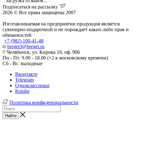
Загрузка отзывов...
Подписаться на рассылку
2026 © Все права защищены 2007
Изготавливаемая на предприятии продукция является
сувенирно-подарочной и не порождает каких-либо прав и
обязанностей
+7 (982) 100-41-48
breget3@breget.ru
Челябинск, ул. Кирова 19, оф. 906
Пн - Пт: 9.00 - 18.00 (+2 к московскому времени)
Сб - Вс: выходные
Вконтакте
Telegram
Одноклассники
Rutube
Политика конфиденциальности
Найти