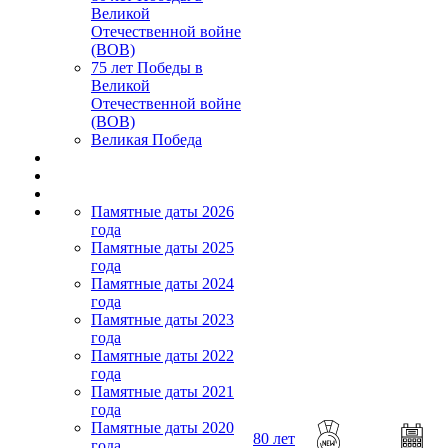
Великой
Отечественной войне
(ВОВ)
75 лет Победы в
Великой
Отечественной войне
(ВОВ)
Великая Победа
Памятные даты 2026
года
Памятные даты 2025
года
Памятные даты 2024
года
Памятные даты 2023
года
Памятные даты 2022
года
Памятные даты 2021
года
Памятные даты 2020
80 лет
года