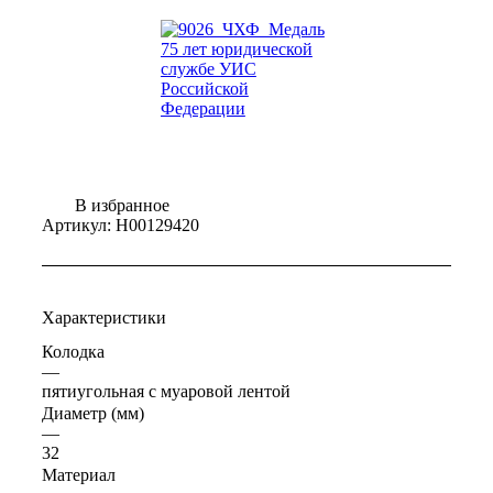
В избранное
Артикул:
Н00129420
Характеристики
Колодка
—
пятиугольная с муаровой лентой
Диаметр (мм)
—
32
Материал