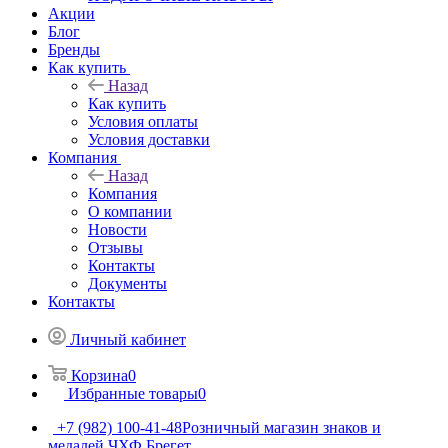
Акции
Блог
Бренды
Как купить
Назад
Как купить
Условия оплаты
Условия доставки
Компания
Назад
Компания
О компании
Новости
Отзывы
Контакты
Документы
Контакты
Личный кабинет
Корзина
0
Избранные товары
0
+7 (982) 100-41-48
Розничный магазин знаков и
медалей ЧХФ Брегет