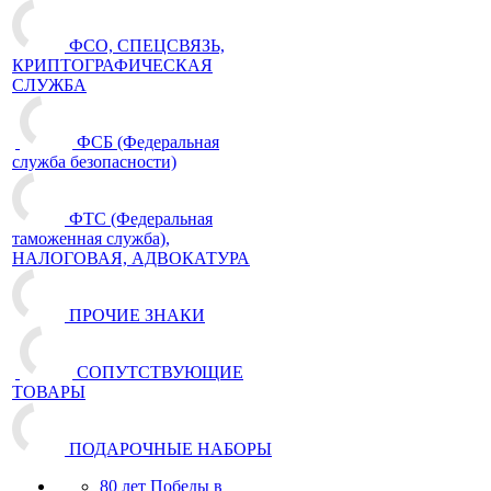
ФСО, СПЕЦСВЯЗЬ,
КРИПТОГРАФИЧЕСКАЯ
СЛУЖБА
ФСБ (Федеральная
служба безопасности)
ФТС (Федеральная
таможенная служба),
НАЛОГОВАЯ, АДВОКАТУРА
ПРОЧИЕ ЗНАКИ
СОПУТСТВУЮЩИЕ
ТОВАРЫ
ПОДАРОЧНЫЕ НАБОРЫ
80 лет Победы в