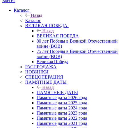
Брегет
Каталог
Назад
Каталог
ВЕЛИКАЯ ПОБЕДА
Назад
ВЕЛИКАЯ ПОБЕДА
80 лет Победы в Великой Отечественной
войне (ВОВ)
75 лет Победы в Великой Отечественной
войне (ВОВ)
Великая Победа
РАСПРОДАЖА
НОВИНКИ
СПЕЦОПЕРАЦИЯ
ПАМЯТНЫЕ ДАТЫ
Назад
ПАМЯТНЫЕ ДАТЫ
Памятные даты 2026 года
Памятные даты 2025 года
Памятные даты 2024 года
Памятные даты 2023 года
Памятные даты 2022 года
Памятные даты 2021 года