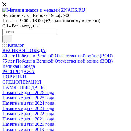
Челябинск, ул. Кирова 19, оф. 906
Пн - Пт: 9.00 - 18.00 (+2 к московскому времени)
Сб - Вс: выходные
Каталог
ВЕЛИКАЯ ПОБЕДА
80 лет Победы в Великой Отечественной войне (ВОВ)
75 лет Победы в Великой Отечественной войне (ВОВ)
Великая Победа
РАСПРОДАЖА
НОВИНКИ
СПЕЦОПЕРАЦИЯ
ПАМЯТНЫЕ ДАТЫ
Памятные даты 2026 года
Памятные даты 2025 года
Памятные даты 2024 года
Памятные даты 2023 года
Памятные даты 2022 года
Памятные даты 2021 года
Памятные даты 2020 года
Памятные даты 2019 года