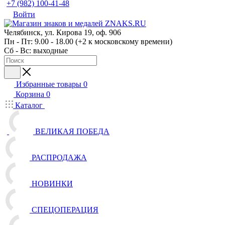
+7 (982) 100-41-48
Войти
Челябинск, ул. Кирова 19, оф. 906
Пн - Пт: 9.00 - 18.00 (+2 к московскому времени)
Сб - Вс: выходные
Избранные товары
0
Корзина
0
Каталог
ВЕЛИКАЯ ПОБЕДА
РАСПРОДАЖА
НОВИНКИ
СПЕЦОПЕРАЦИЯ