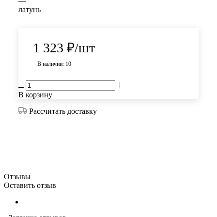
—
латунь
1 323
₽
/шт
В наличии: 10
В корзину
Рассчитать доставку
Отзывы
Оставить отзыв