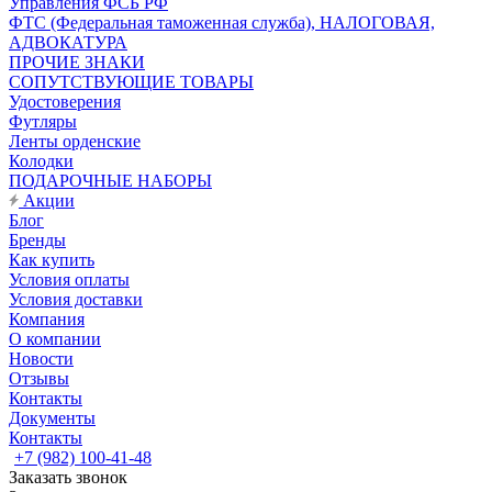
Управления ФСБ РФ
ФТС (Федеральная таможенная служба), НАЛОГОВАЯ,
АДВОКАТУРА
ПРОЧИЕ ЗНАКИ
СОПУТСТВУЮЩИЕ ТОВАРЫ
Удостоверения
Футляры
Ленты орденские
Колодки
ПОДАРОЧНЫЕ НАБОРЫ
Акции
Блог
Бренды
Как купить
Условия оплаты
Условия доставки
Компания
О компании
Новости
Отзывы
Контакты
Документы
Контакты
+7 (982) 100-41-48
Заказать звонок