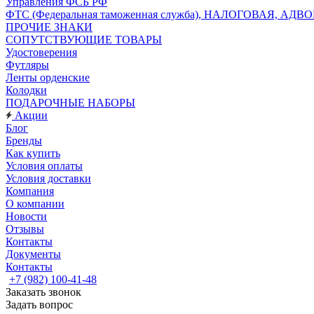
Управления ФСБ РФ
ФТС (Федеральная таможенная служба), НАЛОГОВАЯ, АДВ
ПРОЧИЕ ЗНАКИ
СОПУТСТВУЮЩИЕ ТОВАРЫ
Удостоверения
Футляры
Ленты орденские
Колодки
ПОДАРОЧНЫЕ НАБОРЫ
Акции
Блог
Бренды
Как купить
Условия оплаты
Условия доставки
Компания
О компании
Новости
Отзывы
Контакты
Документы
Контакты
+7 (982) 100-41-48
Заказать звонок
Задать вопрос