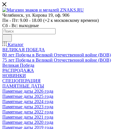
Челябинск, ул. Кирова 19, оф. 906
Пн - Пт: 9.00 - 18.00 (+2 к московскому времени)
Сб - Вс: выходные
Каталог
ВЕЛИКАЯ ПОБЕДА
80 лет Победы в Великой Отечественной войне (ВОВ)
75 лет Победы в Великой Отечественной войне (ВОВ)
Великая Победа
РАСПРОДАЖА
НОВИНКИ
СПЕЦОПЕРАЦИЯ
ПАМЯТНЫЕ ДАТЫ
Памятные даты 2026 года
Памятные даты 2025 года
Памятные даты 2024 года
Памятные даты 2023 года
Памятные даты 2022 года
Памятные даты 2021 года
Памятные даты 2020 года
Памятные даты 2019 года