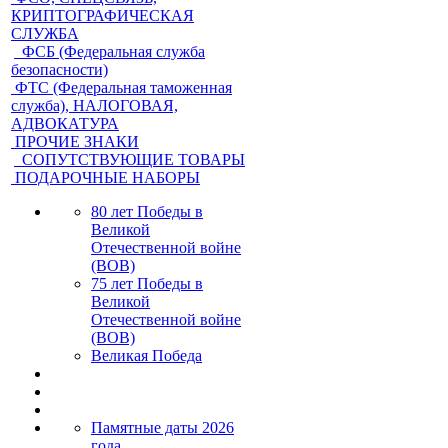
КРИПТОГРАФИЧЕСКАЯ
СЛУЖБА
ФСБ (Федеральная служба
безопасности)
ФТС (Федеральная таможенная
служба), НАЛОГОВАЯ,
АДВОКАТУРА
ПРОЧИЕ ЗНАКИ
СОПУТСТВУЮЩИЕ ТОВАРЫ
ПОДАРОЧНЫЕ НАБОРЫ
80 лет Победы в
Великой
Отечественной войне
(ВОВ)
75 лет Победы в
Великой
Отечественной войне
(ВОВ)
Великая Победа
Памятные даты 2026
года