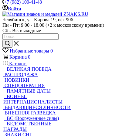
+7 (982) 100-41-48
Войти
Челябинск, ул. Кирова 19, оф. 906
Пн - Пт: 9.00 - 18.00 (+2 к московскому времени)
Сб - Вс: выходные
Избранные товары
0
Корзина
0
Каталог
ВЕЛИКАЯ ПОБЕДА
РАСПРОДАЖА
НОВИНКИ
СПЕЦОПЕРАЦИЯ
ПАМЯТНЫЕ ДАТЫ
ВОИНЫ-
ИНТЕРНАЦИОНАЛИСТЫ
ВЫДАЮЩИЕСЯ ЛИЧНОСТИ
ВНЕШНЯЯ РАЗВЕДКА
ВС (Вооруженные силы)
ВЕДОМСТВЕННЫЕ
НАГРАДЫ
ЗНАКИ СНГ