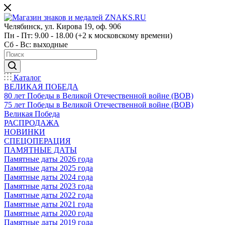
Челябинск, ул. Кирова 19, оф. 906
Пн - Пт: 9.00 - 18.00 (+2 к московскому времени)
Сб - Вс: выходные
Каталог
ВЕЛИКАЯ ПОБЕДА
80 лет Победы в Великой Отечественной войне (ВОВ)
75 лет Победы в Великой Отечественной войне (ВОВ)
Великая Победа
РАСПРОДАЖА
НОВИНКИ
СПЕЦОПЕРАЦИЯ
ПАМЯТНЫЕ ДАТЫ
Памятные даты 2026 года
Памятные даты 2025 года
Памятные даты 2024 года
Памятные даты 2023 года
Памятные даты 2022 года
Памятные даты 2021 года
Памятные даты 2020 года
Памятные даты 2019 года