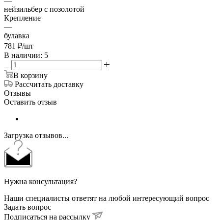
—
нейзильбер с позолотой
Крепление
—
булавка
781
₽
/шт
В наличии: 5
В корзину
Рассчитать доставку
Отзывы
Оставить отзыв
Загрузка отзывов...
Нужна консультация?
Наши специалисты ответят на любой интересующий вопрос
Задать вопрос
Подписаться на рассылку