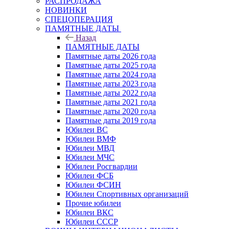
РАСПРОДАЖА
НОВИНКИ
СПЕЦОПЕРАЦИЯ
ПАМЯТНЫЕ ДАТЫ
Назад
ПАМЯТНЫЕ ДАТЫ
Памятные даты 2026 года
Памятные даты 2025 года
Памятные даты 2024 года
Памятные даты 2023 года
Памятные даты 2022 года
Памятные даты 2021 года
Памятные даты 2020 года
Памятные даты 2019 года
Юбилеи ВС
Юбилеи ВМФ
Юбилеи МВД
Юбилеи МЧС
Юбилеи Росгвардии
Юбилеи ФСБ
Юбилеи ФСИН
Юбилеи Спортивных организаций
Прочие юбилеи
Юбилеи ВКС
Юбилеи СССР