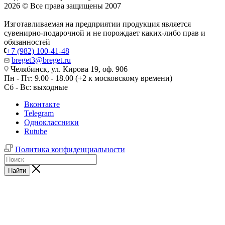
2026 © Все права защищены 2007
Изготавливаемая на предприятии продукция является
сувенирно-подарочной и не порождает каких-либо прав и
обязанностей
+7 (982) 100-41-48
breget3@breget.ru
Челябинск, ул. Кирова 19, оф. 906
Пн - Пт: 9.00 - 18.00 (+2 к московскому времени)
Сб - Вс: выходные
Вконтакте
Telegram
Одноклассники
Rutube
Политика конфиденциальности
Найти