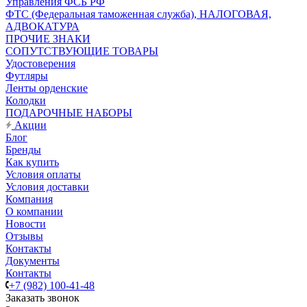
Управления ФСБ РФ
ФТС (Федеральная таможенная служба), НАЛОГОВАЯ,
АДВОКАТУРА
ПРОЧИЕ ЗНАКИ
СОПУТСТВУЮЩИЕ ТОВАРЫ
Удостоверения
Футляры
Ленты орденские
Колодки
ПОДАРОЧНЫЕ НАБОРЫ
Акции
Блог
Бренды
Как купить
Условия оплаты
Условия доставки
Компания
О компании
Новости
Отзывы
Контакты
Документы
Контакты
+7 (982) 100-41-48
Заказать звонок