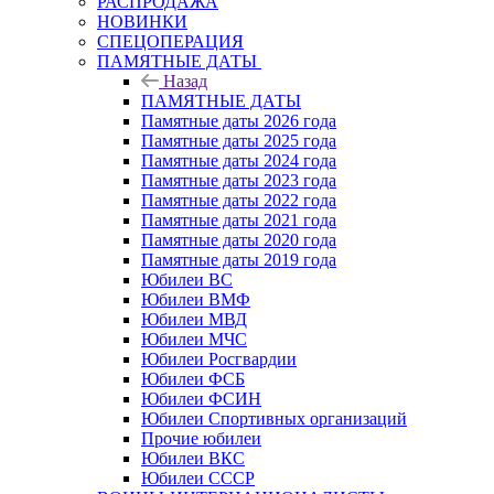
РАСПРОДАЖА
НОВИНКИ
СПЕЦОПЕРАЦИЯ
ПАМЯТНЫЕ ДАТЫ
Назад
ПАМЯТНЫЕ ДАТЫ
Памятные даты 2026 года
Памятные даты 2025 года
Памятные даты 2024 года
Памятные даты 2023 года
Памятные даты 2022 года
Памятные даты 2021 года
Памятные даты 2020 года
Памятные даты 2019 года
Юбилеи ВС
Юбилеи ВМФ
Юбилеи МВД
Юбилеи МЧС
Юбилеи Росгвардии
Юбилеи ФСБ
Юбилеи ФСИН
Юбилеи Спортивных организаций
Прочие юбилеи
Юбилеи ВКС
Юбилеи СССР