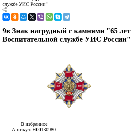
службе УИС России"
9в Знак нагрудный с камнями "65 лет
Воспитательной службе УИС России"
В избранное
Артикул:
Н00130980