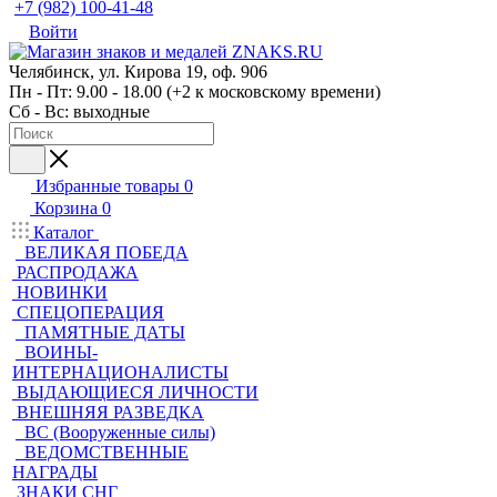
+7 (982) 100-41-48
Войти
Челябинск, ул. Кирова 19, оф. 906
Пн - Пт: 9.00 - 18.00 (+2 к московскому времени)
Сб - Вс: выходные
Избранные товары
0
Корзина
0
Каталог
ВЕЛИКАЯ ПОБЕДА
РАСПРОДАЖА
НОВИНКИ
СПЕЦОПЕРАЦИЯ
ПАМЯТНЫЕ ДАТЫ
ВОИНЫ-
ИНТЕРНАЦИОНАЛИСТЫ
ВЫДАЮЩИЕСЯ ЛИЧНОСТИ
ВНЕШНЯЯ РАЗВЕДКА
ВС (Вооруженные силы)
ВЕДОМСТВЕННЫЕ
НАГРАДЫ
ЗНАКИ СНГ