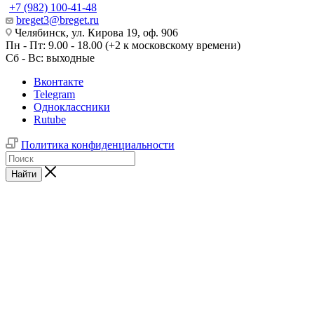
+7 (982) 100-41-48
breget3@breget.ru
Челябинск, ул. Кирова 19, оф. 906
Пн - Пт: 9.00 - 18.00 (+2 к московскому времени)
Сб - Вс: выходные
Вконтакте
Telegram
Одноклассники
Rutube
Политика конфиденциальности
Найти