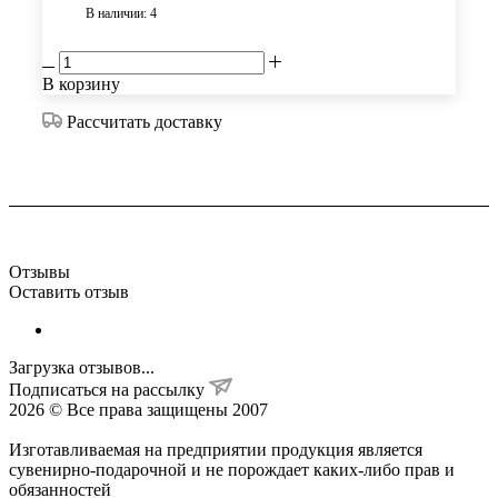
В наличии: 4
В корзину
Рассчитать доставку
Отзывы
Оставить отзыв
Загрузка отзывов...
Подписаться на рассылку
2026 © Все права защищены 2007
Изготавливаемая на предприятии продукция является
сувенирно-подарочной и не порождает каких-либо прав и
обязанностей