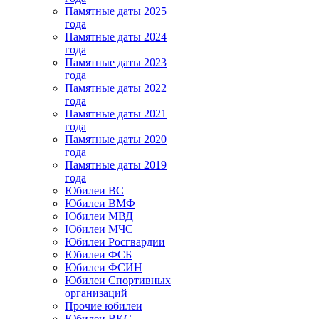
Памятные даты 2025
года
Памятные даты 2024
года
Памятные даты 2023
года
Памятные даты 2022
года
Памятные даты 2021
года
Памятные даты 2020
года
Памятные даты 2019
года
Юбилеи ВС
Юбилеи ВМФ
Юбилеи МВД
Юбилеи МЧС
Юбилеи Росгвардии
Юбилеи ФСБ
Юбилеи ФСИН
Юбилеи Спортивных
организаций
Прочие юбилеи
Юбилеи ВКС