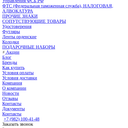
Управления ФСБ РФ
ФТС (Федеральная таможенная служба), НАЛОГОВАЯ,
АДВОКАТУРА
ПРОЧИЕ ЗНАКИ
СОПУТСТВУЮЩИЕ ТОВАРЫ
Удостоверения
Футляры
Ленты орденские
Колодки
ПОДАРОЧНЫЕ НАБОРЫ
Акции
Блог
Бренды
Как купить
Условия оплаты
Условия доставки
Компания
О компании
Новости
Отзывы
Контакты
Документы
Контакты
+7 (982) 100-41-48
Заказать звонок