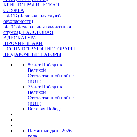
КРИПТОГРАФИЧЕСКАЯ
СЛУЖБА
ФСБ (Федеральная служба
безопасности)
ФТС (Федеральная таможенная
служба), НАЛОГОВАЯ,
АДВОКАТУРА
ПРОЧИЕ ЗНАКИ
СОПУТСТВУЮЩИЕ ТОВАРЫ
ПОДАРОЧНЫЕ НАБОРЫ
80 лет Победы в
Великой
Отечественной войне
(ВОВ)
75 лет Победы в
Великой
Отечественной войне
(ВОВ)
Великая Победа
Памятные даты 2026
года