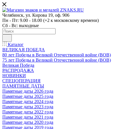
Челябинск, ул. Кирова 19, оф. 906
Пн - Пт: 9.00 - 18.00 (+2 к московскому времени)
Сб - Вс: выходные
Каталог
ВЕЛИКАЯ ПОБЕДА
80 лет Победы в Великой Отечественной войне (ВОВ)
75 лет Победы в Великой Отечественной войне (ВОВ)
Великая Победа
РАСПРОДАЖА
НОВИНКИ
СПЕЦОПЕРАЦИЯ
ПАМЯТНЫЕ ДАТЫ
Памятные даты 2026 года
Памятные даты 2025 года
Памятные даты 2024 года
Памятные даты 2023 года
Памятные даты 2022 года
Памятные даты 2021 года
Памятные даты 2020 года
Памятные даты 2019 года