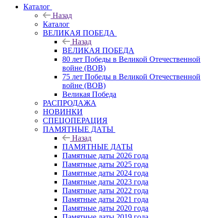
Каталог
Назад
Каталог
ВЕЛИКАЯ ПОБЕДА
Назад
ВЕЛИКАЯ ПОБЕДА
80 лет Победы в Великой Отечественной
войне (ВОВ)
75 лет Победы в Великой Отечественной
войне (ВОВ)
Великая Победа
РАСПРОДАЖА
НОВИНКИ
СПЕЦОПЕРАЦИЯ
ПАМЯТНЫЕ ДАТЫ
Назад
ПАМЯТНЫЕ ДАТЫ
Памятные даты 2026 года
Памятные даты 2025 года
Памятные даты 2024 года
Памятные даты 2023 года
Памятные даты 2022 года
Памятные даты 2021 года
Памятные даты 2020 года
Памятные даты 2019 года