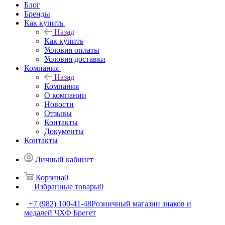
Блог
Бренды
Как купить
Назад
Как купить
Условия оплаты
Условия доставки
Компания
Назад
Компания
О компании
Новости
Отзывы
Контакты
Документы
Контакты
Личный кабинет
Корзина
0
Избранные товары
0
+7 (982) 100-41-48
Розничный магазин знаков и
медалей ЧХФ Брегет