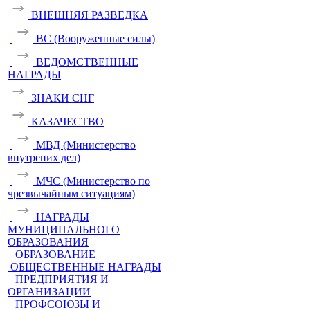
ВНЕШНЯЯ РАЗВЕДКА
ВС (Вооруженные силы)
ВЕДОМСТВЕННЫЕ
НАГРАДЫ
ЗНАКИ СНГ
КАЗАЧЕСТВО
МВД (Министерство
внутрених дел)
МЧС (Министерство по
чрезвычайным ситуациям)
НАГРАДЫ
МУНИЦИПАЛЬНОГО
ОБРАЗОВАНИЯ
ОБРАЗОВАНИЕ
ОБЩЕСТВЕННЫЕ НАГРАДЫ
ПРЕДПРИЯТИЯ И
ОРГАНИЗАЦИИ
ПРОФСОЮЗЫ И