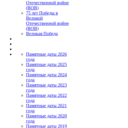
Отечественной войне
(ВОВ)
75 лет Победы в
Великой
Отечественной войне
(ВОВ)
Великая Победа
Памятные даты 2026
года
Памятные даты 2025
года
Памятные даты 2024
года
Памятные даты 2023
года
Памятные даты 2022
года
Памятные даты 2021
года
Памятные даты 2020
года
Памятные даты 2019