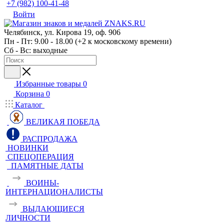
+7 (982) 100-41-48
Войти
Челябинск, ул. Кирова 19, оф. 906
Пн - Пт: 9.00 - 18.00 (+2 к московскому времени)
Сб - Вс: выходные
Избранные товары
0
Корзина
0
Каталог
ВЕЛИКАЯ ПОБЕДА
РАСПРОДАЖА
НОВИНКИ
СПЕЦОПЕРАЦИЯ
ПАМЯТНЫЕ ДАТЫ
ВОИНЫ-
ИНТЕРНАЦИОНАЛИСТЫ
ВЫДАЮЩИЕСЯ
ЛИЧНОСТИ