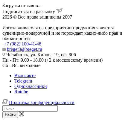
Загрузка отзывов...
Подписаться на рассылку
2026 © Все права защищены 2007
Изготавливаемая на предприятии продукция является
сувенирно-подарочной и не порождает каких-либо прав и
обязанностей
+7 (982) 100-41-48
breget3@breget.ru
Челябинск, ул. Кирова 19, оф. 906
Пн - Пт: 9.00 - 18.00 (+2 к московскому времени)
Сб - Вс: выходные
Вконтакте
Telegram
Одноклассники
Rutube
Политика конфиденциальности
Найти