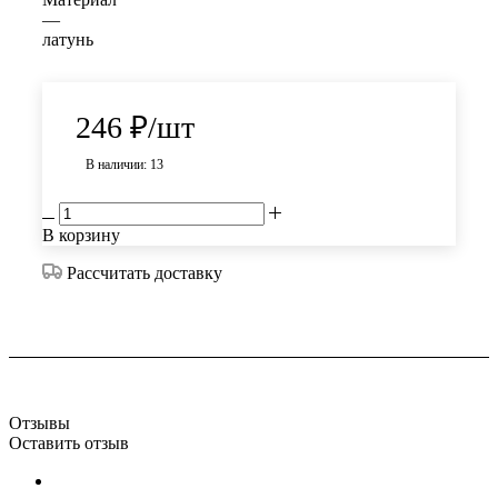
—
латунь
246
₽
/шт
В наличии: 13
В корзину
Рассчитать доставку
Отзывы
Оставить отзыв