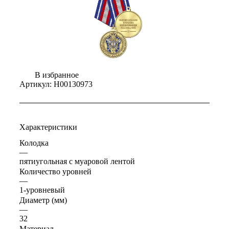
В избранное
Артикул:
Н00130973
Характеристики
Колодка
—
пятиугольная с муаровой лентой
Количество уровней
—
1-уровневый
Диаметр (мм)
—
32
Материал