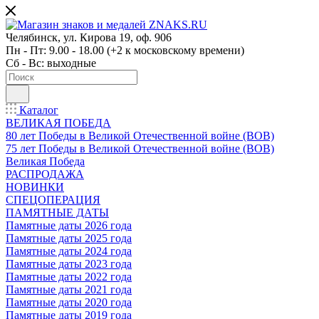
Челябинск, ул. Кирова 19, оф. 906
Пн - Пт: 9.00 - 18.00 (+2 к московскому времени)
Сб - Вс: выходные
Каталог
ВЕЛИКАЯ ПОБЕДА
80 лет Победы в Великой Отечественной войне (ВОВ)
75 лет Победы в Великой Отечественной войне (ВОВ)
Великая Победа
РАСПРОДАЖА
НОВИНКИ
СПЕЦОПЕРАЦИЯ
ПАМЯТНЫЕ ДАТЫ
Памятные даты 2026 года
Памятные даты 2025 года
Памятные даты 2024 года
Памятные даты 2023 года
Памятные даты 2022 года
Памятные даты 2021 года
Памятные даты 2020 года
Памятные даты 2019 года