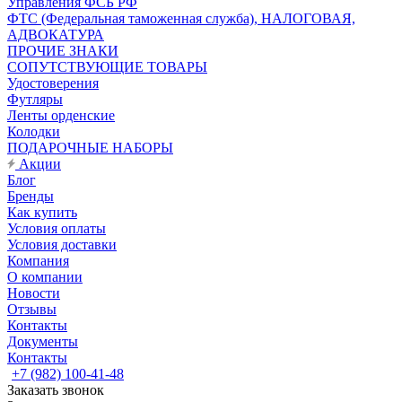
Управления ФСБ РФ
ФТС (Федеральная таможенная служба), НАЛОГОВАЯ,
АДВОКАТУРА
ПРОЧИЕ ЗНАКИ
СОПУТСТВУЮЩИЕ ТОВАРЫ
Удостоверения
Футляры
Ленты орденские
Колодки
ПОДАРОЧНЫЕ НАБОРЫ
Акции
Блог
Бренды
Как купить
Условия оплаты
Условия доставки
Компания
О компании
Новости
Отзывы
Контакты
Документы
Контакты
+7 (982) 100-41-48
Заказать звонок