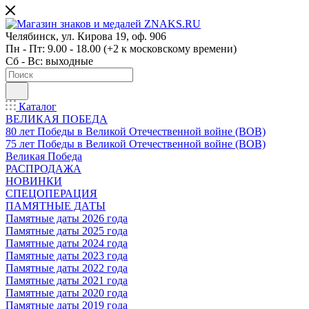
Челябинск, ул. Кирова 19, оф. 906
Пн - Пт: 9.00 - 18.00 (+2 к московскому времени)
Сб - Вс: выходные
Каталог
ВЕЛИКАЯ ПОБЕДА
80 лет Победы в Великой Отечественной войне (ВОВ)
75 лет Победы в Великой Отечественной войне (ВОВ)
Великая Победа
РАСПРОДАЖА
НОВИНКИ
СПЕЦОПЕРАЦИЯ
ПАМЯТНЫЕ ДАТЫ
Памятные даты 2026 года
Памятные даты 2025 года
Памятные даты 2024 года
Памятные даты 2023 года
Памятные даты 2022 года
Памятные даты 2021 года
Памятные даты 2020 года
Памятные даты 2019 года