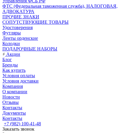
Управления ФСБ РФ
ФТС (Федеральная таможенная служба), НАЛОГОВАЯ,
АДВОКАТУРА
ПРОЧИЕ ЗНАКИ
СОПУТСТВУЮЩИЕ ТОВАРЫ
Удостоверения
Футляры
Ленты орденские
Колодки
ПОДАРОЧНЫЕ НАБОРЫ
Акции
Блог
Бренды
Как купить
Условия оплаты
Условия доставки
Компания
О компании
Новости
Отзывы
Контакты
Документы
Контакты
+7 (982) 100-41-48
Заказать звонок