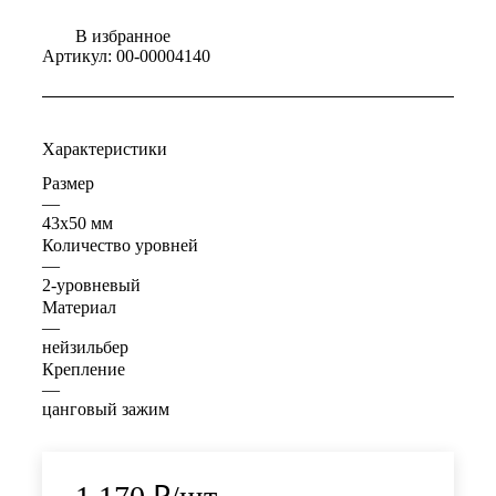
В избранное
Артикул:
00-00004140
Характеристики
Размер
—
43х50 мм
Количество уровней
—
2-уровневый
Материал
—
нейзильбер
Крепление
—
цанговый зажим