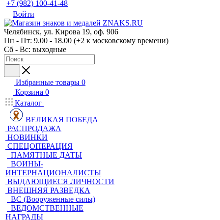
+7 (982) 100-41-48
Войти
Челябинск, ул. Кирова 19, оф. 906
Пн - Пт: 9.00 - 18.00 (+2 к московскому времени)
Сб - Вс: выходные
Избранные товары
0
Корзина
0
Каталог
ВЕЛИКАЯ ПОБЕДА
РАСПРОДАЖА
НОВИНКИ
СПЕЦОПЕРАЦИЯ
ПАМЯТНЫЕ ДАТЫ
ВОИНЫ-
ИНТЕРНАЦИОНАЛИСТЫ
ВЫДАЮЩИЕСЯ ЛИЧНОСТИ
ВНЕШНЯЯ РАЗВЕДКА
ВС (Вооруженные силы)
ВЕДОМСТВЕННЫЕ
НАГРАДЫ