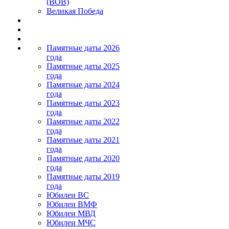
(ВОВ)
Великая Победа
Памятные даты 2026
года
Памятные даты 2025
года
Памятные даты 2024
года
Памятные даты 2023
года
Памятные даты 2022
года
Памятные даты 2021
года
Памятные даты 2020
года
Памятные даты 2019
года
Юбилеи ВС
Юбилеи ВМФ
Юбилеи МВД
Юбилеи МЧС