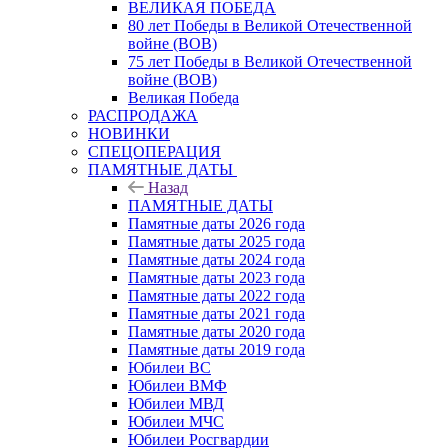
ВЕЛИКАЯ ПОБЕДА
80 лет Победы в Великой Отечественной
войне (ВОВ)
75 лет Победы в Великой Отечественной
войне (ВОВ)
Великая Победа
РАСПРОДАЖА
НОВИНКИ
СПЕЦОПЕРАЦИЯ
ПАМЯТНЫЕ ДАТЫ
Назад
ПАМЯТНЫЕ ДАТЫ
Памятные даты 2026 года
Памятные даты 2025 года
Памятные даты 2024 года
Памятные даты 2023 года
Памятные даты 2022 года
Памятные даты 2021 года
Памятные даты 2020 года
Памятные даты 2019 года
Юбилеи ВС
Юбилеи ВМФ
Юбилеи МВД
Юбилеи МЧС
Юбилеи Росгвардии