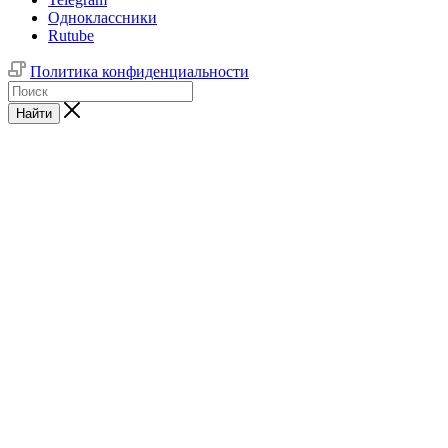
Одноклассники
Rutube
Политика конфиденциальности
Найти