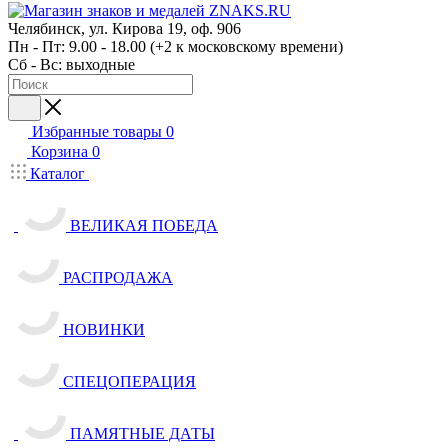
Челябинск, ул. Кирова 19, оф. 906
Пн - Пт: 9.00 - 18.00 (+2 к московскому времени)
Сб - Вс: выходные
Избранные товары
0
Корзина
0
Каталог
ВЕЛИКАЯ ПОБЕДА
РАСПРОДАЖА
НОВИНКИ
СПЕЦОПЕРАЦИЯ
ПАМЯТНЫЕ ДАТЫ