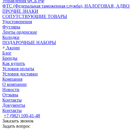
Управления ФСБ РФ
ФТС (Федеральная таможенная служба), НАЛОГОВАЯ, АДВ
ПРОЧИЕ ЗНАКИ
СОПУТСТВУЮЩИЕ ТОВАРЫ
Удостоверения
Футляры
Ленты орденские
Колодки
ПОДАРОЧНЫЕ НАБОРЫ
Акции
Блог
Бренды
Как купить
Условия оплаты
Условия доставки
Компания
О компании
Новости
Отзывы
Контакты
Документы
Контакты
+7 (982) 100-41-48
Заказать звонок
Задать вопрос