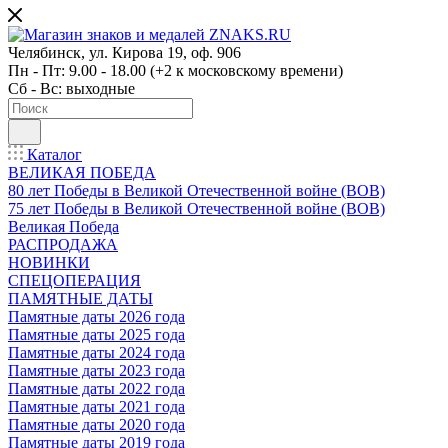
Челябинск, ул. Кирова 19, оф. 906
Пн - Пт: 9.00 - 18.00 (+2 к московскому времени)
Сб - Вс: выходные
Каталог
ВЕЛИКАЯ ПОБЕДА
80 лет Победы в Великой Отечественной войне (ВОВ)
75 лет Победы в Великой Отечественной войне (ВОВ)
Великая Победа
РАСПРОДАЖА
НОВИНКИ
СПЕЦОПЕРАЦИЯ
ПАМЯТНЫЕ ДАТЫ
Памятные даты 2026 года
Памятные даты 2025 года
Памятные даты 2024 года
Памятные даты 2023 года
Памятные даты 2022 года
Памятные даты 2021 года
Памятные даты 2020 года
Памятные даты 2019 года