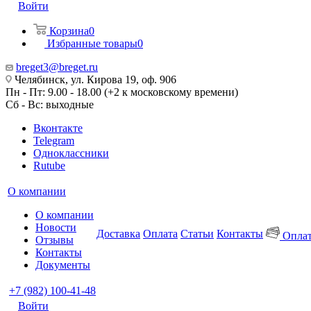
Войти
Корзина
0
Избранные товары
0
breget3@breget.ru
Челябинск, ул. Кирова 19, оф. 906
Пн - Пт: 9.00 - 18.00 (+2 к московскому времени)
Сб - Вс: выходные
Вконтакте
Telegram
Одноклассники
Rutube
О компании
О компании
Новости
Доставка
Оплата
Статьи
Контакты
Оплат
Отзывы
Контакты
Документы
+7 (982) 100-41-48
Войти