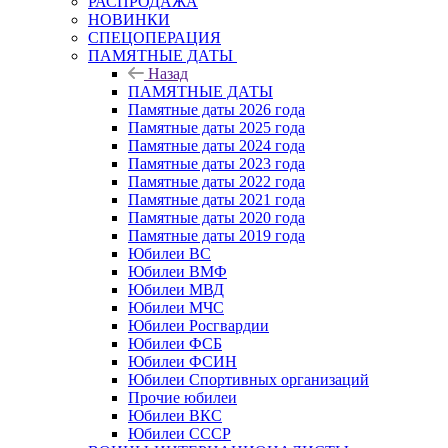
РАСПРОДАЖА
НОВИНКИ
СПЕЦОПЕРАЦИЯ
ПАМЯТНЫЕ ДАТЫ
Назад
ПАМЯТНЫЕ ДАТЫ
Памятные даты 2026 года
Памятные даты 2025 года
Памятные даты 2024 года
Памятные даты 2023 года
Памятные даты 2022 года
Памятные даты 2021 года
Памятные даты 2020 года
Памятные даты 2019 года
Юбилеи ВС
Юбилеи ВМФ
Юбилеи МВД
Юбилеи МЧС
Юбилеи Росгвардии
Юбилеи ФСБ
Юбилеи ФСИН
Юбилеи Спортивных организаций
Прочие юбилеи
Юбилеи ВКС
Юбилеи СССР