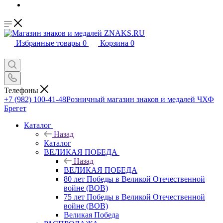
Избранные товары
0
Корзина
0
Телефоны
+7 (982) 100-41-48
Розничный магазин знаков и медалей ЧХФ
Брегет
Каталог
Назад
Каталог
ВЕЛИКАЯ ПОБЕДА
Назад
ВЕЛИКАЯ ПОБЕДА
80 лет Победы в Великой Отечественной
войне (ВОВ)
75 лет Победы в Великой Отечественной
войне (ВОВ)
Великая Победа