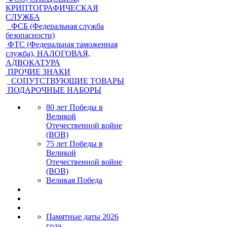
КРИПТОГРАФИЧЕСКАЯ
СЛУЖБА
ФСБ (Федеральная служба
безопасности)
ФТС (Федеральная таможенная
служба), НАЛОГОВАЯ,
АДВОКАТУРА
ПРОЧИЕ ЗНАКИ
СОПУТСТВУЮЩИЕ ТОВАРЫ
ПОДАРОЧНЫЕ НАБОРЫ
80 лет Победы в
Великой
Отечественной войне
(ВОВ)
75 лет Победы в
Великой
Отечественной войне
(ВОВ)
Великая Победа
Памятные даты 2026
года