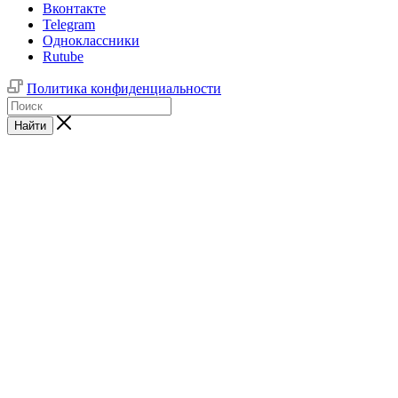
Вконтакте
Telegram
Одноклассники
Rutube
Политика конфиденциальности
Найти