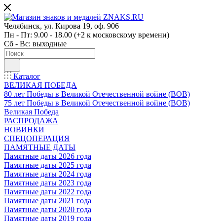
Челябинск, ул. Кирова 19, оф. 906
Пн - Пт: 9.00 - 18.00 (+2 к московскому времени)
Сб - Вс: выходные
Каталог
ВЕЛИКАЯ ПОБЕДА
80 лет Победы в Великой Отечественной войне (ВОВ)
75 лет Победы в Великой Отечественной войне (ВОВ)
Великая Победа
РАСПРОДАЖА
НОВИНКИ
СПЕЦОПЕРАЦИЯ
ПАМЯТНЫЕ ДАТЫ
Памятные даты 2026 года
Памятные даты 2025 года
Памятные даты 2024 года
Памятные даты 2023 года
Памятные даты 2022 года
Памятные даты 2021 года
Памятные даты 2020 года
Памятные даты 2019 года