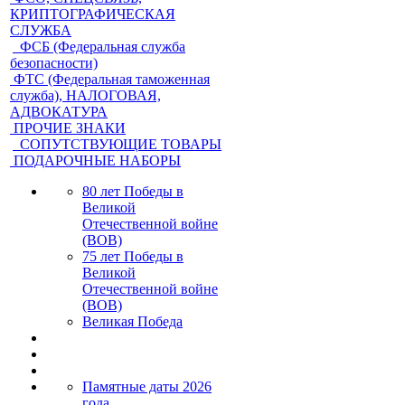
КРИПТОГРАФИЧЕСКАЯ
СЛУЖБА
ФСБ (Федеральная служба
безопасности)
ФТС (Федеральная таможенная
служба), НАЛОГОВАЯ,
АДВОКАТУРА
ПРОЧИЕ ЗНАКИ
СОПУТСТВУЮЩИЕ ТОВАРЫ
ПОДАРОЧНЫЕ НАБОРЫ
80 лет Победы в
Великой
Отечественной войне
(ВОВ)
75 лет Победы в
Великой
Отечественной войне
(ВОВ)
Великая Победа
Памятные даты 2026
года