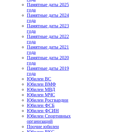
Памятные даты 2025
года
Памятные даты 2024
года
Памятные даты 2023
года
Памятные даты 2022
года
Памятные даты 2021
года
Памятные даты 2020
года
Памятные даты 2019
года
Юбилеи ВС
Юбилеи ВМФ
Юбилеи МВД
Юбилеи МЧС
Юбилеи Росгвардии
Юбилеи ФСБ
Юбилеи ФСИН
Юбилеи Спортивных
организаций
Прочие юбилеи
Юбилеи ВКС