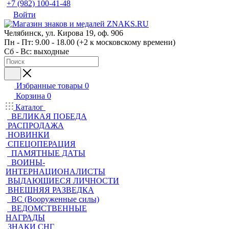
+7 (982) 100-41-48
Войти
Челябинск, ул. Кирова 19, оф. 906
Пн - Пт: 9.00 - 18.00 (+2 к московскому времени)
Сб - Вс: выходные
Избранные товары
0
Корзина
0
Каталог
ВЕЛИКАЯ ПОБЕДА
РАСПРОДАЖА
НОВИНКИ
СПЕЦОПЕРАЦИЯ
ПАМЯТНЫЕ ДАТЫ
ВОИНЫ-
ИНТЕРНАЦИОНАЛИСТЫ
ВЫДАЮЩИЕСЯ ЛИЧНОСТИ
ВНЕШНЯЯ РАЗВЕДКА
ВС (Вооруженные силы)
ВЕДОМСТВЕННЫЕ
НАГРАДЫ
ЗНАКИ СНГ