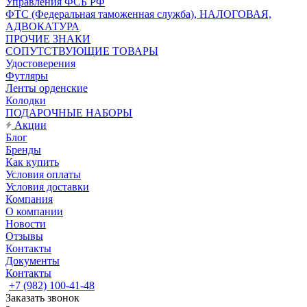
Управления ФСБ РФ
ФТС (Федеральная таможенная служба), НАЛОГОВАЯ,
АДВОКАТУРА
ПРОЧИЕ ЗНАКИ
СОПУТСТВУЮЩИЕ ТОВАРЫ
Удостоверения
Футляры
Ленты орденские
Колодки
ПОДАРОЧНЫЕ НАБОРЫ
Акции
Блог
Бренды
Как купить
Условия оплаты
Условия доставки
Компания
О компании
Новости
Отзывы
Контакты
Документы
Контакты
+7 (982) 100-41-48
Заказать звонок