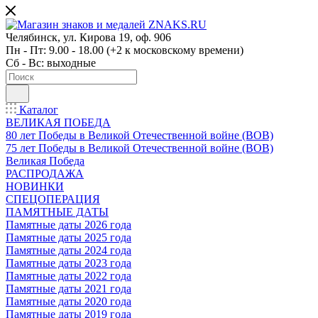
Челябинск, ул. Кирова 19, оф. 906
Пн - Пт: 9.00 - 18.00 (+2 к московскому времени)
Сб - Вс: выходные
Каталог
ВЕЛИКАЯ ПОБЕДА
80 лет Победы в Великой Отечественной войне (ВОВ)
75 лет Победы в Великой Отечественной войне (ВОВ)
Великая Победа
РАСПРОДАЖА
НОВИНКИ
СПЕЦОПЕРАЦИЯ
ПАМЯТНЫЕ ДАТЫ
Памятные даты 2026 года
Памятные даты 2025 года
Памятные даты 2024 года
Памятные даты 2023 года
Памятные даты 2022 года
Памятные даты 2021 года
Памятные даты 2020 года
Памятные даты 2019 года