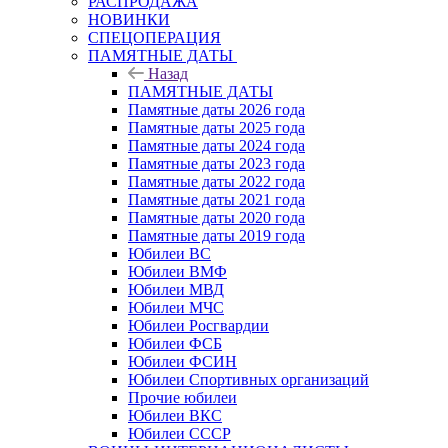
РАСПРОДАЖА
НОВИНКИ
СПЕЦОПЕРАЦИЯ
ПАМЯТНЫЕ ДАТЫ
Назад
ПАМЯТНЫЕ ДАТЫ
Памятные даты 2026 года
Памятные даты 2025 года
Памятные даты 2024 года
Памятные даты 2023 года
Памятные даты 2022 года
Памятные даты 2021 года
Памятные даты 2020 года
Памятные даты 2019 года
Юбилеи ВС
Юбилеи ВМФ
Юбилеи МВД
Юбилеи МЧС
Юбилеи Росгвардии
Юбилеи ФСБ
Юбилеи ФСИН
Юбилеи Спортивных организаций
Прочие юбилеи
Юбилеи ВКС
Юбилеи СССР