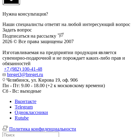
Нужна консультация?
Наши специалисты ответят на любой интересующий вопрос
Задать вопрос
Подписаться на рассылку
2026 © Все права защищены 2007
Изготавливаемая на предприятии продукция является
сувенирно-подарочной и не порождает каких-либо прав и
обязанностей
+7 (982) 100-41-48
breget3@breget.ru
Челябинск, ул. Кирова 19, оф. 906
Пн - Пт: 9.00 - 18.00 (+2 к московскому времени)
Сб - Вс: выходные
Вконтакте
Telegram
Одноклассники
Rutube
Политика конфиденциальности