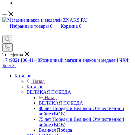
Избранные товары
0
Корзина
0
Телефоны
+7 (982) 100-41-48
Розничный магазин знаков и медалей ЧХФ
Брегет
Каталог
Назад
Каталог
ВЕЛИКАЯ ПОБЕДА
Назад
ВЕЛИКАЯ ПОБЕДА
80 лет Победы в Великой Отечественной
войне (ВОВ)
75 лет Победы в Великой Отечественной
войне (ВОВ)
Великая Победа