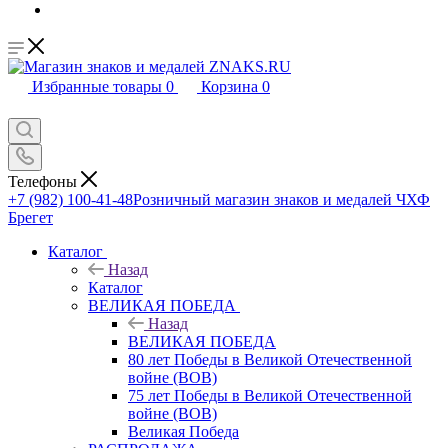
Избранные товары
0
Корзина
0
Телефоны
+7 (982) 100-41-48
Розничный магазин знаков и медалей ЧХФ
Брегет
Каталог
Назад
Каталог
ВЕЛИКАЯ ПОБЕДА
Назад
ВЕЛИКАЯ ПОБЕДА
80 лет Победы в Великой Отечественной
войне (ВОВ)
75 лет Победы в Великой Отечественной
войне (ВОВ)
Великая Победа