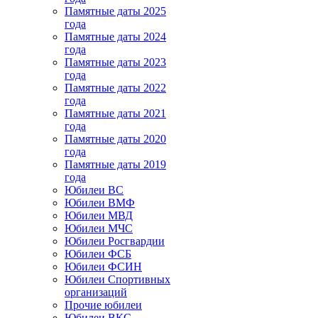
Памятные даты 2025
года
Памятные даты 2024
года
Памятные даты 2023
года
Памятные даты 2022
года
Памятные даты 2021
года
Памятные даты 2020
года
Памятные даты 2019
года
Юбилеи ВС
Юбилеи ВМФ
Юбилеи МВД
Юбилеи МЧС
Юбилеи Росгвардии
Юбилеи ФСБ
Юбилеи ФСИН
Юбилеи Спортивных
организаций
Прочие юбилеи
Юбилеи ВКС