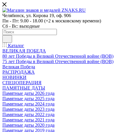
Челябинск, ул. Кирова 19, оф. 906
Пн - Пт: 9.00 - 18.00 (+2 к московскому времени)
Сб - Вс: выходные
Каталог
ВЕЛИКАЯ ПОБЕДА
80 лет Победы в Великой Отечественной войне (ВОВ)
75 лет Победы в Великой Отечественной войне (ВОВ)
Великая Победа
РАСПРОДАЖА
НОВИНКИ
СПЕЦОПЕРАЦИЯ
ПАМЯТНЫЕ ДАТЫ
Памятные даты 2026 года
Памятные даты 2025 года
Памятные даты 2024 года
Памятные даты 2023 года
Памятные даты 2022 года
Памятные даты 2021 года
Памятные даты 2020 года
Памятные даты 2019 года