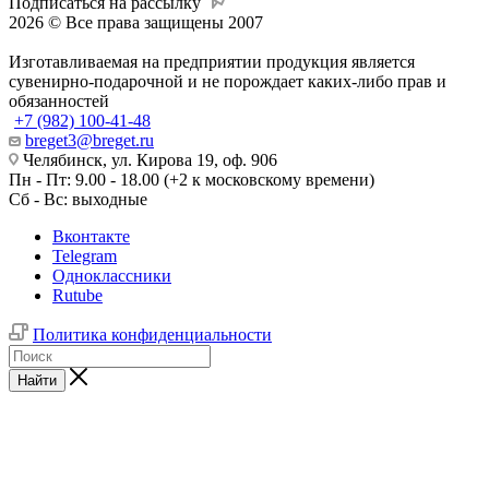
Подписаться на рассылку
2026 © Все права защищены 2007
Изготавливаемая на предприятии продукция является
сувенирно-подарочной и не порождает каких-либо прав и
обязанностей
+7 (982) 100-41-48
breget3@breget.ru
Челябинск, ул. Кирова 19, оф. 906
Пн - Пт: 9.00 - 18.00 (+2 к московскому времени)
Сб - Вс: выходные
Вконтакте
Telegram
Одноклассники
Rutube
Политика конфиденциальности
Найти