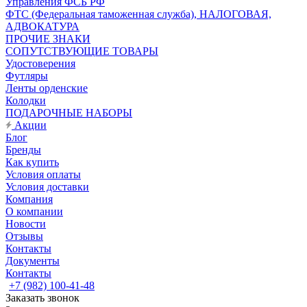
Управления ФСБ РФ
ФТС (Федеральная таможенная служба), НАЛОГОВАЯ,
АДВОКАТУРА
ПРОЧИЕ ЗНАКИ
СОПУТСТВУЮЩИЕ ТОВАРЫ
Удостоверения
Футляры
Ленты орденские
Колодки
ПОДАРОЧНЫЕ НАБОРЫ
Акции
Блог
Бренды
Как купить
Условия оплаты
Условия доставки
Компания
О компании
Новости
Отзывы
Контакты
Документы
Контакты
+7 (982) 100-41-48
Заказать звонок