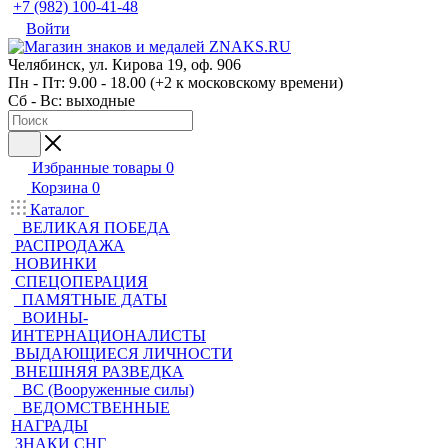
+7 (982) 100-41-48
Войти
Челябинск, ул. Кирова 19, оф. 906
Пн - Пт: 9.00 - 18.00 (+2 к московскому времени)
Сб - Вс: выходные
Избранные товары
0
Корзина
0
Каталог
ВЕЛИКАЯ ПОБЕДА
РАСПРОДАЖА
НОВИНКИ
СПЕЦОПЕРАЦИЯ
ПАМЯТНЫЕ ДАТЫ
ВОИНЫ-
ИНТЕРНАЦИОНАЛИСТЫ
ВЫДАЮЩИЕСЯ ЛИЧНОСТИ
ВНЕШНЯЯ РАЗВЕДКА
ВС (Вооруженные силы)
ВЕДОМСТВЕННЫЕ
НАГРАДЫ
ЗНАКИ СНГ