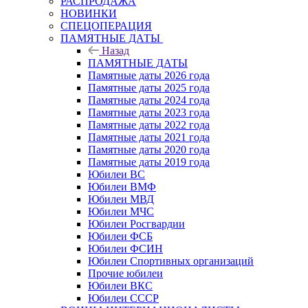
РАСПРОДАЖА
НОВИНКИ
СПЕЦОПЕРАЦИЯ
ПАМЯТНЫЕ ДАТЫ
Назад
ПАМЯТНЫЕ ДАТЫ
Памятные даты 2026 года
Памятные даты 2025 года
Памятные даты 2024 года
Памятные даты 2023 года
Памятные даты 2022 года
Памятные даты 2021 года
Памятные даты 2020 года
Памятные даты 2019 года
Юбилеи ВС
Юбилеи ВМФ
Юбилеи МВД
Юбилеи МЧС
Юбилеи Росгвардии
Юбилеи ФСБ
Юбилеи ФСИН
Юбилеи Спортивных организаций
Прочие юбилеи
Юбилеи ВКС
Юбилеи СССР