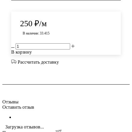
250
₽
/м
В наличии: 33.415
В корзину
Рассчитать доставку
Отзывы
Оставить отзыв
Загрузка отзывов...