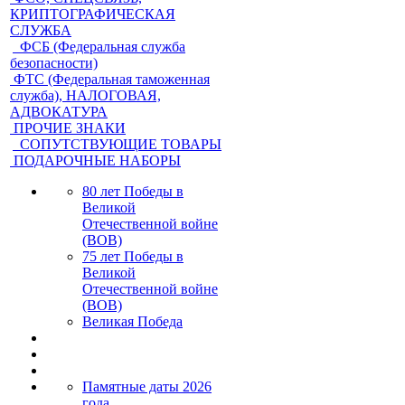
КРИПТОГРАФИЧЕСКАЯ
СЛУЖБА
ФСБ (Федеральная служба
безопасности)
ФТС (Федеральная таможенная
служба), НАЛОГОВАЯ,
АДВОКАТУРА
ПРОЧИЕ ЗНАКИ
СОПУТСТВУЮЩИЕ ТОВАРЫ
ПОДАРОЧНЫЕ НАБОРЫ
80 лет Победы в
Великой
Отечественной войне
(ВОВ)
75 лет Победы в
Великой
Отечественной войне
(ВОВ)
Великая Победа
Памятные даты 2026
года