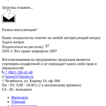
Загрузка отзывов...
Нужна консультация?
Наши специалисты ответят на любой интересующий вопрос
Задать вопрос
Подписаться на рассылку
2026 © Все права защищены 2007
Изготавливаемая на предприятии продукция является
сувенирно-подарочной и не порождает каких-либо прав и
обязанностей
+7 (982) 100-41-48
breget3@breget.ru
Челябинск, ул. Кирова 19, оф. 906
Пн - Пт: 9.00 - 18.00 (+2 к московскому времени)
Сб - Вс: выходные
Вконтакте
Telegram
Одноклассники