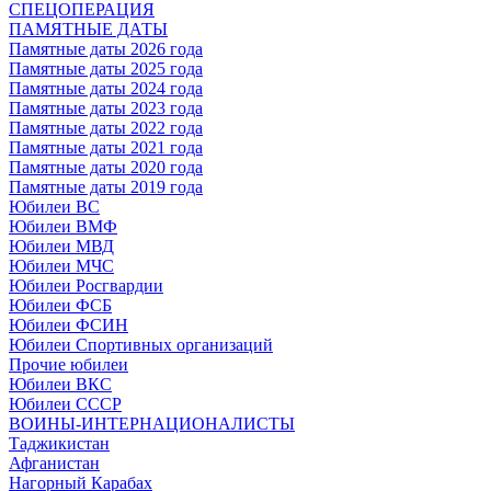
СПЕЦОПЕРАЦИЯ
ПАМЯТНЫЕ ДАТЫ
Памятные даты 2026 года
Памятные даты 2025 года
Памятные даты 2024 года
Памятные даты 2023 года
Памятные даты 2022 года
Памятные даты 2021 года
Памятные даты 2020 года
Памятные даты 2019 года
Юбилеи ВС
Юбилеи ВМФ
Юбилеи МВД
Юбилеи МЧС
Юбилеи Росгвардии
Юбилеи ФСБ
Юбилеи ФСИН
Юбилеи Спортивных организаций
Прочие юбилеи
Юбилеи ВКС
Юбилеи СССР
ВОИНЫ-ИНТЕРНАЦИОНАЛИСТЫ
Таджикистан
Афганистан
Нагорный Карабах