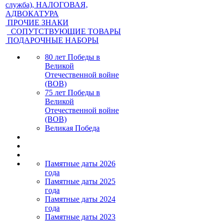
служба), НАЛОГОВАЯ,
АДВОКАТУРА
ПРОЧИЕ ЗНАКИ
СОПУТСТВУЮЩИЕ ТОВАРЫ
ПОДАРОЧНЫЕ НАБОРЫ
80 лет Победы в
Великой
Отечественной войне
(ВОВ)
75 лет Победы в
Великой
Отечественной войне
(ВОВ)
Великая Победа
Памятные даты 2026
года
Памятные даты 2025
года
Памятные даты 2024
года
Памятные даты 2023