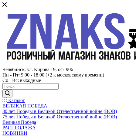
Челябинск, ул. Кирова 19, оф. 906
Пн - Пт: 9.00 - 18.00 (+2 к московскому времени)
Сб - Вс: выходные
Каталог
ВЕЛИКАЯ ПОБЕДА
80 лет Победы в Великой Отечественной войне (ВОВ)
75 лет Победы в Великой Отечественной войне (ВОВ)
Великая Победа
РАСПРОДАЖА
НОВИНКИ