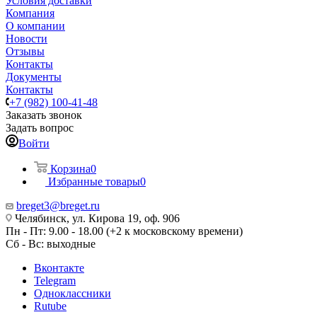
Условия доставки
Компания
О компании
Новости
Отзывы
Контакты
Документы
Контакты
+7 (982) 100-41-48
Заказать звонок
Задать вопрос
Войти
Корзина
0
Избранные товары
0
breget3@breget.ru
Челябинск, ул. Кирова 19, оф. 906
Пн - Пт: 9.00 - 18.00 (+2 к московскому времени)
Сб - Вс: выходные
Вконтакте
Telegram
Одноклассники
Rutube