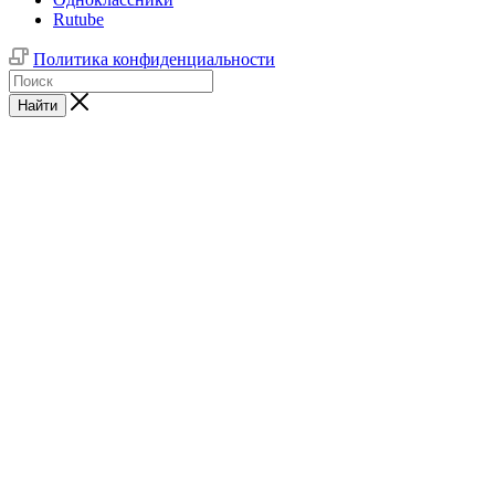
Rutube
Политика конфиденциальности
Найти