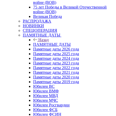
войне (ВОВ)
75 лет Победы в Великой Отечественной
войне (ВОВ)
Великая Победа
РАСПРОДАЖА
НОВИНКИ
СПЕЦОПЕРАЦИЯ
ПАМЯТНЫЕ ДАТЫ
Назад
ПАМЯТНЫЕ ДАТЫ
Памятные даты 2026 года
Памятные даты 2025 года
Памятные даты 2024 года
Памятные даты 2023 года
Памятные даты 2022 года
Памятные даты 2021 года
Памятные даты 2020 года
Памятные даты 2019 года
Юбилеи ВС
Юбилеи ВМФ
Юбилеи МВД
Юбилеи МЧС
Юбилеи Росгвардии
Юбилеи ФСБ
Юбилеи ФСИН