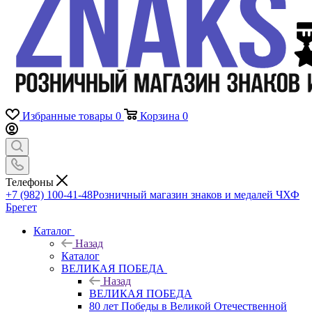
Избранные товары
0
Корзина
0
Телефоны
+7 (982) 100-41-48
Розничный магазин знаков и медалей ЧХФ
Брегет
Каталог
Назад
Каталог
ВЕЛИКАЯ ПОБЕДА
Назад
ВЕЛИКАЯ ПОБЕДА
80 лет Победы в Великой Отечественной