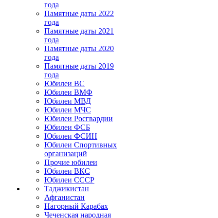
года
Памятные даты 2022
года
Памятные даты 2021
года
Памятные даты 2020
года
Памятные даты 2019
года
Юбилеи ВС
Юбилеи ВМФ
Юбилеи МВД
Юбилеи МЧС
Юбилеи Росгвардии
Юбилеи ФСБ
Юбилеи ФСИН
Юбилеи Спортивных
организаций
Прочие юбилеи
Юбилеи ВКС
Юбилеи СССР
Таджикистан
Афганистан
Нагорный Карабах
Чеченская народная