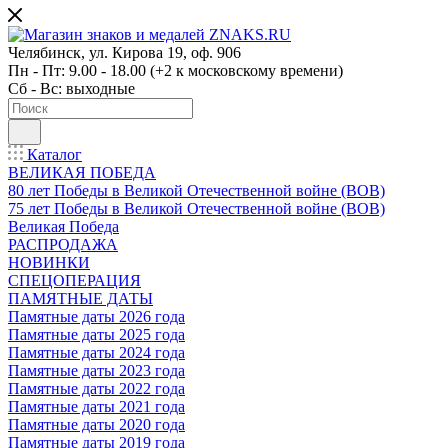
Челябинск, ул. Кирова 19, оф. 906
Пн - Пт: 9.00 - 18.00 (+2 к московскому времени)
Сб - Вс: выходные
Каталог
ВЕЛИКАЯ ПОБЕДА
80 лет Победы в Великой Отечественной войне (ВОВ)
75 лет Победы в Великой Отечественной войне (ВОВ)
Великая Победа
РАСПРОДАЖА
НОВИНКИ
СПЕЦОПЕРАЦИЯ
ПАМЯТНЫЕ ДАТЫ
Памятные даты 2026 года
Памятные даты 2025 года
Памятные даты 2024 года
Памятные даты 2023 года
Памятные даты 2022 года
Памятные даты 2021 года
Памятные даты 2020 года
Памятные даты 2019 года