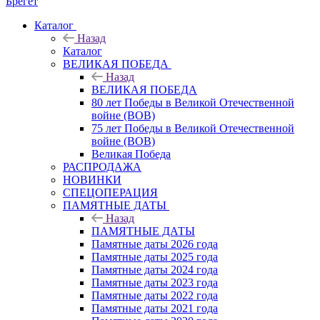
Брегет
Каталог
Назад
Каталог
ВЕЛИКАЯ ПОБЕДА
Назад
ВЕЛИКАЯ ПОБЕДА
80 лет Победы в Великой Отечественной
войне (ВОВ)
75 лет Победы в Великой Отечественной
войне (ВОВ)
Великая Победа
РАСПРОДАЖА
НОВИНКИ
СПЕЦОПЕРАЦИЯ
ПАМЯТНЫЕ ДАТЫ
Назад
ПАМЯТНЫЕ ДАТЫ
Памятные даты 2026 года
Памятные даты 2025 года
Памятные даты 2024 года
Памятные даты 2023 года
Памятные даты 2022 года
Памятные даты 2021 года