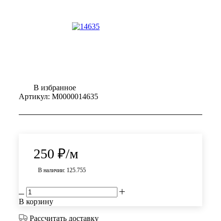
В избранное
Артикул:
М0000014635
250
₽
/м
В наличии: 125.755
В корзину
Рассчитать доставку