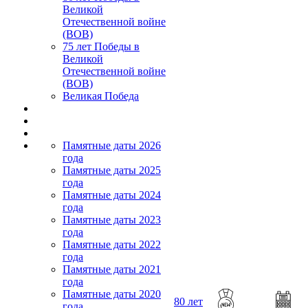
Великой
Отечественной войне
(ВОВ)
75 лет Победы в
Великой
Отечественной войне
(ВОВ)
Великая Победа
Памятные даты 2026
года
Памятные даты 2025
года
Памятные даты 2024
года
Памятные даты 2023
года
Памятные даты 2022
года
Памятные даты 2021
года
Памятные даты 2020
80 лет
года