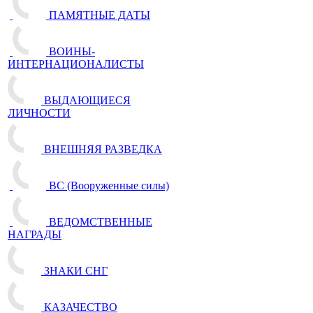
ПАМЯТНЫЕ ДАТЫ
ВОИНЫ-
ИНТЕРНАЦИОНАЛИСТЫ
ВЫДАЮЩИЕСЯ
ЛИЧНОСТИ
ВНЕШНЯЯ РАЗВЕДКА
ВС (Вооруженные силы)
ВЕДОМСТВЕННЫЕ
НАГРАДЫ
ЗНАКИ СНГ
КАЗАЧЕСТВО