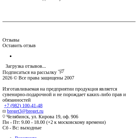
Отзывы
Оставить отзыв
Загрузка отзывов...
Подписаться на рассылку
2026 © Все права защищены 2007
Изготавливаемая на предприятии продукция является
сувенирно-подарочной и не порождает каких-либо прав и
обязанностей
+7 (982) 100-41-48
breget3@breget.ru
Челябинск, ул. Кирова 19, оф. 906
Пн - Пт: 9.00 - 18.00 (+2 к московскому времени)
Сб - Вс: выходные