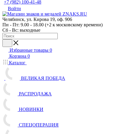
+7 (982) 100-41-48
Войти
Челябинск, ул. Кирова 19, оф. 906
Пн - Пт: 9.00 - 18.00 (+2 к московскому времени)
Сб - Вс: выходные
Избранные товары
0
Корзина
0
Каталог
ВЕЛИКАЯ ПОБЕДА
РАСПРОДАЖА
НОВИНКИ
СПЕЦОПЕРАЦИЯ