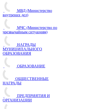
МВД (Министерство
внутрених дел)
МЧС (Министерство по
чрезвычайным ситуациям)
НАГРАДЫ
МУНИЦИПАЛЬНОГО
ОБРАЗОВАНИЯ
ОБРАЗОВАНИЕ
ОБЩЕСТВЕННЫЕ
НАГРАДЫ
ПРЕДПРИЯТИЯ И
ОРГАНИЗАЦИИ