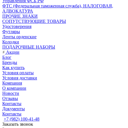
Управления ФСБ РФ
ФТС (Федеральная таможенная служба), НАЛОГОВАЯ,
АДВОКАТУРА
ПРОЧИЕ ЗНАКИ
СОПУТСТВУЮЩИЕ ТОВАРЫ
Удостоверения
Футляры
Ленты орденские
Колодки
ПОДАРОЧНЫЕ НАБОРЫ
Акции
Блог
Бренды
Как купить
Условия оплаты
Условия доставки
Компания
О компании
Новости
Отзывы
Контакты
Документы
Контакты
+7 (982) 100-41-48
Заказать звонок