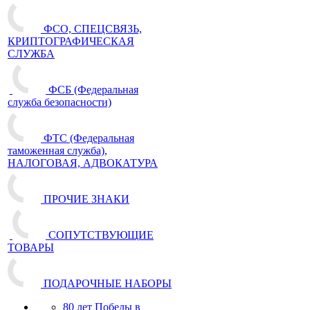
ФСО, СПЕЦСВЯЗЬ,
КРИПТОГРАФИЧЕСКАЯ
СЛУЖБА
ФСБ (Федеральная
служба безопасности)
ФТС (Федеральная
таможенная служба),
НАЛОГОВАЯ, АДВОКАТУРА
ПРОЧИЕ ЗНАКИ
СОПУТСТВУЮЩИЕ
ТОВАРЫ
ПОДАРОЧНЫЕ НАБОРЫ
80 лет Победы в