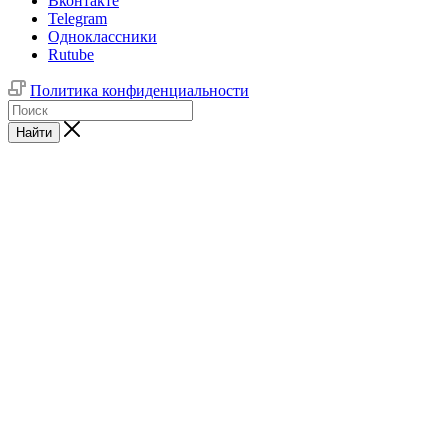
Вконтакте
Telegram
Одноклассники
Rutube
Политика конфиденциальности
Найти