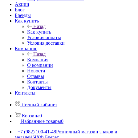
Акции
Блог
Бренды
Как купить
Назад
Как купить
Условия оплаты
Условия доставки
Компания
Назад
Компания
О компании
Новости
Отзывы
Контакты
Документы
Контакты
Личный кабинет
Корзина
0
Избранные товары
0
+7 (982) 100-41-48
Розничный магазин знаков и
медалей ЧХФ Брегет