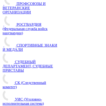
ПРОФСОЮЗЫ И
ВЕТЕРАНСКИЕ
ОРГАНИЗАЦИИ
РОСГВАРДИЯ
(Федеральная служба войск
нацгвардии)
СПОРТИВНЫЕ ЗНАКИ
И МЕДАЛИ
СУДЕБНЫЙ
ДЕПАРТАМЕНТ, СУДЕБНЫЕ
ПРИСТАВЫ
СК (Следственный
комитет)
УИС (Уголовно-
исполнительная система)