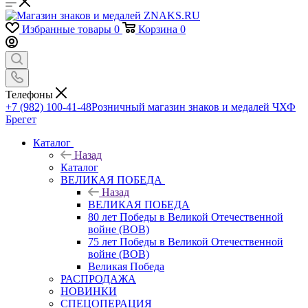
Избранные товары
0
Корзина
0
Телефоны
+7 (982) 100-41-48
Розничный магазин знаков и медалей ЧХФ
Брегет
Каталог
Назад
Каталог
ВЕЛИКАЯ ПОБЕДА
Назад
ВЕЛИКАЯ ПОБЕДА
80 лет Победы в Великой Отечественной
войне (ВОВ)
75 лет Победы в Великой Отечественной
войне (ВОВ)
Великая Победа
РАСПРОДАЖА
НОВИНКИ
СПЕЦОПЕРАЦИЯ