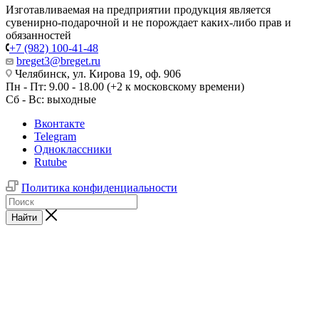
Изготавливаемая на предприятии продукция является
сувенирно-подарочной и не порождает каких-либо прав и
обязанностей
+7 (982) 100-41-48
breget3@breget.ru
Челябинск, ул. Кирова 19, оф. 906
Пн - Пт: 9.00 - 18.00 (+2 к московскому времени)
Сб - Вс: выходные
Вконтакте
Telegram
Одноклассники
Rutube
Политика конфиденциальности
Найти