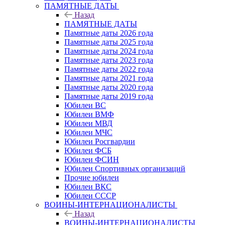
ПАМЯТНЫЕ ДАТЫ
Назад
ПАМЯТНЫЕ ДАТЫ
Памятные даты 2026 года
Памятные даты 2025 года
Памятные даты 2024 года
Памятные даты 2023 года
Памятные даты 2022 года
Памятные даты 2021 года
Памятные даты 2020 года
Памятные даты 2019 года
Юбилеи ВС
Юбилеи ВМФ
Юбилеи МВД
Юбилеи МЧС
Юбилеи Росгвардии
Юбилеи ФСБ
Юбилеи ФСИН
Юбилеи Спортивных организаций
Прочие юбилеи
Юбилеи ВКС
Юбилеи СССР
ВОИНЫ-ИНТЕРНАЦИОНАЛИСТЫ
Назад
ВОИНЫ-ИНТЕРНАЦИОНАЛИСТЫ