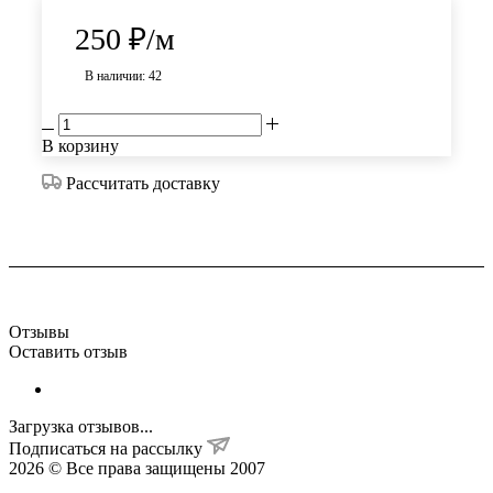
250
₽
/м
В наличии: 42
В корзину
Рассчитать доставку
Отзывы
Оставить отзыв
Загрузка отзывов...
Подписаться на рассылку
2026 © Все права защищены 2007