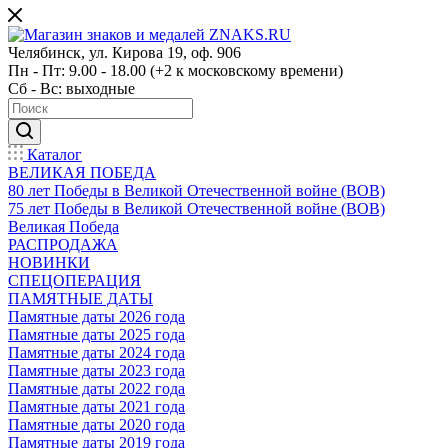
Челябинск, ул. Кирова 19, оф. 906
Пн - Пт: 9.00 - 18.00 (+2 к московскому времени)
Сб - Вс: выходные
Каталог
ВЕЛИКАЯ ПОБЕДА
80 лет Победы в Великой Отечественной войне (ВОВ)
75 лет Победы в Великой Отечественной войне (ВОВ)
Великая Победа
РАСПРОДАЖА
НОВИНКИ
СПЕЦОПЕРАЦИЯ
ПАМЯТНЫЕ ДАТЫ
Памятные даты 2026 года
Памятные даты 2025 года
Памятные даты 2024 года
Памятные даты 2023 года
Памятные даты 2022 года
Памятные даты 2021 года
Памятные даты 2020 года
Памятные даты 2019 года