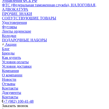
Управления ФСБ РФ
ФТС (Федеральная таможенная служба), НАЛОГОВАЯ,
АДВОКАТУРА
ПРОЧИЕ ЗНАКИ
СОПУТСТВУЮЩИЕ ТОВАРЫ
Удостоверения
Футляры
Ленты орденские
Колодки
ПОДАРОЧНЫЕ НАБОРЫ
Акции
Блог
Бренды
Как купить
Условия оплаты
Условия доставки
Компания
О компании
Новости
Отзывы
Контакты
Документы
Контакты
+7 (982) 100-41-48
Заказать звонок