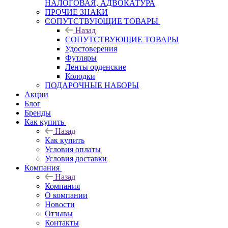
НАЛОГОВАЯ, АДВОКАТУРА
ПРОЧИЕ ЗНАКИ
СОПУТСТВУЮЩИЕ ТОВАРЫ
Назад
СОПУТСТВУЮЩИЕ ТОВАРЫ
Удостоверения
Футляры
Ленты орденские
Колодки
ПОДАРОЧНЫЕ НАБОРЫ
Акции
Блог
Бренды
Как купить
Назад
Как купить
Условия оплаты
Условия доставки
Компания
Назад
Компания
О компании
Новости
Отзывы
Контакты