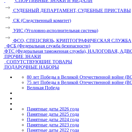
СПОРТИВНЫЕ ЗНАКИ И МЕДАЛИ
СУДЕБНЫЙ ДЕПАРТАМЕНТ, СУДЕБНЫЕ ПРИСТАВЫ
СК (Следственный комитет)
УИС (Уголовно-исполнительная система)
ФСО, СПЕЦСВЯЗЬ, КРИПТОГРАФИЧЕСКАЯ СЛУЖБА
ФСБ (Федеральная служба безопасности)
ФТС (Федеральная таможенная служба), НАЛОГОВАЯ, АД
ПРОЧИЕ ЗНАКИ
СОПУТСТВУЮЩИЕ ТОВАРЫ
ПОДАРОЧНЫЕ НАБОРЫ
80 лет Победы в Великой Отечественной войне (В
75 лет Победы в Великой Отечественной войне (В
Великая Победа
Памятные даты 2026 года
Памятные даты 2025 года
Памятные даты 2024 года
Памятные даты 2023 года
Памятные даты 2022 года