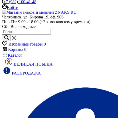
+7 (982) 100-41-48
Войти
Челябинск, ул. Кирова 19, оф. 906
Пн - Пт: 9.00 - 18.00 (+2 к московскому времени)
Сб - Вс: выходные
Избранные товары
0
Корзина
0
Каталог
ВЕЛИКАЯ ПОБЕДА
РАСПРОДАЖА