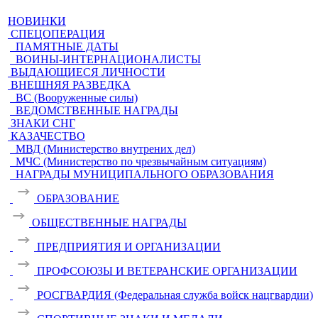
НОВИНКИ
СПЕЦОПЕРАЦИЯ
ПАМЯТНЫЕ ДАТЫ
ВОИНЫ-ИНТЕРНАЦИОНАЛИСТЫ
ВЫДАЮЩИЕСЯ ЛИЧНОСТИ
ВНЕШНЯЯ РАЗВЕДКА
ВС (Вооруженные силы)
ВЕДОМСТВЕННЫЕ НАГРАДЫ
ЗНАКИ СНГ
КАЗАЧЕСТВО
МВД (Министерство внутрених дел)
МЧС (Министерство по чрезвычайным ситуациям)
НАГРАДЫ МУНИЦИПАЛЬНОГО ОБРАЗОВАНИЯ
ОБРАЗОВАНИЕ
ОБЩЕСТВЕННЫЕ НАГРАДЫ
ПРЕДПРИЯТИЯ И ОРГАНИЗАЦИИ
ПРОФСОЮЗЫ И ВЕТЕРАНСКИЕ ОРГАНИЗАЦИИ
РОСГВАРДИЯ (Федеральная служба войск нацгвардии)