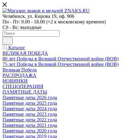
Челябинск, ул. Кирова 19, оф. 906
Пн - Пт: 9.00 - 18.00 (+2 к московскому времени)
Сб - Вс: выходные
Каталог
ВЕЛИКАЯ ПОБЕДА
80 лет Победы в Великой Отечественной войне (ВОВ)
75 лет Победы в Великой Отечественной войне (ВОВ)
Великая Победа
РАСПРОДАЖА
НОВИНКИ
СПЕЦОПЕРАЦИЯ
ПАМЯТНЫЕ ДАТЫ
Памятные даты 2026 года
Памятные даты 2025 года
Памятные даты 2024 года
Памятные даты 2023 года
Памятные даты 2022 года
Памятные даты 2021 года
Памятные даты 2020 года
Памятные даты 2019 года