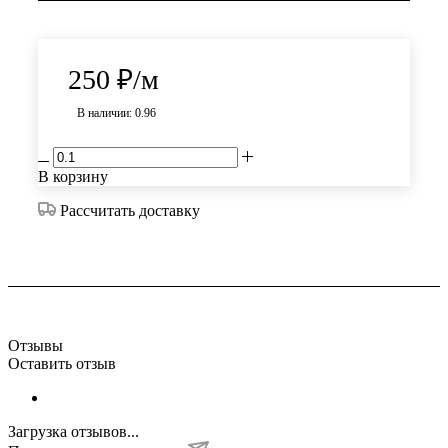
250
₽
/м
В наличии: 0.96
В корзину
Рассчитать доставку
Отзывы
Оставить отзыв
Загрузка отзывов...