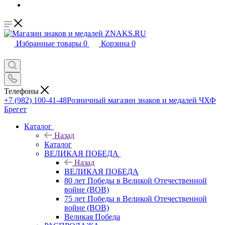
Избранные товары
0
Корзина
0
Телефоны
+7 (982) 100-41-48
Розничный магазин знаков и медалей ЧХФ
Брегет
Каталог
Назад
Каталог
ВЕЛИКАЯ ПОБЕДА
Назад
ВЕЛИКАЯ ПОБЕДА
80 лет Победы в Великой Отечественной
войне (ВОВ)
75 лет Победы в Великой Отечественной
войне (ВОВ)
Великая Победа