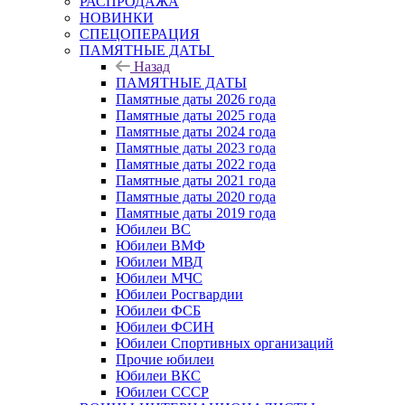
РАСПРОДАЖА
НОВИНКИ
СПЕЦОПЕРАЦИЯ
ПАМЯТНЫЕ ДАТЫ
Назад
ПАМЯТНЫЕ ДАТЫ
Памятные даты 2026 года
Памятные даты 2025 года
Памятные даты 2024 года
Памятные даты 2023 года
Памятные даты 2022 года
Памятные даты 2021 года
Памятные даты 2020 года
Памятные даты 2019 года
Юбилеи ВС
Юбилеи ВМФ
Юбилеи МВД
Юбилеи МЧС
Юбилеи Росгвардии
Юбилеи ФСБ
Юбилеи ФСИН
Юбилеи Спортивных организаций
Прочие юбилеи
Юбилеи ВКС
Юбилеи СССР