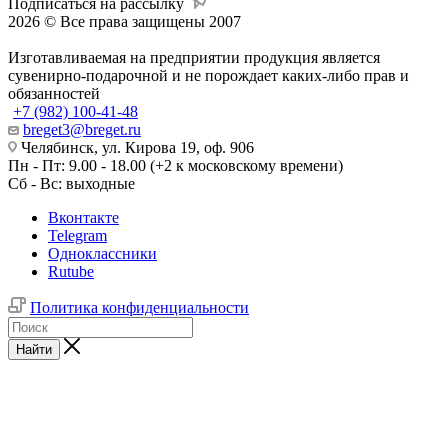
Подписаться на рассылку
2026 © Все права защищены 2007
Изготавливаемая на предприятии продукция является
сувенирно-подарочной и не порождает каких-либо прав и
обязанностей
+7 (982) 100-41-48
breget3@breget.ru
Челябинск, ул. Кирова 19, оф. 906
Пн - Пт: 9.00 - 18.00 (+2 к московскому времени)
Сб - Вс: выходные
Вконтакте
Telegram
Одноклассники
Rutube
Политика конфиденциальности
Найти