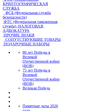
КРИПТОГРАФИЧЕСКАЯ
СЛУЖБА
ФСБ (Федеральная служба
безопасности)
ФТС (Федеральная таможенная
служба), НАЛОГОВАЯ,
АДВОКАТУРА
ПРОЧИЕ ЗНАКИ
СОПУТСТВУЮЩИЕ ТОВАРЫ
ПОДАРОЧНЫЕ НАБОРЫ
80 лет Победы в
Великой
Отечественной войне
(ВОВ)
75 лет Победы в
Великой
Отечественной войне
(ВОВ)
Великая Победа
Памятные даты 2026
года