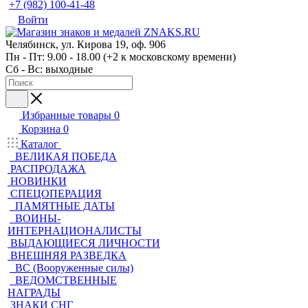
+7 (982) 100-41-48
Войти
Челябинск, ул. Кирова 19, оф. 906
Пн - Пт: 9.00 - 18.00 (+2 к московскому времени)
Сб - Вс: выходные
Избранные товары
0
Корзина
0
Каталог
ВЕЛИКАЯ ПОБЕДА
РАСПРОДАЖА
НОВИНКИ
СПЕЦОПЕРАЦИЯ
ПАМЯТНЫЕ ДАТЫ
ВОИНЫ-
ИНТЕРНАЦИОНАЛИСТЫ
ВЫДАЮЩИЕСЯ ЛИЧНОСТИ
ВНЕШНЯЯ РАЗВЕДКА
ВС (Вооруженные силы)
ВЕДОМСТВЕННЫЕ
НАГРАДЫ
ЗНАКИ СНГ