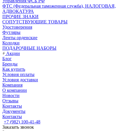
Управления ФСБ РФ
ФТС (Федеральная таможенная служба), НАЛОГОВАЯ,
АДВОКАТУРА
ПРОЧИЕ ЗНАКИ
СОПУТСТВУЮЩИЕ ТОВАРЫ
Удостоверения
Футляры
Ленты орденские
Колодки
ПОДАРОЧНЫЕ НАБОРЫ
Акции
Блог
Бренды
Как купить
Условия оплаты
Условия доставки
Компания
О компании
Новости
Отзывы
Контакты
Документы
Контакты
+7 (982) 100-41-48
Заказать звонок