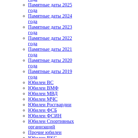
Памятные даты 2025
года
Памятные даты 2024
года
Памятные даты 2023
года
Памятные даты 2022
года
Памятные даты 2021
года
Памятные даты 2020
года
Памятные даты 2019
года
Юбилеи ВС
Юбилеи ВМФ
Юбилеи МВД
Юбилеи МЧС
Юбилеи Росгвардии
Юбилеи ФСБ
Юбилеи ФСИН
Юбилеи Спортивных
организаций
Прочие юбилеи
Юбилеи ВКС