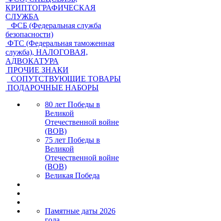
КРИПТОГРАФИЧЕСКАЯ
СЛУЖБА
ФСБ (Федеральная служба
безопасности)
ФТС (Федеральная таможенная
служба), НАЛОГОВАЯ,
АДВОКАТУРА
ПРОЧИЕ ЗНАКИ
СОПУТСТВУЮЩИЕ ТОВАРЫ
ПОДАРОЧНЫЕ НАБОРЫ
80 лет Победы в
Великой
Отечественной войне
(ВОВ)
75 лет Победы в
Великой
Отечественной войне
(ВОВ)
Великая Победа
Памятные даты 2026
года