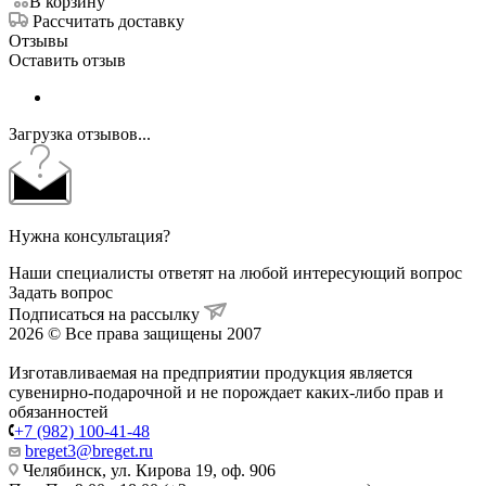
В корзину
Рассчитать доставку
Отзывы
Оставить отзыв
Загрузка отзывов...
Нужна консультация?
Наши специалисты ответят на любой интересующий вопрос
Задать вопрос
Подписаться на рассылку
2026 © Все права защищены 2007
Изготавливаемая на предприятии продукция является
сувенирно-подарочной и не порождает каких-либо прав и
обязанностей
+7 (982) 100-41-48
breget3@breget.ru
Челябинск, ул. Кирова 19, оф. 906