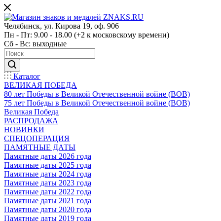
Челябинск, ул. Кирова 19, оф. 906
Пн - Пт: 9.00 - 18.00 (+2 к московскому времени)
Сб - Вс: выходные
Каталог
ВЕЛИКАЯ ПОБЕДА
80 лет Победы в Великой Отечественной войне (ВОВ)
75 лет Победы в Великой Отечественной войне (ВОВ)
Великая Победа
РАСПРОДАЖА
НОВИНКИ
СПЕЦОПЕРАЦИЯ
ПАМЯТНЫЕ ДАТЫ
Памятные даты 2026 года
Памятные даты 2025 года
Памятные даты 2024 года
Памятные даты 2023 года
Памятные даты 2022 года
Памятные даты 2021 года
Памятные даты 2020 года
Памятные даты 2019 года