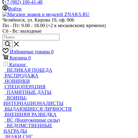
+7 (982) 100-41-48
Войти
Челябинск, ул. Кирова 19, оф. 906
Пн - Пт: 9.00 - 18.00 (+2 к московскому времени)
Сб - Вс: выходные
Избранные товары
0
Корзина
0
Каталог
ВЕЛИКАЯ ПОБЕДА
РАСПРОДАЖА
НОВИНКИ
СПЕЦОПЕРАЦИЯ
ПАМЯТНЫЕ ДАТЫ
ВОИНЫ-
ИНТЕРНАЦИОНАЛИСТЫ
ВЫДАЮЩИЕСЯ ЛИЧНОСТИ
ВНЕШНЯЯ РАЗВЕДКА
ВС (Вооруженные силы)
ВЕДОМСТВЕННЫЕ
НАГРАДЫ
ЗНАКИ СНГ