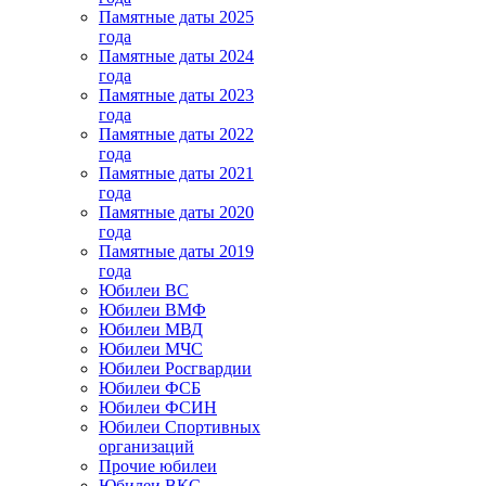
Памятные даты 2025
года
Памятные даты 2024
года
Памятные даты 2023
года
Памятные даты 2022
года
Памятные даты 2021
года
Памятные даты 2020
года
Памятные даты 2019
года
Юбилеи ВС
Юбилеи ВМФ
Юбилеи МВД
Юбилеи МЧС
Юбилеи Росгвардии
Юбилеи ФСБ
Юбилеи ФСИН
Юбилеи Спортивных
организаций
Прочие юбилеи
Юбилеи ВКС