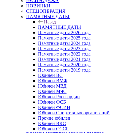
РАСПРОДАЖА
НОВИНКИ
СПЕЦОПЕРАЦИЯ
ПАМЯТНЫЕ ДАТЫ
Назад
ПАМЯТНЫЕ ДАТЫ
Памятные даты 2026 года
Памятные даты 2025 года
Памятные даты 2024 года
Памятные даты 2023 года
Памятные даты 2022 года
Памятные даты 2021 года
Памятные даты 2020 года
Памятные даты 2019 года
Юбилеи ВС
Юбилеи ВМФ
Юбилеи МВД
Юбилеи МЧС
Юбилеи Росгвардии
Юбилеи ФСБ
Юбилеи ФСИН
Юбилеи Спортивных организаций
Прочие юбилеи
Юбилеи ВКС
Юбилеи СССР