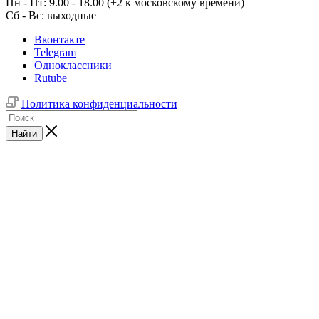
Пн - Пт: 9.00 - 18.00 (+2 к московскому времени)
Сб - Вс: выходные
Вконтакте
Telegram
Одноклассники
Rutube
Политика конфиденциальности
Найти