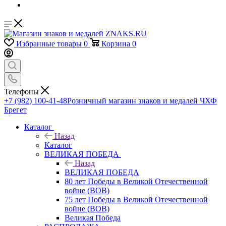
Избранные товары
0
Корзина
0
Телефоны
+7 (982) 100-41-48
Розничный магазин знаков и медалей ЧХФ
Брегет
Каталог
Назад
Каталог
ВЕЛИКАЯ ПОБЕДА
Назад
ВЕЛИКАЯ ПОБЕДА
80 лет Победы в Великой Отечественной
войне (ВОВ)
75 лет Победы в Великой Отечественной
войне (ВОВ)
Великая Победа