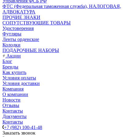
Управления ФСБ РФ
ФТС (Федеральная таможенная служба), НАЛОГОВАЯ,
АДВОКАТУРА
ПРОЧИЕ ЗНАКИ
СОПУТСТВУЮЩИЕ ТОВАРЫ
Удостоверения
Футляры
Ленты орденские
Колодки
ПОДАРОЧНЫЕ НАБОРЫ
Акции
Блог
Бренды
Как купить
Условия оплаты
Условия доставки
Компания
О компании
Новости
Отзывы
Контакты
Документы
Контакты
+7 (982) 100-41-48
Заказать звонок