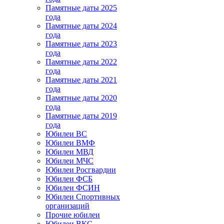
Памятные даты 2025
года
Памятные даты 2024
года
Памятные даты 2023
года
Памятные даты 2022
года
Памятные даты 2021
года
Памятные даты 2020
года
Памятные даты 2019
года
Юбилеи ВС
Юбилеи ВМФ
Юбилеи МВД
Юбилеи МЧС
Юбилеи Росгвардии
Юбилеи ФСБ
Юбилеи ФСИН
Юбилеи Спортивных
организаций
Прочие юбилеи
Юбилеи ВКС