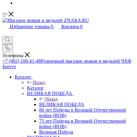
Избранные товары
0
Корзина
0
Телефоны
+7 (982) 100-41-48
Розничный магазин знаков и медалей ЧХФ
Брегет
Каталог
Назад
Каталог
ВЕЛИКАЯ ПОБЕДА
Назад
ВЕЛИКАЯ ПОБЕДА
80 лет Победы в Великой Отечественной
войне (ВОВ)
75 лет Победы в Великой Отечественной
войне (ВОВ)
Великая Победа