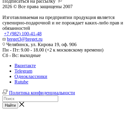
Подписаться на рассылку
2026 © Все права защищены 2007
Изготавливаемая на предприятии продукция является
сувенирно-подарочной и не порождает каких-либо прав и
обязанностей
+7 (982) 100-41-48
breget3@breget.ru
Челябинск, ул. Кирова 19, оф. 906
Пн - Пт: 9.00 - 18.00 (+2 к московскому времени)
Сб - Вс: выходные
Вконтакте
Telegram
Одноклассники
Rutube
Политика конфиденциальности
Найти