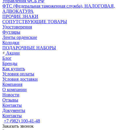
Управления ФСБ РФ
ФТС (Федеральная таможенная служба), НАЛОГОВАЯ,
АДВОКАТУРА
ПРОЧИЕ ЗНАКИ
СОПУТСТВУЮЩИЕ ТОВАРЫ
Удостоверения
Футляры
Ленты орденские
Колодки
ПОДАРОЧНЫЕ НАБОРЫ
Акции
Блог
Бренды
Как купить
Условия оплаты
Условия доставки
Компания
О компании
Новости
Отзывы
Контакты
Документы
Контакты
+7 (982) 100-41-48
Заказать звонок