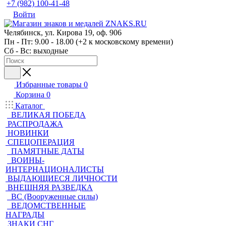
+7 (982) 100-41-48
Войти
Челябинск, ул. Кирова 19, оф. 906
Пн - Пт: 9.00 - 18.00 (+2 к московскому времени)
Сб - Вс: выходные
Избранные товары
0
Корзина
0
Каталог
ВЕЛИКАЯ ПОБЕДА
РАСПРОДАЖА
НОВИНКИ
СПЕЦОПЕРАЦИЯ
ПАМЯТНЫЕ ДАТЫ
ВОИНЫ-
ИНТЕРНАЦИОНАЛИСТЫ
ВЫДАЮЩИЕСЯ ЛИЧНОСТИ
ВНЕШНЯЯ РАЗВЕДКА
ВС (Вооруженные силы)
ВЕДОМСТВЕННЫЕ
НАГРАДЫ
ЗНАКИ СНГ