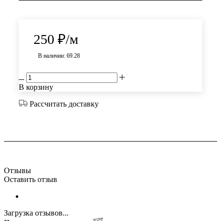
250
₽
/м
В наличии: 69.28
В корзину
Рассчитать доставку
Отзывы
Оставить отзыв
Загрузка отзывов...