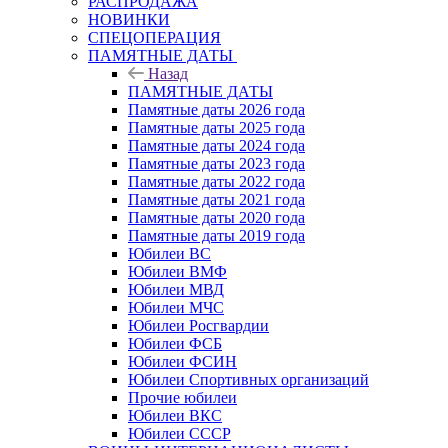
РАСПРОДАЖА
НОВИНКИ
СПЕЦОПЕРАЦИЯ
ПАМЯТНЫЕ ДАТЫ
Назад
ПАМЯТНЫЕ ДАТЫ
Памятные даты 2026 года
Памятные даты 2025 года
Памятные даты 2024 года
Памятные даты 2023 года
Памятные даты 2022 года
Памятные даты 2021 года
Памятные даты 2020 года
Памятные даты 2019 года
Юбилеи ВС
Юбилеи ВМФ
Юбилеи МВД
Юбилеи МЧС
Юбилеи Росгвардии
Юбилеи ФСБ
Юбилеи ФСИН
Юбилеи Спортивных организаций
Прочие юбилеи
Юбилеи ВКС
Юбилеи СССР