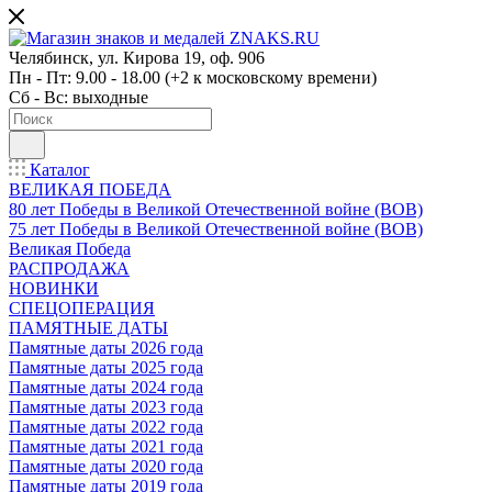
Челябинск, ул. Кирова 19, оф. 906
Пн - Пт: 9.00 - 18.00 (+2 к московскому времени)
Сб - Вс: выходные
Каталог
ВЕЛИКАЯ ПОБЕДА
80 лет Победы в Великой Отечественной войне (ВОВ)
75 лет Победы в Великой Отечественной войне (ВОВ)
Великая Победа
РАСПРОДАЖА
НОВИНКИ
СПЕЦОПЕРАЦИЯ
ПАМЯТНЫЕ ДАТЫ
Памятные даты 2026 года
Памятные даты 2025 года
Памятные даты 2024 года
Памятные даты 2023 года
Памятные даты 2022 года
Памятные даты 2021 года
Памятные даты 2020 года
Памятные даты 2019 года