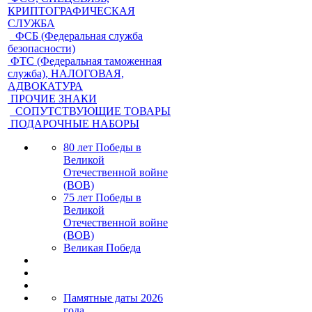
КРИПТОГРАФИЧЕСКАЯ
СЛУЖБА
ФСБ (Федеральная служба
безопасности)
ФТС (Федеральная таможенная
служба), НАЛОГОВАЯ,
АДВОКАТУРА
ПРОЧИЕ ЗНАКИ
СОПУТСТВУЮЩИЕ ТОВАРЫ
ПОДАРОЧНЫЕ НАБОРЫ
80 лет Победы в
Великой
Отечественной войне
(ВОВ)
75 лет Победы в
Великой
Отечественной войне
(ВОВ)
Великая Победа
Памятные даты 2026
года