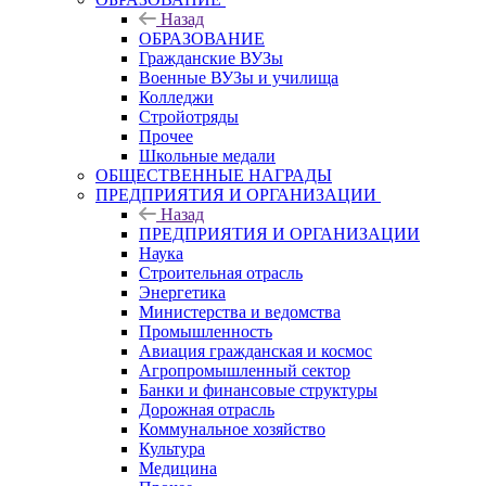
Назад
ОБРАЗОВАНИЕ
Гражданские ВУЗы
Военные ВУЗы и училища
Колледжи
Стройотряды
Прочее
Школьные медали
ОБЩЕСТВЕННЫЕ НАГРАДЫ
ПРЕДПРИЯТИЯ И ОРГАНИЗАЦИИ
Назад
ПРЕДПРИЯТИЯ И ОРГАНИЗАЦИИ
Наука
Строительная отрасль
Энергетика
Министерства и ведомства
Промышленность
Авиация гражданская и космос
Агропромышленный сектор
Банки и финансовые структуры
Дорожная отрасль
Коммунальное хозяйство
Культура
Медицина