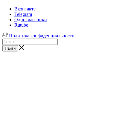
Вконтакте
Telegram
Одноклассники
Rutube
Политика конфиденциальности
Найти