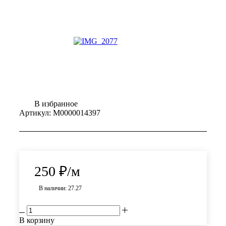
В избранное
Артикул:
М0000014397
250
₽
/м
В наличии: 27.27
В корзину