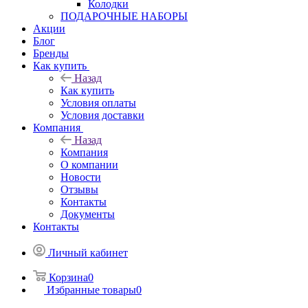
Колодки
ПОДАРОЧНЫЕ НАБОРЫ
Акции
Блог
Бренды
Как купить
Назад
Как купить
Условия оплаты
Условия доставки
Компания
Назад
Компания
О компании
Новости
Отзывы
Контакты
Документы
Контакты
Личный кабинет
Корзина
0
Избранные товары
0