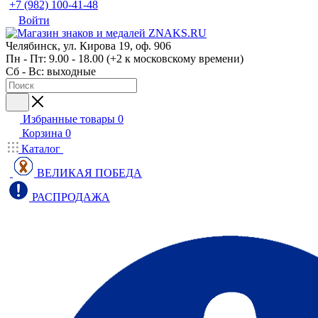
+7 (982) 100-41-48
Войти
Челябинск, ул. Кирова 19, оф. 906
Пн - Пт: 9.00 - 18.00 (+2 к московскому времени)
Сб - Вс: выходные
Избранные товары
0
Корзина
0
Каталог
ВЕЛИКАЯ ПОБЕДА
РАСПРОДАЖА