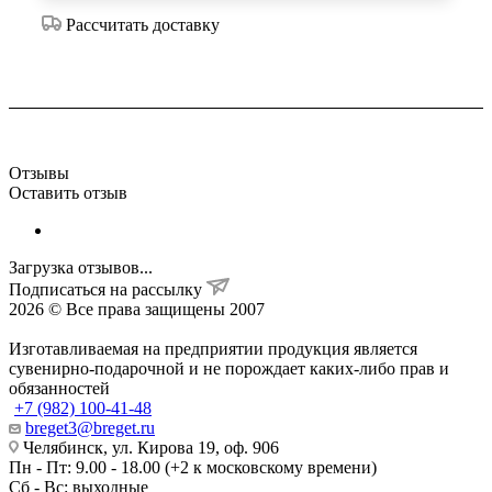
Рассчитать доставку
Отзывы
Оставить отзыв
Загрузка отзывов...
Подписаться на рассылку
2026 © Все права защищены 2007
Изготавливаемая на предприятии продукция является
сувенирно-подарочной и не порождает каких-либо прав и
обязанностей
+7 (982) 100-41-48
breget3@breget.ru
Челябинск, ул. Кирова 19, оф. 906
Пн - Пт: 9.00 - 18.00 (+2 к московскому времени)
Сб - Вс: выходные