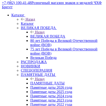
+7 (982) 100-41-48
Розничный магазин знаков и медалей ЧХФ
Брегет
Каталог
Назад
Каталог
ВЕЛИКАЯ ПОБЕДА
Назад
ВЕЛИКАЯ ПОБЕДА
80 лет Победы в Великой Отечественной
войне (ВОВ)
75 лет Победы в Великой Отечественной
войне (ВОВ)
Великая Победа
РАСПРОДАЖА
НОВИНКИ
СПЕЦОПЕРАЦИЯ
ПАМЯТНЫЕ ДАТЫ
Назад
ПАМЯТНЫЕ ДАТЫ
Памятные даты 2026 года
Памятные даты 2025 года
Памятные даты 2024 года
Памятные даты 2023 года
Памятные даты 2022 года