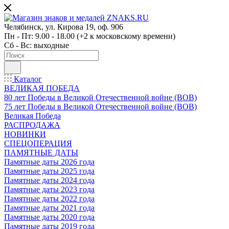
Челябинск, ул. Кирова 19, оф. 906
Пн - Пт: 9.00 - 18.00 (+2 к московскому времени)
Сб - Вс: выходные
Каталог
ВЕЛИКАЯ ПОБЕДА
80 лет Победы в Великой Отечественной войне (ВОВ)
75 лет Победы в Великой Отечественной войне (ВОВ)
Великая Победа
РАСПРОДАЖА
НОВИНКИ
СПЕЦОПЕРАЦИЯ
ПАМЯТНЫЕ ДАТЫ
Памятные даты 2026 года
Памятные даты 2025 года
Памятные даты 2024 года
Памятные даты 2023 года
Памятные даты 2022 года
Памятные даты 2021 года
Памятные даты 2020 года
Памятные даты 2019 года