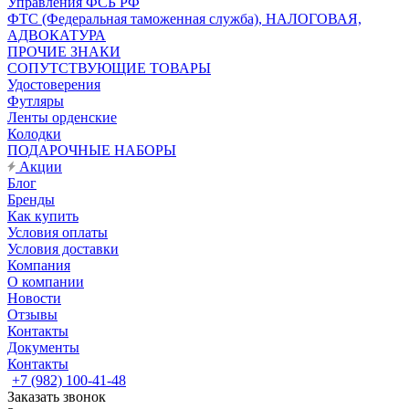
Управления ФСБ РФ
ФТС (Федеральная таможенная служба), НАЛОГОВАЯ,
АДВОКАТУРА
ПРОЧИЕ ЗНАКИ
СОПУТСТВУЮЩИЕ ТОВАРЫ
Удостоверения
Футляры
Ленты орденские
Колодки
ПОДАРОЧНЫЕ НАБОРЫ
Акции
Блог
Бренды
Как купить
Условия оплаты
Условия доставки
Компания
О компании
Новости
Отзывы
Контакты
Документы
Контакты
+7 (982) 100-41-48
Заказать звонок