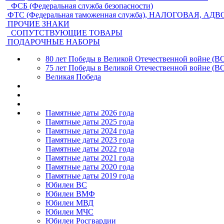
ФСБ (Федеральная служба безопасности)
ФТС (Федеральная таможенная служба), НАЛОГОВАЯ, АД
ПРОЧИЕ ЗНАКИ
СОПУТСТВУЮЩИЕ ТОВАРЫ
ПОДАРОЧНЫЕ НАБОРЫ
80 лет Победы в Великой Отечественной войне (В
75 лет Победы в Великой Отечественной войне (В
Великая Победа
Памятные даты 2026 года
Памятные даты 2025 года
Памятные даты 2024 года
Памятные даты 2023 года
Памятные даты 2022 года
Памятные даты 2021 года
Памятные даты 2020 года
Памятные даты 2019 года
Юбилеи ВС
Юбилеи ВМФ
Юбилеи МВД
Юбилеи МЧС
Юбилеи Росгвардии