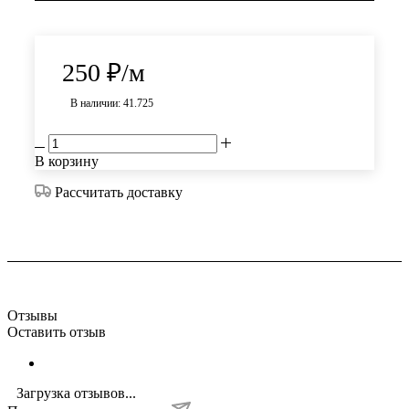
250
₽
/м
В наличии: 41.725
В корзину
Рассчитать доставку
Отзывы
Оставить отзыв
Загрузка отзывов...