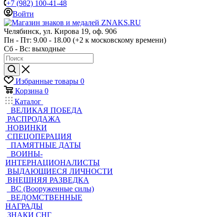
+7 (982) 100-41-48
Войти
Челябинск, ул. Кирова 19, оф. 906
Пн - Пт: 9.00 - 18.00 (+2 к московскому времени)
Сб - Вс: выходные
Избранные товары
0
Корзина
0
Каталог
ВЕЛИКАЯ ПОБЕДА
РАСПРОДАЖА
НОВИНКИ
СПЕЦОПЕРАЦИЯ
ПАМЯТНЫЕ ДАТЫ
ВОИНЫ-
ИНТЕРНАЦИОНАЛИСТЫ
ВЫДАЮЩИЕСЯ ЛИЧНОСТИ
ВНЕШНЯЯ РАЗВЕДКА
ВС (Вооруженные силы)
ВЕДОМСТВЕННЫЕ
НАГРАДЫ
ЗНАКИ СНГ