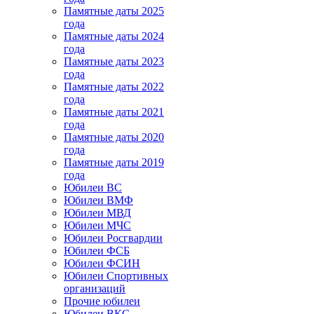
Памятные даты 2025
года
Памятные даты 2024
года
Памятные даты 2023
года
Памятные даты 2022
года
Памятные даты 2021
года
Памятные даты 2020
года
Памятные даты 2019
года
Юбилеи ВС
Юбилеи ВМФ
Юбилеи МВД
Юбилеи МЧС
Юбилеи Росгвардии
Юбилеи ФСБ
Юбилеи ФСИН
Юбилеи Спортивных
организаций
Прочие юбилеи
Юбилеи ВКС