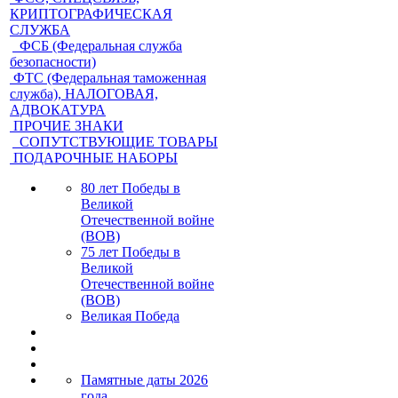
КРИПТОГРАФИЧЕСКАЯ
СЛУЖБА
ФСБ (Федеральная служба
безопасности)
ФТС (Федеральная таможенная
служба), НАЛОГОВАЯ,
АДВОКАТУРА
ПРОЧИЕ ЗНАКИ
СОПУТСТВУЮЩИЕ ТОВАРЫ
ПОДАРОЧНЫЕ НАБОРЫ
80 лет Победы в
Великой
Отечественной войне
(ВОВ)
75 лет Победы в
Великой
Отечественной войне
(ВОВ)
Великая Победа
Памятные даты 2026
года