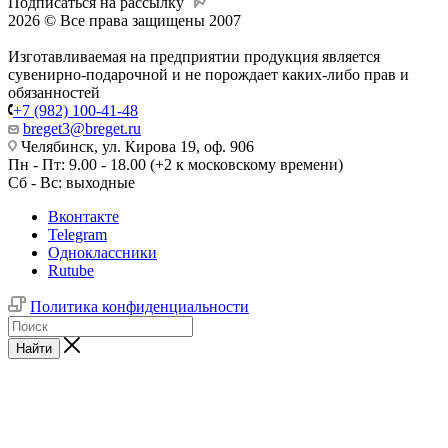
Подписаться на рассылку
2026 © Все права защищены 2007
Изготавливаемая на предприятии продукция является
сувенирно-подарочной и не порождает каких-либо прав и
обязанностей
+7 (982) 100-41-48
breget3@breget.ru
Челябинск, ул. Кирова 19, оф. 906
Пн - Пт: 9.00 - 18.00 (+2 к московскому времени)
Сб - Вс: выходные
Вконтакте
Telegram
Одноклассники
Rutube
Политика конфиденциальности
Найти