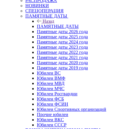
РАСПРОДАЖА
НОВИНКИ
СПЕЦОПЕРАЦИЯ
ПАМЯТНЫЕ ДАТЫ
Назад
ПАМЯТНЫЕ ДАТЫ
Памятные даты 2026 года
Памятные даты 2025 года
Памятные даты 2024 года
Памятные даты 2023 года
Памятные даты 2022 года
Памятные даты 2021 года
Памятные даты 2020 года
Памятные даты 2019 года
Юбилеи ВС
Юбилеи ВМФ
Юбилеи МВД
Юбилеи МЧС
Юбилеи Росгвардии
Юбилеи ФСБ
Юбилеи ФСИН
Юбилеи Спортивных организаций
Прочие юбилеи
Юбилеи ВКС
Юбилеи СССР