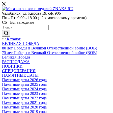
Челябинск, ул. Кирова 19, оф. 906
Пн - Пт: 9.00 - 18.00 (+2 к московскому времени)
Сб - Вс: выходные
Каталог
ВЕЛИКАЯ ПОБЕДА
80 лет Победы в Великой Отечественной войне (ВОВ)
75 лет Победы в Великой Отечественной войне (ВОВ)
Великая Победа
РАСПРОДАЖА
НОВИНКИ
СПЕЦОПЕРАЦИЯ
ПАМЯТНЫЕ ДАТЫ
Памятные даты 2026 года
Памятные даты 2025 года
Памятные даты 2024 года
Памятные даты 2023 года
Памятные даты 2022 года
Памятные даты 2021 года
Памятные даты 2020 года
Памятные даты 2019 года