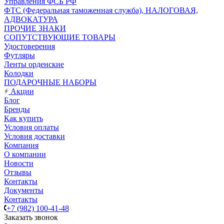
Управления ФСБ РФ
ФТС (Федеральная таможенная служба), НАЛОГОВАЯ,
АДВОКАТУРА
ПРОЧИЕ ЗНАКИ
СОПУТСТВУЮЩИЕ ТОВАРЫ
Удостоверения
Футляры
Ленты орденские
Колодки
ПОДАРОЧНЫЕ НАБОРЫ
Акции
Блог
Бренды
Как купить
Условия оплаты
Условия доставки
Компания
О компании
Новости
Отзывы
Контакты
Документы
Контакты
+7 (982) 100-41-48
Заказать звонок