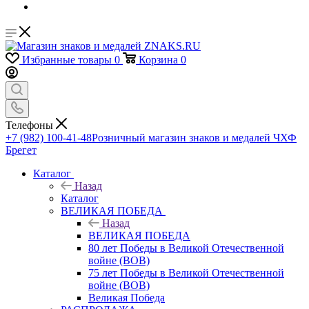
Избранные товары
0
Корзина
0
Телефоны
+7 (982) 100-41-48
Розничный магазин знаков и медалей ЧХФ
Брегет
Каталог
Назад
Каталог
ВЕЛИКАЯ ПОБЕДА
Назад
ВЕЛИКАЯ ПОБЕДА
80 лет Победы в Великой Отечественной
войне (ВОВ)
75 лет Победы в Великой Отечественной
войне (ВОВ)
Великая Победа