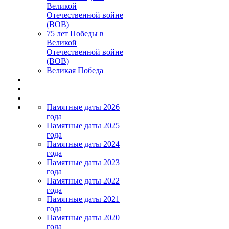
Великой
Отечественной войне
(ВОВ)
75 лет Победы в
Великой
Отечественной войне
(ВОВ)
Великая Победа
Памятные даты 2026
года
Памятные даты 2025
года
Памятные даты 2024
года
Памятные даты 2023
года
Памятные даты 2022
года
Памятные даты 2021
года
Памятные даты 2020
года