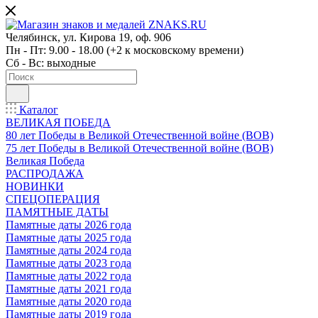
Челябинск, ул. Кирова 19, оф. 906
Пн - Пт: 9.00 - 18.00 (+2 к московскому времени)
Сб - Вс: выходные
Каталог
ВЕЛИКАЯ ПОБЕДА
80 лет Победы в Великой Отечественной войне (ВОВ)
75 лет Победы в Великой Отечественной войне (ВОВ)
Великая Победа
РАСПРОДАЖА
НОВИНКИ
СПЕЦОПЕРАЦИЯ
ПАМЯТНЫЕ ДАТЫ
Памятные даты 2026 года
Памятные даты 2025 года
Памятные даты 2024 года
Памятные даты 2023 года
Памятные даты 2022 года
Памятные даты 2021 года
Памятные даты 2020 года
Памятные даты 2019 года