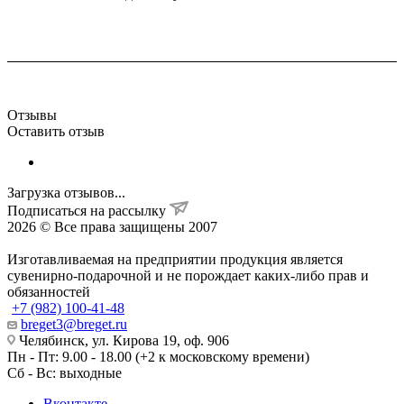
Отзывы
Оставить отзыв
Загрузка отзывов...
Подписаться на рассылку
2026 © Все права защищены 2007
Изготавливаемая на предприятии продукция является
сувенирно-подарочной и не порождает каких-либо прав и
обязанностей
+7 (982) 100-41-48
breget3@breget.ru
Челябинск, ул. Кирова 19, оф. 906
Пн - Пт: 9.00 - 18.00 (+2 к московскому времени)
Сб - Вс: выходные
Вконтакте