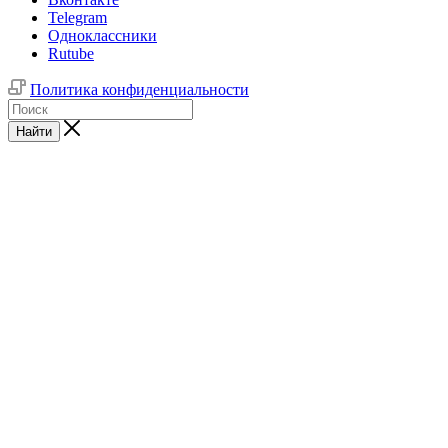
Telegram
Одноклассники
Rutube
Политика конфиденциальности
Найти