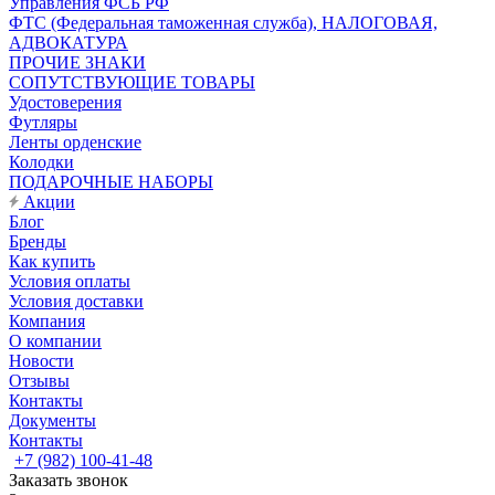
Управления ФСБ РФ
ФТС (Федеральная таможенная служба), НАЛОГОВАЯ,
АДВОКАТУРА
ПРОЧИЕ ЗНАКИ
СОПУТСТВУЮЩИЕ ТОВАРЫ
Удостоверения
Футляры
Ленты орденские
Колодки
ПОДАРОЧНЫЕ НАБОРЫ
Акции
Блог
Бренды
Как купить
Условия оплаты
Условия доставки
Компания
О компании
Новости
Отзывы
Контакты
Документы
Контакты
+7 (982) 100-41-48
Заказать звонок