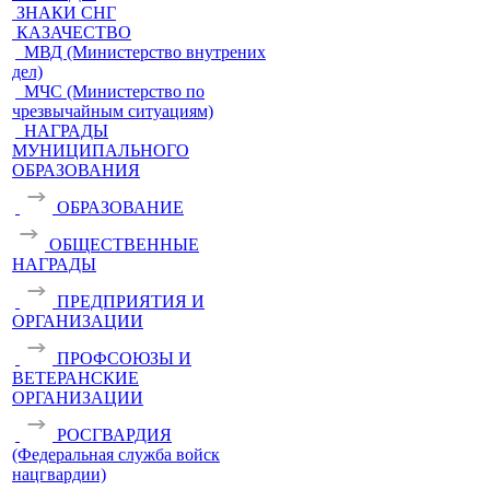
ЗНАКИ СНГ
КАЗАЧЕСТВО
МВД (Министерство внутрених
дел)
МЧС (Министерство по
чрезвычайным ситуациям)
НАГРАДЫ
МУНИЦИПАЛЬНОГО
ОБРАЗОВАНИЯ
ОБРАЗОВАНИЕ
ОБЩЕСТВЕННЫЕ
НАГРАДЫ
ПРЕДПРИЯТИЯ И
ОРГАНИЗАЦИИ
ПРОФСОЮЗЫ И
ВЕТЕРАНСКИЕ
ОРГАНИЗАЦИИ
РОСГВАРДИЯ
(Федеральная служба войск
нацгвардии)