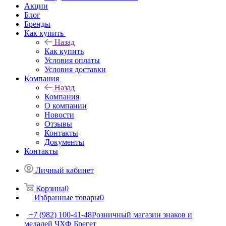
Акции
Блог
Бренды
Как купить
Назад
Как купить
Условия оплаты
Условия доставки
Компания
Назад
Компания
О компании
Новости
Отзывы
Контакты
Документы
Контакты
Личный кабинет
Корзина
0
Избранные товары
0
+7 (982) 100-41-48
Розничный магазин знаков и
медалей ЧХФ Брегет