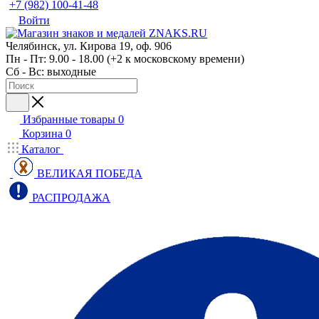
+7 (982) 100-41-48
Войти
Челябинск, ул. Кирова 19, оф. 906
Пн - Пт: 9.00 - 18.00 (+2 к московскому времени)
Сб - Вс: выходные
Избранные товары
0
Корзина
0
Каталог
ВЕЛИКАЯ ПОБЕДА
РАСПРОДАЖА