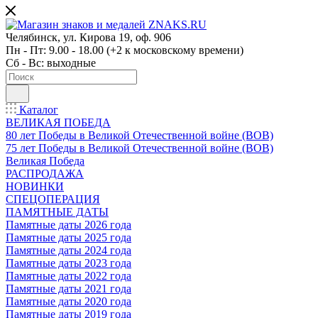
Челябинск, ул. Кирова 19, оф. 906
Пн - Пт: 9.00 - 18.00 (+2 к московскому времени)
Сб - Вс: выходные
Каталог
ВЕЛИКАЯ ПОБЕДА
80 лет Победы в Великой Отечественной войне (ВОВ)
75 лет Победы в Великой Отечественной войне (ВОВ)
Великая Победа
РАСПРОДАЖА
НОВИНКИ
СПЕЦОПЕРАЦИЯ
ПАМЯТНЫЕ ДАТЫ
Памятные даты 2026 года
Памятные даты 2025 года
Памятные даты 2024 года
Памятные даты 2023 года
Памятные даты 2022 года
Памятные даты 2021 года
Памятные даты 2020 года
Памятные даты 2019 года