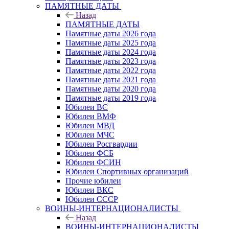
ПАМЯТНЫЕ ДАТЫ
Назад
ПАМЯТНЫЕ ДАТЫ
Памятные даты 2026 года
Памятные даты 2025 года
Памятные даты 2024 года
Памятные даты 2023 года
Памятные даты 2022 года
Памятные даты 2021 года
Памятные даты 2020 года
Памятные даты 2019 года
Юбилеи ВС
Юбилеи ВМФ
Юбилеи МВД
Юбилеи МЧС
Юбилеи Росгвардии
Юбилеи ФСБ
Юбилеи ФСИН
Юбилеи Спортивных организаций
Прочие юбилеи
Юбилеи ВКС
Юбилеи СССР
ВОИНЫ-ИНТЕРНАЦИОНАЛИСТЫ
Назад
ВОИНЫ-ИНТЕРНАЦИОНАЛИСТЫ