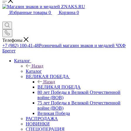
Избранные товары
0
Корзина
0
Телефоны
+7 (982) 100-41-48
Розничный магазин знаков и медалей ЧХФ
Брегет
Каталог
Назад
Каталог
ВЕЛИКАЯ ПОБЕДА
Назад
ВЕЛИКАЯ ПОБЕДА
80 лет Победы в Великой Отечественной
войне (ВОВ)
75 лет Победы в Великой Отечественной
войне (ВОВ)
Великая Победа
РАСПРОДАЖА
НОВИНКИ
СПЕЦОПЕРАЦИЯ