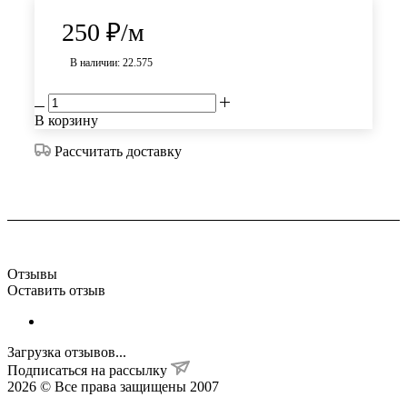
250
₽
/м
В наличии: 22.575
В корзину
Рассчитать доставку
Отзывы
Оставить отзыв
Загрузка отзывов...
Подписаться на рассылку
2026 © Все права защищены 2007