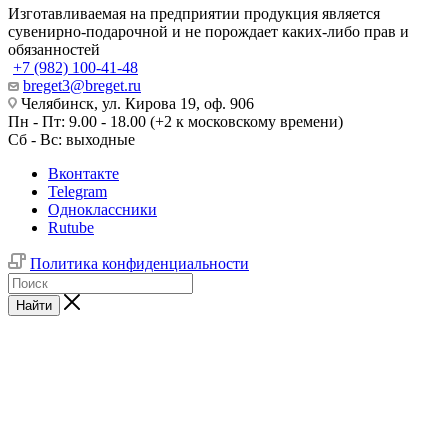
Изготавливаемая на предприятии продукция является
сувенирно-подарочной и не порождает каких-либо прав и
обязанностей
+7 (982) 100-41-48
breget3@breget.ru
Челябинск, ул. Кирова 19, оф. 906
Пн - Пт: 9.00 - 18.00 (+2 к московскому времени)
Сб - Вс: выходные
Вконтакте
Telegram
Одноклассники
Rutube
Политика конфиденциальности
Найти