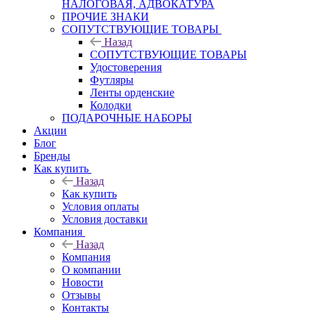
НАЛОГОВАЯ, АДВОКАТУРА
ПРОЧИЕ ЗНАКИ
СОПУТСТВУЮЩИЕ ТОВАРЫ
Назад
СОПУТСТВУЮЩИЕ ТОВАРЫ
Удостоверения
Футляры
Ленты орденские
Колодки
ПОДАРОЧНЫЕ НАБОРЫ
Акции
Блог
Бренды
Как купить
Назад
Как купить
Условия оплаты
Условия доставки
Компания
Назад
Компания
О компании
Новости
Отзывы
Контакты