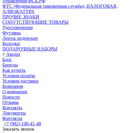
Управления ФСБ РФ
ФТС (Федеральная таможенная служба), НАЛОГОВАЯ,
АДВОКАТУРА
ПРОЧИЕ ЗНАКИ
СОПУТСТВУЮЩИЕ ТОВАРЫ
Удостоверения
Футляры
Ленты орденские
Колодки
ПОДАРОЧНЫЕ НАБОРЫ
Акции
Блог
Бренды
Как купить
Условия оплаты
Условия доставки
Компания
О компании
Новости
Отзывы
Контакты
Документы
Контакты
+7 (982) 100-41-48
Заказать звонок