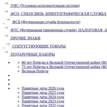
УИС (Уголовно-исполнительная система)
ФСО, СПЕЦСВЯЗЬ, КРИПТОГРАФИЧЕСКАЯ СЛУЖБА
ФСБ (Федеральная служба безопасности)
ФТС (Федеральная таможенная служба), НАЛОГОВАЯ
ПРОЧИЕ ЗНАКИ
СОПУТСТВУЮЩИЕ ТОВАРЫ
ПОДАРОЧНЫЕ НАБОРЫ
80 лет Победы в Великой Отечественной войне (В
75 лет Победы в Великой Отечественной войне (В
Великая Победа
Памятные даты 2026 года
Памятные даты 2025 года
Памятные даты 2024 года
Памятные даты 2023 года
Памятные даты 2022 года