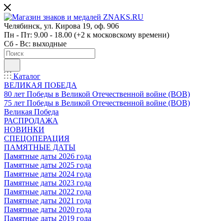
Челябинск, ул. Кирова 19, оф. 906
Пн - Пт: 9.00 - 18.00 (+2 к московскому времени)
Сб - Вс: выходные
Каталог
ВЕЛИКАЯ ПОБЕДА
80 лет Победы в Великой Отечественной войне (ВОВ)
75 лет Победы в Великой Отечественной войне (ВОВ)
Великая Победа
РАСПРОДАЖА
НОВИНКИ
СПЕЦОПЕРАЦИЯ
ПАМЯТНЫЕ ДАТЫ
Памятные даты 2026 года
Памятные даты 2025 года
Памятные даты 2024 года
Памятные даты 2023 года
Памятные даты 2022 года
Памятные даты 2021 года
Памятные даты 2020 года
Памятные даты 2019 года