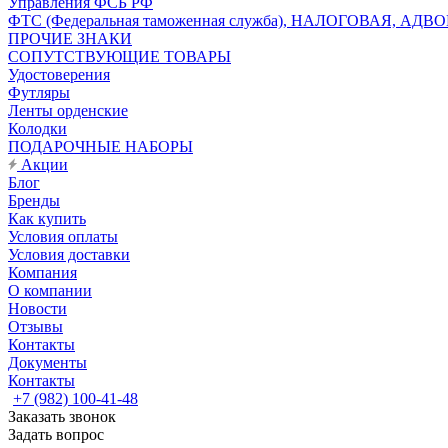
Управления ФСБ РФ
ФТС (Федеральная таможенная служба), НАЛОГОВАЯ, АДВ
ПРОЧИЕ ЗНАКИ
СОПУТСТВУЮЩИЕ ТОВАРЫ
Удостоверения
Футляры
Ленты орденские
Колодки
ПОДАРОЧНЫЕ НАБОРЫ
Акции
Блог
Бренды
Как купить
Условия оплаты
Условия доставки
Компания
О компании
Новости
Отзывы
Контакты
Документы
Контакты
+7 (982) 100-41-48
Заказать звонок
Задать вопрос