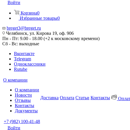
Войти
Корзина
0
Избранные товары
0
breget3@breget.ru
Челябинск, ул. Кирова 19, оф. 906
Пн - Пт: 9.00 - 18.00 (+2 к московскому времени)
Сб - Вс: выходные
Вконтакте
Telegram
Одноклассники
Rutube
О компании
О компании
Новости
Доставка
Оплата
Статьи
Контакты
Оплат
Отзывы
Контакты
Документы
+7 (982) 100-41-48
Войти