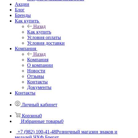
Акции
Блог
Бренды
Как купить
Назад
Как купить
Условия оплаты
Условия доставки
Компания
Назад
Компания
О компании
Новости
Отзывы
Контакты
Документы
Контакты
Личный кабинет
Корзина
0
Избранные товары
0
+7 (982) 100-41-48
Розничный магазин знаков и
медалей ЧХФ Брегет