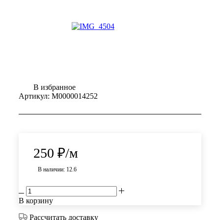
В избранное
Артикул:
М0000014252
250
₽
/м
В наличии: 12.6
В корзину
Рассчитать доставку