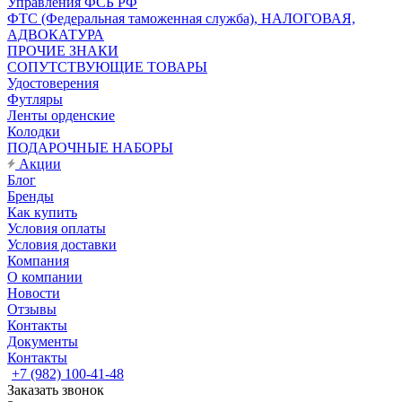
Управления ФСБ РФ
ФТС (Федеральная таможенная служба), НАЛОГОВАЯ,
АДВОКАТУРА
ПРОЧИЕ ЗНАКИ
СОПУТСТВУЮЩИЕ ТОВАРЫ
Удостоверения
Футляры
Ленты орденские
Колодки
ПОДАРОЧНЫЕ НАБОРЫ
Акции
Блог
Бренды
Как купить
Условия оплаты
Условия доставки
Компания
О компании
Новости
Отзывы
Контакты
Документы
Контакты
+7 (982) 100-41-48
Заказать звонок