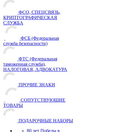
ФСО, СПЕЦСВЯЗЬ,
КРИПТОГРАФИЧЕСКАЯ
СЛУЖБА
ФСБ (Федеральная
служба безопасности)
ФТС (Федеральная
таможенная служба),
НАЛОГОВАЯ, АДВОКАТУРА
ПРОЧИЕ ЗНАКИ
СОПУТСТВУЮЩИЕ
ТОВАРЫ
ПОДАРОЧНЫЕ НАБОРЫ
80 лет Победы в