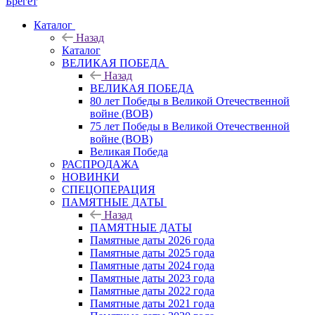
Брегет
Каталог
Назад
Каталог
ВЕЛИКАЯ ПОБЕДА
Назад
ВЕЛИКАЯ ПОБЕДА
80 лет Победы в Великой Отечественной
войне (ВОВ)
75 лет Победы в Великой Отечественной
войне (ВОВ)
Великая Победа
РАСПРОДАЖА
НОВИНКИ
СПЕЦОПЕРАЦИЯ
ПАМЯТНЫЕ ДАТЫ
Назад
ПАМЯТНЫЕ ДАТЫ
Памятные даты 2026 года
Памятные даты 2025 года
Памятные даты 2024 года
Памятные даты 2023 года
Памятные даты 2022 года
Памятные даты 2021 года