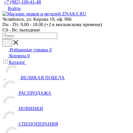
+7 (982) 100-41-48
Войти
Челябинск, ул. Кирова 19, оф. 906
Пн - Пт: 9.00 - 18.00 (+2 к московскому времени)
Сб - Вс: выходные
Избранные товары
0
Корзина
0
Каталог
ВЕЛИКАЯ ПОБЕДА
РАСПРОДАЖА
НОВИНКИ
СПЕЦОПЕРАЦИЯ