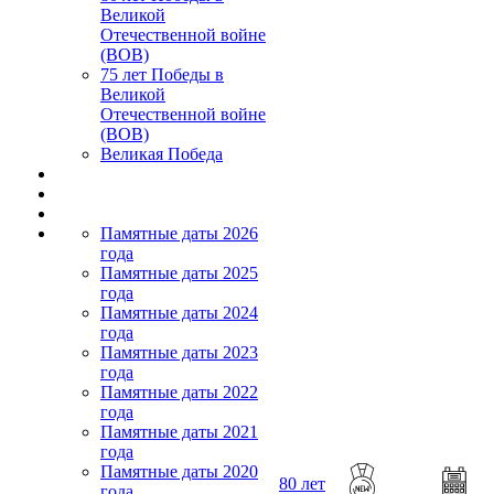
Великой
Отечественной войне
(ВОВ)
75 лет Победы в
Великой
Отечественной войне
(ВОВ)
Великая Победа
Памятные даты 2026
года
Памятные даты 2025
года
Памятные даты 2024
года
Памятные даты 2023
года
Памятные даты 2022
года
Памятные даты 2021
года
Памятные даты 2020
80 лет
года