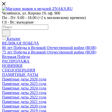
Челябинск, ул. Кирова 19, оф. 906
Пн - Пт: 9.00 - 18.00 (+2 к московскому времени)
Сб - Вс: выходные
Каталог
ВЕЛИКАЯ ПОБЕДА
80 лет Победы в Великой Отечественной войне (ВОВ)
75 лет Победы в Великой Отечественной войне (ВОВ)
Великая Победа
РАСПРОДАЖА
НОВИНКИ
СПЕЦОПЕРАЦИЯ
ПАМЯТНЫЕ ДАТЫ
Памятные даты 2026 года
Памятные даты 2025 года
Памятные даты 2024 года
Памятные даты 2023 года
Памятные даты 2022 года
Памятные даты 2021 года
Памятные даты 2020 года
Памятные даты 2019 года