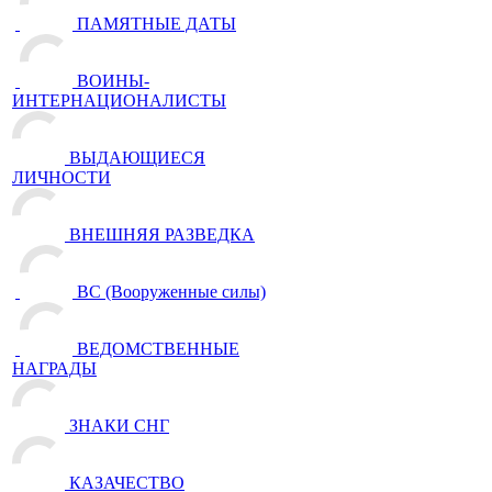
ПАМЯТНЫЕ ДАТЫ
ВОИНЫ-
ИНТЕРНАЦИОНАЛИСТЫ
ВЫДАЮЩИЕСЯ
ЛИЧНОСТИ
ВНЕШНЯЯ РАЗВЕДКА
ВС (Вооруженные силы)
ВЕДОМСТВЕННЫЕ
НАГРАДЫ
ЗНАКИ СНГ
КАЗАЧЕСТВО