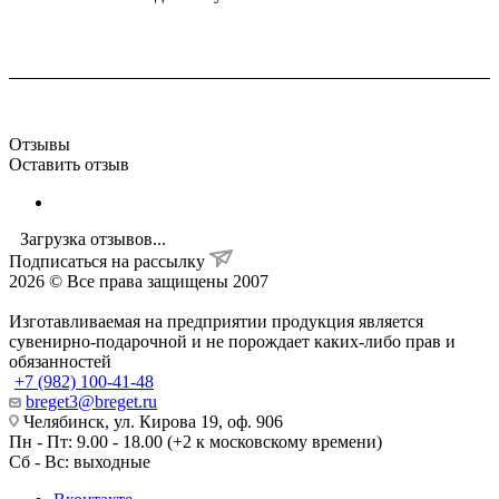
Отзывы
Оставить отзыв
Загрузка отзывов...
Подписаться на рассылку
2026 © Все права защищены 2007
Изготавливаемая на предприятии продукция является
сувенирно-подарочной и не порождает каких-либо прав и
обязанностей
+7 (982) 100-41-48
breget3@breget.ru
Челябинск, ул. Кирова 19, оф. 906
Пн - Пт: 9.00 - 18.00 (+2 к московскому времени)
Сб - Вс: выходные