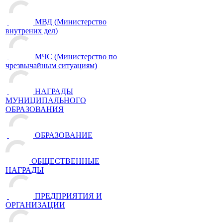
МВД (Министерство
внутрених дел)
МЧС (Министерство по
чрезвычайным ситуациям)
НАГРАДЫ
МУНИЦИПАЛЬНОГО
ОБРАЗОВАНИЯ
ОБРАЗОВАНИЕ
ОБЩЕСТВЕННЫЕ
НАГРАДЫ
ПРЕДПРИЯТИЯ И
ОРГАНИЗАЦИИ