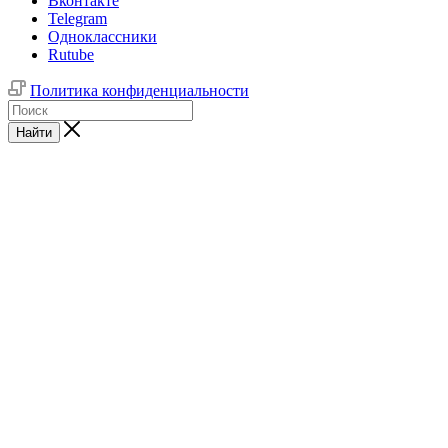
Вконтакте
Telegram
Одноклассники
Rutube
Политика конфиденциальности
Найти