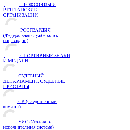
ПРОФСОЮЗЫ И
ВЕТЕРАНСКИЕ
ОРГАНИЗАЦИИ
РОСГВАРДИЯ
(Федеральная служба войск
нацгвардии)
СПОРТИВНЫЕ ЗНАКИ
И МЕДАЛИ
СУДЕБНЫЙ
ДЕПАРТАМЕНТ, СУДЕБНЫЕ
ПРИСТАВЫ
СК (Следственный
комитет)
УИС (Уголовно-
исполнительная система)