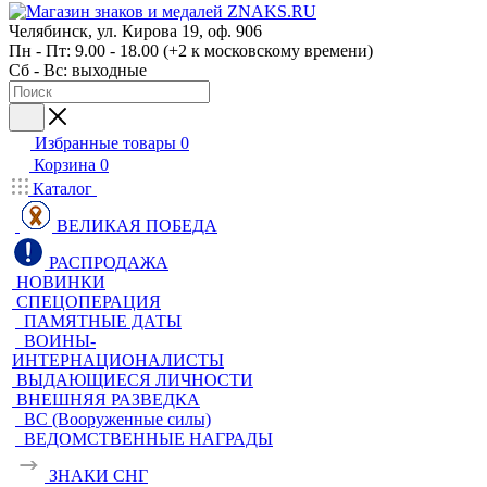
Челябинск, ул. Кирова 19, оф. 906
Пн - Пт: 9.00 - 18.00 (+2 к московскому времени)
Сб - Вс: выходные
Избранные товары
0
Корзина
0
Каталог
ВЕЛИКАЯ ПОБЕДА
РАСПРОДАЖА
НОВИНКИ
СПЕЦОПЕРАЦИЯ
ПАМЯТНЫЕ ДАТЫ
ВОИНЫ-
ИНТЕРНАЦИОНАЛИСТЫ
ВЫДАЮЩИЕСЯ ЛИЧНОСТИ
ВНЕШНЯЯ РАЗВЕДКА
ВС (Вооруженные силы)
ВЕДОМСТВЕННЫЕ НАГРАДЫ
ЗНАКИ СНГ