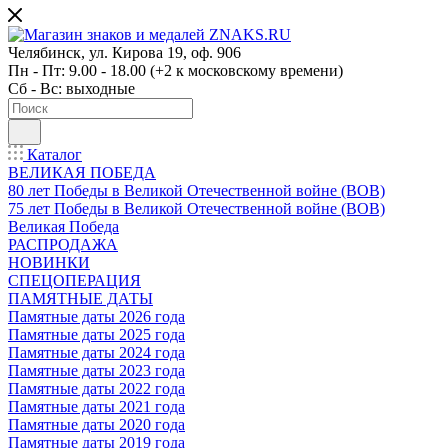
Челябинск, ул. Кирова 19, оф. 906
Пн - Пт: 9.00 - 18.00 (+2 к московскому времени)
Сб - Вс: выходные
Каталог
ВЕЛИКАЯ ПОБЕДА
80 лет Победы в Великой Отечественной войне (ВОВ)
75 лет Победы в Великой Отечественной войне (ВОВ)
Великая Победа
РАСПРОДАЖА
НОВИНКИ
СПЕЦОПЕРАЦИЯ
ПАМЯТНЫЕ ДАТЫ
Памятные даты 2026 года
Памятные даты 2025 года
Памятные даты 2024 года
Памятные даты 2023 года
Памятные даты 2022 года
Памятные даты 2021 года
Памятные даты 2020 года
Памятные даты 2019 года