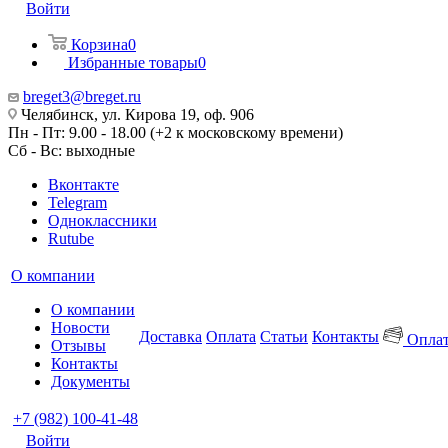
Войти
Корзина
0
Избранные товары
0
breget3@breget.ru
Челябинск, ул. Кирова 19, оф. 906
Пн - Пт: 9.00 - 18.00 (+2 к московскому времени)
Сб - Вс: выходные
Вконтакте
Telegram
Одноклассники
Rutube
О компании
О компании
Новости
Доставка
Оплата
Статьи
Контакты
Оплат
Отзывы
Контакты
Документы
+7 (982) 100-41-48
Войти