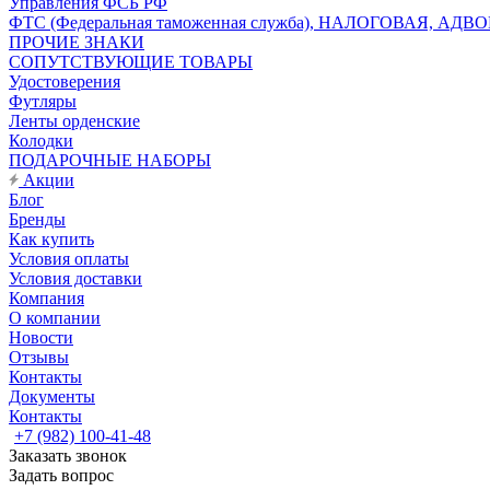
Управления ФСБ РФ
ФТС (Федеральная таможенная служба), НАЛОГОВАЯ, АДВ
ПРОЧИЕ ЗНАКИ
СОПУТСТВУЮЩИЕ ТОВАРЫ
Удостоверения
Футляры
Ленты орденские
Колодки
ПОДАРОЧНЫЕ НАБОРЫ
Акции
Блог
Бренды
Как купить
Условия оплаты
Условия доставки
Компания
О компании
Новости
Отзывы
Контакты
Документы
Контакты
+7 (982) 100-41-48
Заказать звонок
Задать вопрос