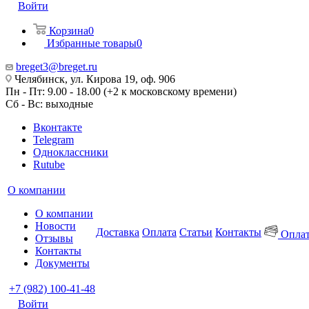
Войти
Корзина
0
Избранные товары
0
breget3@breget.ru
Челябинск, ул. Кирова 19, оф. 906
Пн - Пт: 9.00 - 18.00 (+2 к московскому времени)
Сб - Вс: выходные
Вконтакте
Telegram
Одноклассники
Rutube
О компании
О компании
Новости
Доставка
Оплата
Статьи
Контакты
Оплат
Отзывы
Контакты
Документы
+7 (982) 100-41-48
Войти