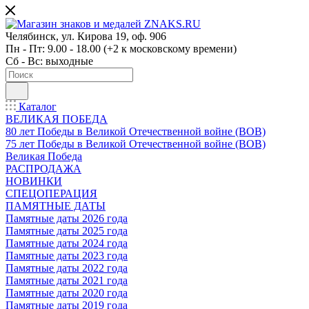
Челябинск, ул. Кирова 19, оф. 906
Пн - Пт: 9.00 - 18.00 (+2 к московскому времени)
Сб - Вс: выходные
Каталог
ВЕЛИКАЯ ПОБЕДА
80 лет Победы в Великой Отечественной войне (ВОВ)
75 лет Победы в Великой Отечественной войне (ВОВ)
Великая Победа
РАСПРОДАЖА
НОВИНКИ
СПЕЦОПЕРАЦИЯ
ПАМЯТНЫЕ ДАТЫ
Памятные даты 2026 года
Памятные даты 2025 года
Памятные даты 2024 года
Памятные даты 2023 года
Памятные даты 2022 года
Памятные даты 2021 года
Памятные даты 2020 года
Памятные даты 2019 года