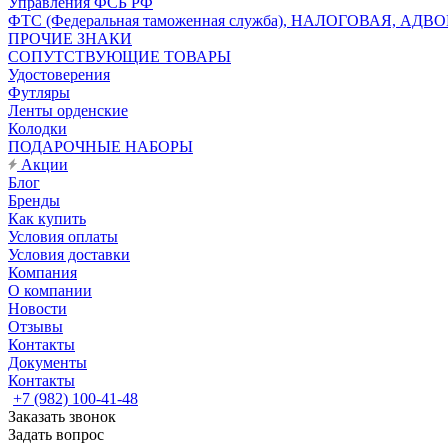
Управления ФСБ РФ
ФТС (Федеральная таможенная служба), НАЛОГОВАЯ, АДВ
ПРОЧИЕ ЗНАКИ
СОПУТСТВУЮЩИЕ ТОВАРЫ
Удостоверения
Футляры
Ленты орденские
Колодки
ПОДАРОЧНЫЕ НАБОРЫ
Акции
Блог
Бренды
Как купить
Условия оплаты
Условия доставки
Компания
О компании
Новости
Отзывы
Контакты
Документы
Контакты
+7 (982) 100-41-48
Заказать звонок
Задать вопрос