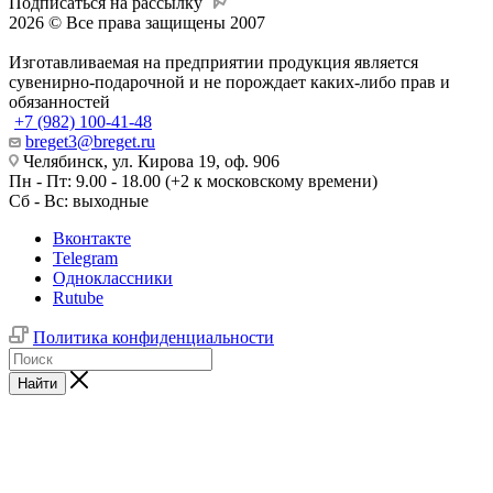
Подписаться на рассылку
2026 © Все права защищены 2007
Изготавливаемая на предприятии продукция является
сувенирно-подарочной и не порождает каких-либо прав и
обязанностей
+7 (982) 100-41-48
breget3@breget.ru
Челябинск, ул. Кирова 19, оф. 906
Пн - Пт: 9.00 - 18.00 (+2 к московскому времени)
Сб - Вс: выходные
Вконтакте
Telegram
Одноклассники
Rutube
Политика конфиденциальности
Найти