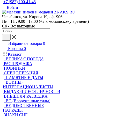
+7 (982) 100-41-48
Войти
Челябинск, ул. Кирова 19, оф. 906
Пн - Пт: 9.00 - 18.00 (+2 к московскому времени)
Сб - Вс: выходные
Избранные товары
0
Корзина
0
Каталог
ВЕЛИКАЯ ПОБЕДА
РАСПРОДАЖА
НОВИНКИ
СПЕЦОПЕРАЦИЯ
ПАМЯТНЫЕ ДАТЫ
ВОИНЫ-
ИНТЕРНАЦИОНАЛИСТЫ
ВЫДАЮЩИЕСЯ ЛИЧНОСТИ
ВНЕШНЯЯ РАЗВЕДКА
ВС (Вооруженные силы)
ВЕДОМСТВЕННЫЕ
НАГРАДЫ
ЗНАКИ СНГ