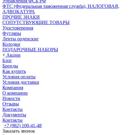
Управления ФСБ РФ
ФТС (Федеральная таможенная служба), НАЛОГОВАЯ,
АДВОКАТУРА
ПРОЧИЕ ЗНАКИ
СОПУТСТВУЮЩИЕ ТОВАРЫ
Удостоверения
Футляры
Ленты орденские
Колодки
ПОДАРОЧНЫЕ НАБОРЫ
Акции
Блог
Бренды
Как купить
Условия оплаты
Условия доставки
Компания
О компании
Новости
Отзывы
Контакты
Документы
Контакты
+7 (982) 100-41-48
Заказать звонок