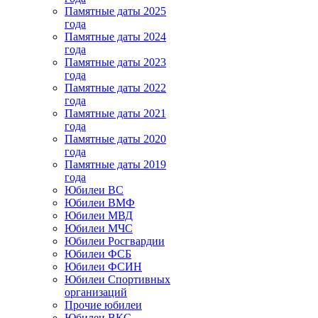
Памятные даты 2025
года
Памятные даты 2024
года
Памятные даты 2023
года
Памятные даты 2022
года
Памятные даты 2021
года
Памятные даты 2020
года
Памятные даты 2019
года
Юбилеи ВС
Юбилеи ВМФ
Юбилеи МВД
Юбилеи МЧС
Юбилеи Росгвардии
Юбилеи ФСБ
Юбилеи ФСИН
Юбилеи Спортивных
организаций
Прочие юбилеи
Юбилеи ВКС