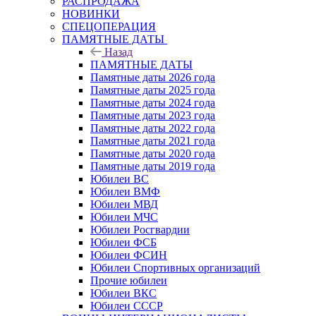
РАСПРОДАЖА
НОВИНКИ
СПЕЦОПЕРАЦИЯ
ПАМЯТНЫЕ ДАТЫ
Назад
ПАМЯТНЫЕ ДАТЫ
Памятные даты 2026 года
Памятные даты 2025 года
Памятные даты 2024 года
Памятные даты 2023 года
Памятные даты 2022 года
Памятные даты 2021 года
Памятные даты 2020 года
Памятные даты 2019 года
Юбилеи ВС
Юбилеи ВМФ
Юбилеи МВД
Юбилеи МЧС
Юбилеи Росгвардии
Юбилеи ФСБ
Юбилеи ФСИН
Юбилеи Спортивных организаций
Прочие юбилеи
Юбилеи ВКС
Юбилеи СССР