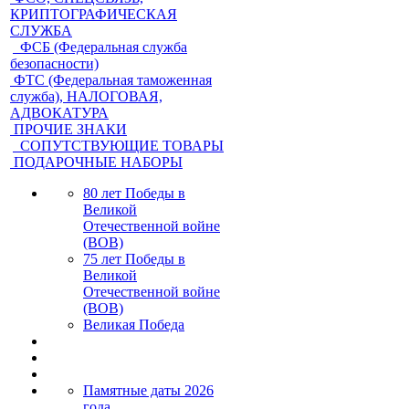
КРИПТОГРАФИЧЕСКАЯ
СЛУЖБА
ФСБ (Федеральная служба
безопасности)
ФТС (Федеральная таможенная
служба), НАЛОГОВАЯ,
АДВОКАТУРА
ПРОЧИЕ ЗНАКИ
СОПУТСТВУЮЩИЕ ТОВАРЫ
ПОДАРОЧНЫЕ НАБОРЫ
80 лет Победы в
Великой
Отечественной войне
(ВОВ)
75 лет Победы в
Великой
Отечественной войне
(ВОВ)
Великая Победа
Памятные даты 2026
года