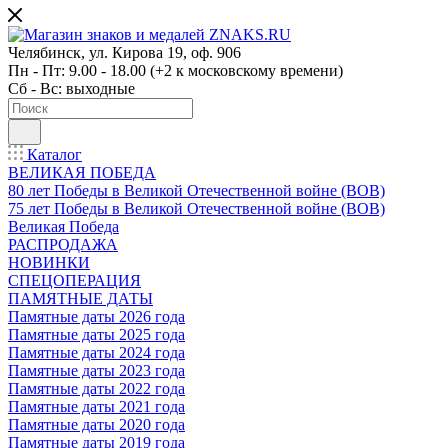
Челябинск, ул. Кирова 19, оф. 906
Пн - Пт: 9.00 - 18.00 (+2 к московскому времени)
Сб - Вс: выходные
Каталог
ВЕЛИКАЯ ПОБЕДА
80 лет Победы в Великой Отечественной войне (ВОВ)
75 лет Победы в Великой Отечественной войне (ВОВ)
Великая Победа
РАСПРОДАЖА
НОВИНКИ
СПЕЦОПЕРАЦИЯ
ПАМЯТНЫЕ ДАТЫ
Памятные даты 2026 года
Памятные даты 2025 года
Памятные даты 2024 года
Памятные даты 2023 года
Памятные даты 2022 года
Памятные даты 2021 года
Памятные даты 2020 года
Памятные даты 2019 года