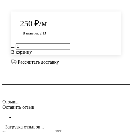
250
₽
/м
В наличии: 2.13
В корзину
Рассчитать доставку
Отзывы
Оставить отзыв
Загрузка отзывов...