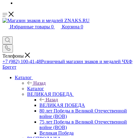
Избранные товары
0
Корзина
0
Телефоны
+7 (982) 100-41-48
Розничный магазин знаков и медалей ЧХФ
Брегет
Каталог
Назад
Каталог
ВЕЛИКАЯ ПОБЕДА
Назад
ВЕЛИКАЯ ПОБЕДА
80 лет Победы в Великой Отечественной
войне (ВОВ)
75 лет Победы в Великой Отечественной
войне (ВОВ)
Великая Победа