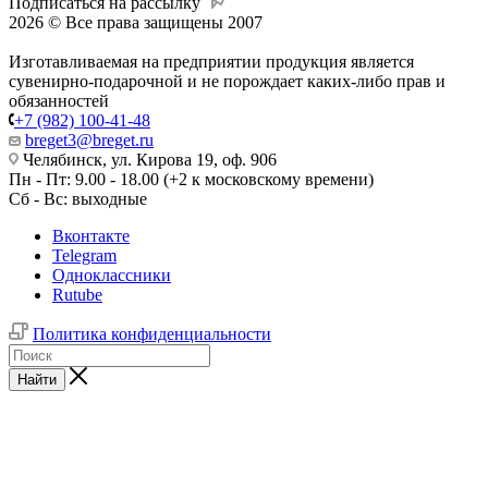
Подписаться на рассылку
2026 © Все права защищены 2007
Изготавливаемая на предприятии продукция является
сувенирно-подарочной и не порождает каких-либо прав и
обязанностей
+7 (982) 100-41-48
breget3@breget.ru
Челябинск, ул. Кирова 19, оф. 906
Пн - Пт: 9.00 - 18.00 (+2 к московскому времени)
Сб - Вс: выходные
Вконтакте
Telegram
Одноклассники
Rutube
Политика конфиденциальности
Найти