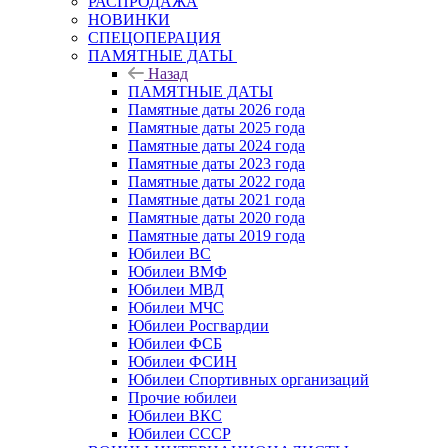
РАСПРОДАЖА
НОВИНКИ
СПЕЦОПЕРАЦИЯ
ПАМЯТНЫЕ ДАТЫ
Назад
ПАМЯТНЫЕ ДАТЫ
Памятные даты 2026 года
Памятные даты 2025 года
Памятные даты 2024 года
Памятные даты 2023 года
Памятные даты 2022 года
Памятные даты 2021 года
Памятные даты 2020 года
Памятные даты 2019 года
Юбилеи ВС
Юбилеи ВМФ
Юбилеи МВД
Юбилеи МЧС
Юбилеи Росгвардии
Юбилеи ФСБ
Юбилеи ФСИН
Юбилеи Спортивных организаций
Прочие юбилеи
Юбилеи ВКС
Юбилеи СССР