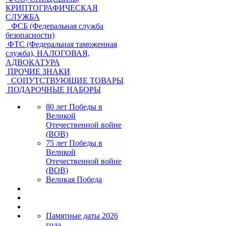
КРИПТОГРАФИЧЕСКАЯ
СЛУЖБА
ФСБ (Федеральная служба
безопасности)
ФТС (Федеральная таможенная
служба), НАЛОГОВАЯ,
АДВОКАТУРА
ПРОЧИЕ ЗНАКИ
СОПУТСТВУЮЩИЕ ТОВАРЫ
ПОДАРОЧНЫЕ НАБОРЫ
80 лет Победы в
Великой
Отечественной войне
(ВОВ)
75 лет Победы в
Великой
Отечественной войне
(ВОВ)
Великая Победа
Памятные даты 2026
года