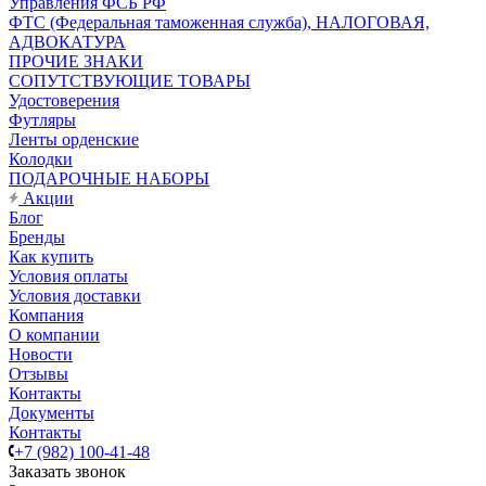
Управления ФСБ РФ
ФТС (Федеральная таможенная служба), НАЛОГОВАЯ,
АДВОКАТУРА
ПРОЧИЕ ЗНАКИ
СОПУТСТВУЮЩИЕ ТОВАРЫ
Удостоверения
Футляры
Ленты орденские
Колодки
ПОДАРОЧНЫЕ НАБОРЫ
Акции
Блог
Бренды
Как купить
Условия оплаты
Условия доставки
Компания
О компании
Новости
Отзывы
Контакты
Документы
Контакты
+7 (982) 100-41-48
Заказать звонок