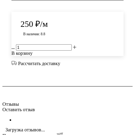
250
₽
/м
В наличии: 8.8
В корзину
Рассчитать доставку
Отзывы
Оставить отзыв
Загрузка отзывов...