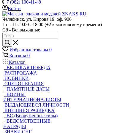
+7 (982) 100-41-48
Войти
Челябинск, ул. Кирова 19, оф. 906
Пн - Пт: 9.00 - 18.00 (+2 к московскому времени)
Сб - Вс: выходные
Избранные товары
0
Корзина
0
Каталог
ВЕЛИКАЯ ПОБЕДА
РАСПРОДАЖА
НОВИНКИ
СПЕЦОПЕРАЦИЯ
ПАМЯТНЫЕ ДАТЫ
ВОИНЫ-
ИНТЕРНАЦИОНАЛИСТЫ
ВЫДАЮЩИЕСЯ ЛИЧНОСТИ
ВНЕШНЯЯ РАЗВЕДКА
ВС (Вооруженные силы)
ВЕДОМСТВЕННЫЕ
НАГРАДЫ
ЗНАКИ СНГ