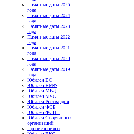
Памятные даты 2025
года
Памятные даты 2024
года
Памятные даты 2023
года
Памятные даты 2022
года
Памятные даты 2021
года
Памятные даты 2020
года
Памятные даты 2019
года
Юбилеи ВС
Юбилеи ВМФ
Юбилеи МВД
Юбилеи МЧС
Юбилеи Росгвардии
Юбилеи ФСБ
Юбилеи ФСИН
Юбилеи Спортивных
организаций
Прочие юбилеи
Юбилеи ВКС