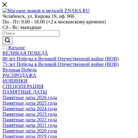
Челябинск, ул. Кирова 19, оф. 906
Пн - Пт: 9.00 - 18.00 (+2 к московскому времени)
Сб - Вс: выходные
Каталог
ВЕЛИКАЯ ПОБЕДА
80 лет Победы в Великой Отечественной войне (ВОВ)
75 лет Победы в Великой Отечественной войне (ВОВ)
Великая Победа
РАСПРОДАЖА
НОВИНКИ
СПЕЦОПЕРАЦИЯ
ПАМЯТНЫЕ ДАТЫ
Памятные даты 2026 года
Памятные даты 2025 года
Памятные даты 2024 года
Памятные даты 2023 года
Памятные даты 2022 года
Памятные даты 2021 года
Памятные даты 2020 года
Памятные даты 2019 года