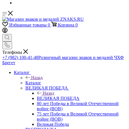
Избранные товары
0
Корзина
0
Телефоны
+7 (982) 100-41-48
Розничный магазин знаков и медалей ЧХФ
Брегет
Каталог
Назад
Каталог
ВЕЛИКАЯ ПОБЕДА
Назад
ВЕЛИКАЯ ПОБЕДА
80 лет Победы в Великой Отечественной
войне (ВОВ)
75 лет Победы в Великой Отечественной
войне (ВОВ)
Великая Победа