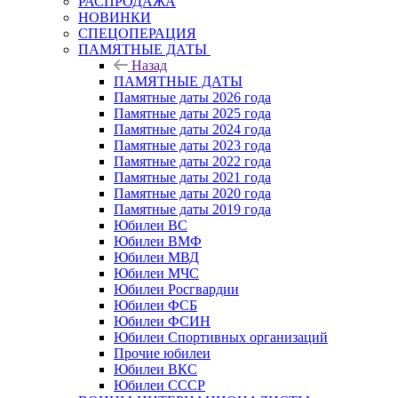
РАСПРОДАЖА
НОВИНКИ
СПЕЦОПЕРАЦИЯ
ПАМЯТНЫЕ ДАТЫ
Назад
ПАМЯТНЫЕ ДАТЫ
Памятные даты 2026 года
Памятные даты 2025 года
Памятные даты 2024 года
Памятные даты 2023 года
Памятные даты 2022 года
Памятные даты 2021 года
Памятные даты 2020 года
Памятные даты 2019 года
Юбилеи ВС
Юбилеи ВМФ
Юбилеи МВД
Юбилеи МЧС
Юбилеи Росгвардии
Юбилеи ФСБ
Юбилеи ФСИН
Юбилеи Спортивных организаций
Прочие юбилеи
Юбилеи ВКС
Юбилеи СССР