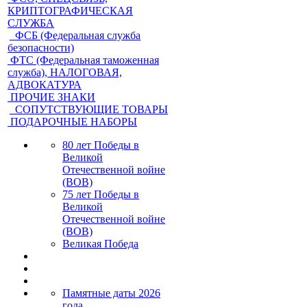
КРИПТОГРАФИЧЕСКАЯ
СЛУЖБА
ФСБ (Федеральная служба
безопасности)
ФТС (Федеральная таможенная
служба), НАЛОГОВАЯ,
АДВОКАТУРА
ПРОЧИЕ ЗНАКИ
СОПУТСТВУЮЩИЕ ТОВАРЫ
ПОДАРОЧНЫЕ НАБОРЫ
80 лет Победы в
Великой
Отечественной войне
(ВОВ)
75 лет Победы в
Великой
Отечественной войне
(ВОВ)
Великая Победа
Памятные даты 2026
года