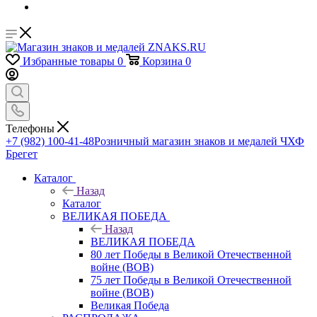
Избранные товары
0
Корзина
0
Телефоны
+7 (982) 100-41-48
Розничный магазин знаков и медалей ЧХФ
Брегет
Каталог
Назад
Каталог
ВЕЛИКАЯ ПОБЕДА
Назад
ВЕЛИКАЯ ПОБЕДА
80 лет Победы в Великой Отечественной
войне (ВОВ)
75 лет Победы в Великой Отечественной
войне (ВОВ)
Великая Победа