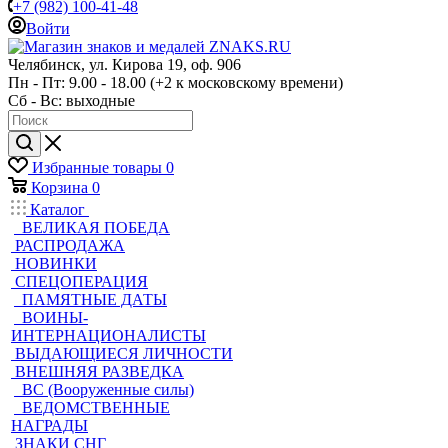
+7 (982) 100-41-48
Войти
Челябинск, ул. Кирова 19, оф. 906
Пн - Пт: 9.00 - 18.00 (+2 к московскому времени)
Сб - Вс: выходные
Избранные товары
0
Корзина
0
Каталог
ВЕЛИКАЯ ПОБЕДА
РАСПРОДАЖА
НОВИНКИ
СПЕЦОПЕРАЦИЯ
ПАМЯТНЫЕ ДАТЫ
ВОИНЫ-
ИНТЕРНАЦИОНАЛИСТЫ
ВЫДАЮЩИЕСЯ ЛИЧНОСТИ
ВНЕШНЯЯ РАЗВЕДКА
ВС (Вооруженные силы)
ВЕДОМСТВЕННЫЕ
НАГРАДЫ
ЗНАКИ СНГ