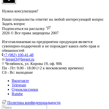
Нужна консультация?
Наши специалисты ответят на любой интересующий вопрос
Задать вопрос
Подписаться на рассылку
2026 © Все права защищены 2007
Изготавливаемая на предприятии продукция является
сувенирно-подарочной и не порождает каких-либо прав и
обязанностей
+7 (982) 100-41-48
breget3@breget.ru
Челябинск, ул. Кирова 19, оф. 906
Пн - Пт: 9.00 - 18.00 (+2 к московскому времени)
Сб - Вс: выходные
Вконтакте
Telegram
Одноклассники
Rutube
Политика конфиденциальности