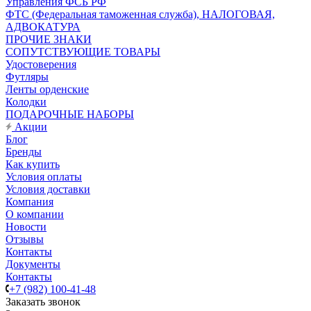
Управления ФСБ РФ
ФТС (Федеральная таможенная служба), НАЛОГОВАЯ,
АДВОКАТУРА
ПРОЧИЕ ЗНАКИ
СОПУТСТВУЮЩИЕ ТОВАРЫ
Удостоверения
Футляры
Ленты орденские
Колодки
ПОДАРОЧНЫЕ НАБОРЫ
Акции
Блог
Бренды
Как купить
Условия оплаты
Условия доставки
Компания
О компании
Новости
Отзывы
Контакты
Документы
Контакты
+7 (982) 100-41-48
Заказать звонок