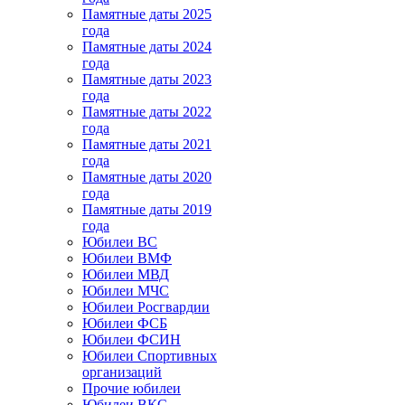
Памятные даты 2025
года
Памятные даты 2024
года
Памятные даты 2023
года
Памятные даты 2022
года
Памятные даты 2021
года
Памятные даты 2020
года
Памятные даты 2019
года
Юбилеи ВС
Юбилеи ВМФ
Юбилеи МВД
Юбилеи МЧС
Юбилеи Росгвардии
Юбилеи ФСБ
Юбилеи ФСИН
Юбилеи Спортивных
организаций
Прочие юбилеи
Юбилеи ВКС