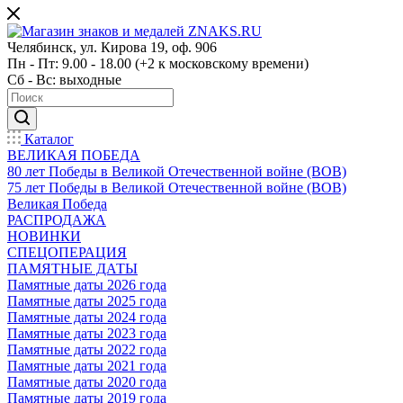
Челябинск, ул. Кирова 19, оф. 906
Пн - Пт: 9.00 - 18.00 (+2 к московскому времени)
Сб - Вс: выходные
Каталог
ВЕЛИКАЯ ПОБЕДА
80 лет Победы в Великой Отечественной войне (ВОВ)
75 лет Победы в Великой Отечественной войне (ВОВ)
Великая Победа
РАСПРОДАЖА
НОВИНКИ
СПЕЦОПЕРАЦИЯ
ПАМЯТНЫЕ ДАТЫ
Памятные даты 2026 года
Памятные даты 2025 года
Памятные даты 2024 года
Памятные даты 2023 года
Памятные даты 2022 года
Памятные даты 2021 года
Памятные даты 2020 года
Памятные даты 2019 года